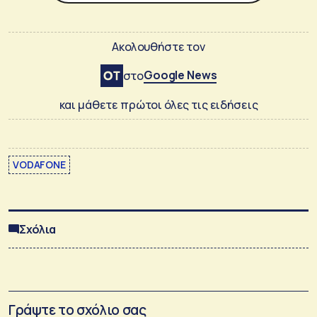
Ακολουθήστε τον
Google News
στο
και μάθετε πρώτοι όλες τις ειδήσεις
VODAFONE
Σχόλια
Γράψτε το σχόλιο σας