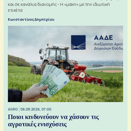
και σε κανάλια διανομής - Η «μάχη» με την ιδιωτική
ετικέτα
Κωνσταντίνος Δημητρίου
AGRO
06.08.2026, 07:00
Ποιοι κινδυνεύουν να χάσουν τις
αγροτικές ενισχύσεις