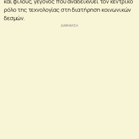
και φίλους, γεγονός που αναδεικνύει τον κεντρικό
ρόλο της τεχνολογίας στη διατήρηση κοινωνικών
δεσμών.