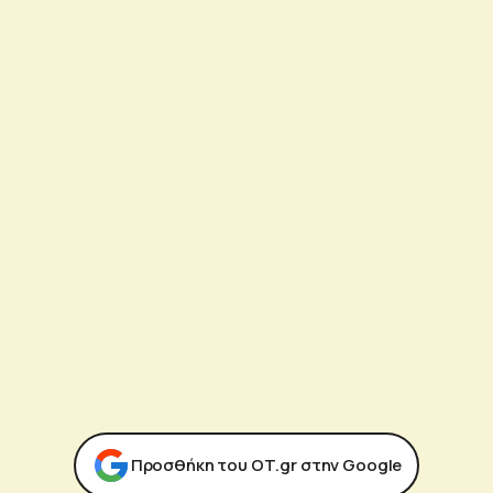
Προσθήκη του ΟΤ.gr στην Google