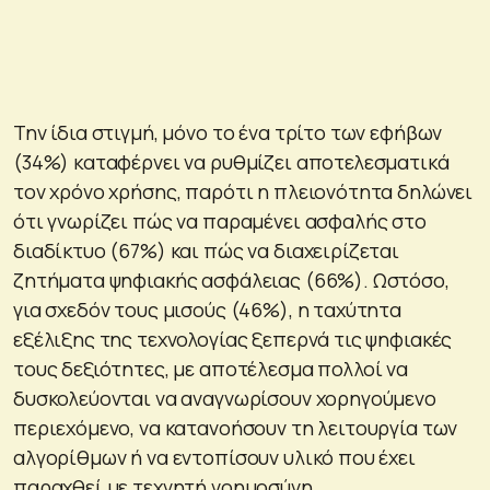
Την ίδια στιγμή, μόνο το ένα τρίτο των εφήβων
(34%) καταφέρνει να ρυθμίζει αποτελεσματικά
τον χρόνο χρήσης, παρότι η πλειονότητα δηλώνει
ότι γνωρίζει πώς να παραμένει ασφαλής στο
διαδίκτυο (67%) και πώς να διαχειρίζεται
ζητήματα ψηφιακής ασφάλειας (66%). Ωστόσο,
για σχεδόν τους μισούς (46%), η ταχύτητα
εξέλιξης της τεχνολογίας ξεπερνά τις ψηφιακές
τους δεξιότητες, με αποτέλεσμα πολλοί να
δυσκολεύονται να αναγνωρίσουν χορηγούμενο
περιεχόμενο, να κατανοήσουν τη λειτουργία των
αλγορίθμων ή να εντοπίσουν υλικό που έχει
παραχθεί με τεχνητή νοημοσύνη.