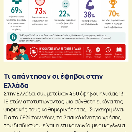
Τι απάντησαν οι έφηβοι στην
Ελλάδα
Στην Ελλάδα, συμμετείχαν 450 έφηβοι ηλικίας 13 –
18 ετών αποτυπώνοντας μια σύνθετη εικόνα της
ψηφιακής τους καθημερινότητας. Συγκεκριμένα:
Για το 69% των νέων, το βασικό κίνητρο χρήσης
του διαδικτύου είναι η επικοινωνία με οικογένεια