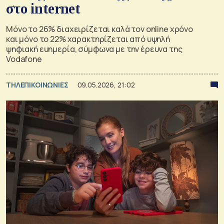
στο internet
Μόνο το 26% διαχειρίζεται καλά τον online χρόνο
και μόνο το 22% χαρακτηρίζεται από υψηλή
ψηφιακή ευημερία, σύμφωνα με την έρευνα της
Vodafone
ΤΗΛΕΠΙΚΟΙΝΩΝΙΕΣ
09.05.2026, 21:02