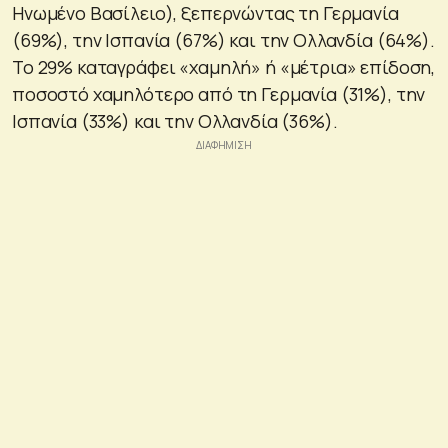
Ηνωμένο Βασίλειο), ξεπερνώντας τη Γερμανία
(69%), την Ισπανία (67%) και την Ολλανδία (64%).
Το 29% καταγράφει «χαμηλή» ή «μέτρια» επίδοση,
ποσοστό χαμηλότερο από τη Γερμανία (31%), την
Ισπανία (33%) και την Ολλανδία (36%).