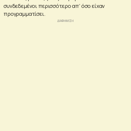
συνδεδεμένοι περισσότερο απ’ όσο είχαν
προγραμματίσει.