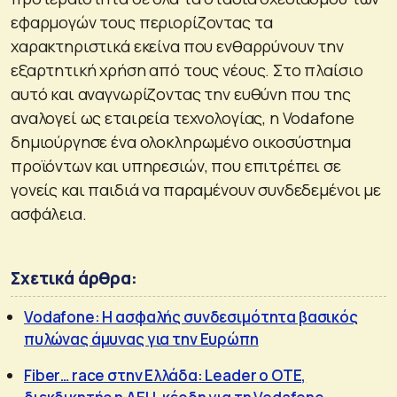
εφαρμογών τους περιορίζοντας τα
χαρακτηριστικά εκείνα που ενθαρρύνουν την
εξαρτητική χρήση από τους νέους. Στο πλαίσιο
αυτό και αναγνωρίζοντας την ευθύνη που της
αναλογεί ως εταιρεία τεχνολογίας, η Vodafone
δημιούργησε ένα ολοκληρωμένο οικοσύστημα
προϊόντων και υπηρεσιών, που επιτρέπει σε
γονείς και παιδιά να παραμένουν συνδεδεμένοι με
ασφάλεια.
Σχετικά άρθρα:
Vodafone: H ασφαλής συνδεσιμότητα βασικός
πυλώνας άμυνας για την Ευρώπη
Fiber… race στην Ελλάδα: Leader ο ΟΤΕ,