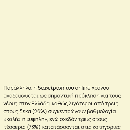
Παράλληλα, η διαχείριση του online χρόνου
αναδεικνύεται ως σημαντική πρόκληση για τους
νέους στην Ελλάδα, καθώς λιγότεροι από τρεις
στους δέκα (26%) συγκεντρώνουν βαθμολογία
«καλή» ή «υψηλή», ενώ σχεδόν τρεις στους
τέσσερις (73%) κατατάσσονται στις κατηγορίες