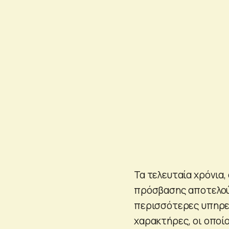
Τα τελευταία χρόνια,
πρόσβασης αποτελούν
περισσότερες υπηρεσ
χαρακτήρες, οι οποίο