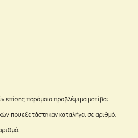
ύν επίσης παρόμοια προβλέψιμα μοτίβα:
ών που εξετάστηκαν καταλήγει σε αριθμό.
αριθμό.