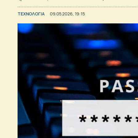
ΤΕΧΝΟΛΟΓΙΑ
09.05.2026, 19:15