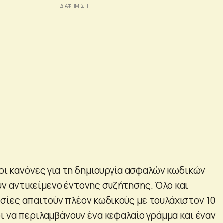
 οι κανόνες για τη δημιουργία ασφαλών κωδικών
 αντικείμενο έντονης συζήτησης. Όλο και
ίες απαιτούν πλέον κωδικούς με τουλάχιστον 10
ι να περιλαμβάνουν ένα κεφαλαίο γράμμα και έναν