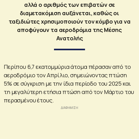
αλλά ο αριθμός των επιβατών σε
διαμετακόμιση αυξάνεται, καθώς οι
ταξιδιώτες χρησιμοποιούν τον κόμβο για να
αποφύγουν τα αεροδρόμια της Μέσης
Ανατολής
Περίπου 6,7 εκατομμύρια άτομα πέρασαν από το
αεροδρόμιο τον Απρίλιο, σημειώνοντας πτώση
5% σε σύγκριση με την ίδια περίοδο του 2025 και
τη μεγαλύτερη ετήσια πτώση από τον Μάρτιο του
περασμένου έτους.