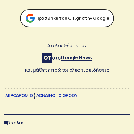
Προσθήκη του ΟΤ.gr στην Google
Ακολουθήστε τον
Google News
στο
και μάθετε πρώτοι όλες τις ειδήσεις
ΑΕΡΟΔΡΟΜΙΟ
ΛΟΝΔΙΝΟ
ΧΙΘΡΟΟΥ
Σχόλια