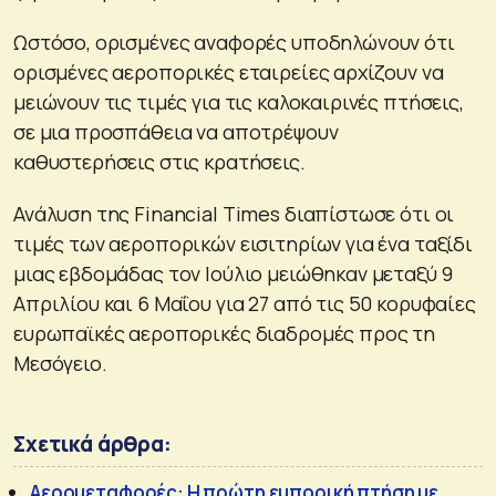
Ωστόσο, ορισμένες αναφορές υποδηλώνουν ότι
ορισμένες αεροπορικές εταιρείες αρχίζουν να
μειώνουν τις τιμές για τις καλοκαιρινές πτήσεις,
σε μια προσπάθεια να αποτρέψουν
καθυστερήσεις στις κρατήσεις.
Ανάλυση της Financial Times διαπίστωσε ότι οι
τιμές των αεροπορικών εισιτηρίων για ένα ταξίδι
μιας εβδομάδας τον Ιούλιο μειώθηκαν μεταξύ 9
Απριλίου και 6 Μαΐου για 27 από τις 50 κορυφαίες
ευρωπαϊκές αεροπορικές διαδρομές προς τη
Μεσόγειο.
Σχετικά άρθρα:
Αερομεταφορές: Η πρώτη εμπορική πτήση με