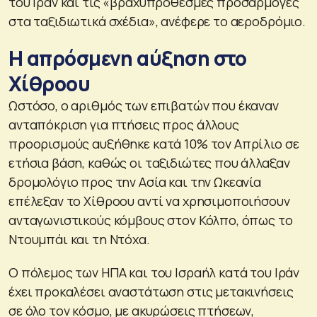
του Ιράν και τις «βραχυπρόθεσμες προσαρμογές
στα ταξιδιωτικά σχέδια», ανέφερε το αεροδρόμιο.
Η απρόσμενη αύξηση στο
Χίθροου
Ωστόσο, ο αριθμός των επιβατών που έκαναν
ανταπόκριση για πτήσεις προς άλλους
προορισμούς αυξήθηκε κατά 10% τον Απρίλιο σε
ετήσια βάση, καθώς οι ταξιδιώτες που άλλαξαν
δρομολόγιο προς την Ασία και την Ωκεανία
επέλεξαν το Χίθροου αντί να χρησιμοποιήσουν
ανταγωνιστικούς κόμβους στον Κόλπο, όπως το
Ντουμπάι και τη Ντόχα.
Ο πόλεμος των ΗΠΑ και του Ισραήλ κατά του Ιράν
έχει προκαλέσει αναστάτωση στις μετακινήσεις
σε όλο τον κόσμο, με ακυρώσεις πτήσεων,