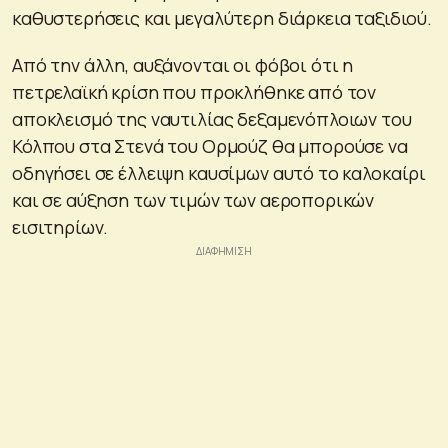
καθυστερήσεις και μεγαλύτερη διάρκεια ταξιδιού.
Από την άλλη, αυξάνονται οι φόβοι ότι η
πετρελαϊκή κρίση που προκλήθηκε από τον
αποκλεισμό της ναυτιλίας δεξαμενόπλοιων του
Κόλπου στα Στενά του Ορμούζ θα μπορούσε να
οδηγήσει σε έλλειψη καυσίμων αυτό το καλοκαίρι
και σε αύξηση των τιμών των αεροπορικών
εισιτηρίων.