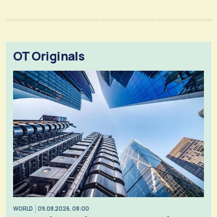
OT Originals
WORLD
09.08.2026, 08:00