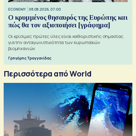
ECONOMY
08.08.2026, 07:00
Ο κρυμμένος θησαυρός της Ευρώπης και
πώς θα τον αξιοποιήσει [γράφημα]
Οι κρίσιμες πρώτες ύλες είναι καθοριστικής σημασίας
για την ανταγωνιστικότητα των ευρωπαϊκών
βιομηχανιών
Γρηγόρης Τραγγανίδας
Περισσότερα από World