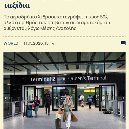
ταξίδια
Το αεροδρόμιο Xίθροου καταγράφει πτώση 5%,
αλλά ο αριθμός των επιβατών σε διαμετακόμιση
αυξάνεται, λόγω Μέσης Ανατολής
WORLD
11.05.2026, 18:14