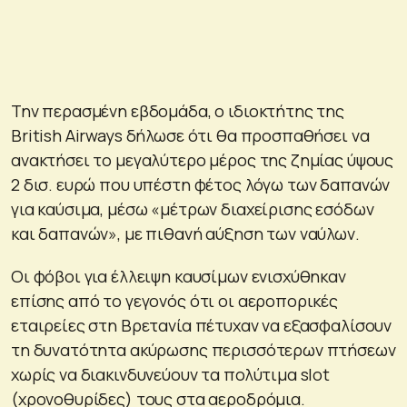
Την περασμένη εβδομάδα, ο ιδιοκτήτης της
British Airways δήλωσε ότι θα προσπαθήσει να
ανακτήσει το μεγαλύτερο μέρος της ζημίας ύψους
2 δισ. ευρώ που υπέστη φέτος λόγω των δαπανών
για καύσιμα, μέσω «μέτρων διαχείρισης εσόδων
και δαπανών», με πιθανή αύξηση των ναύλων.
Οι φόβοι για έλλειψη καυσίμων ενισχύθηκαν
επίσης από το γεγονός ότι οι αεροπορικές
εταιρείες στη Βρετανία πέτυχαν να εξασφαλίσουν
τη δυνατότητα ακύρωσης περισσότερων πτήσεων
χωρίς να διακινδυνεύουν τα πολύτιμα slot
(χρονοθυρίδες) τους στα αεροδρόμια.