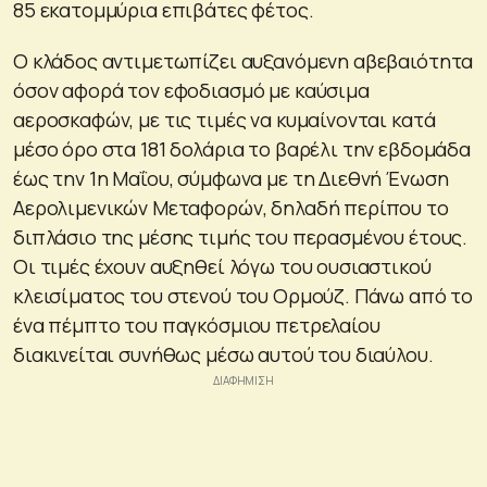
85 εκατομμύρια επιβάτες φέτος.
Ο κλάδος αντιμετωπίζει αυξανόμενη αβεβαιότητα
όσον αφορά τον εφοδιασμό με καύσιμα
αεροσκαφών, με τις τιμές να κυμαίνονται κατά
μέσο όρο στα 181 δολάρια το βαρέλι την εβδομάδα
έως την 1η Μαΐου, σύμφωνα με τη Διεθνή Ένωση
Αερολιμενικών Μεταφορών, δηλαδή περίπου το
διπλάσιο της μέσης τιμής του περασμένου έτους.
Οι τιμές έχουν αυξηθεί λόγω του ουσιαστικού
κλεισίματος του στενού του Ορμούζ. Πάνω από το
ένα πέμπτο του παγκόσμιου πετρελαίου
διακινείται συνήθως μέσω αυτού του διαύλου.