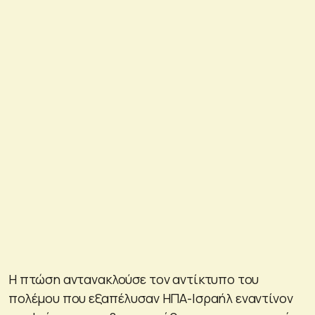
Η πτώση αντανακλούσε τον αντίκτυπο του
πολέμου που εξαπέλυσαν ΗΠΑ-Ισραήλ εναντίνον