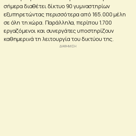
σήμερα διαθέτει δίκτυο 90 γυμναστηρίων
εξυπηρετώντας περισσότερα από 165.000 μέλη
σε όλη τη χώρα. Παράλληλα, περίπου 1.700
εργαζόμενοι και συνεργάτες υποστηρίζουν
καθημερινά τη λειτουργία του δικτύου της.