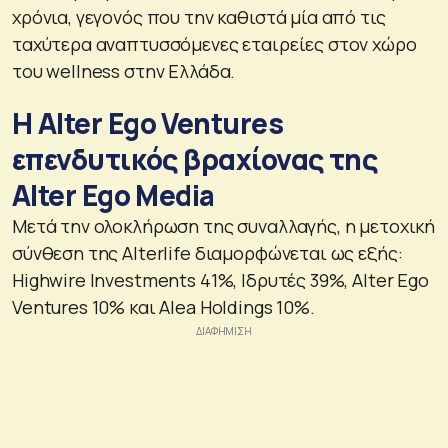
χρόνια, γεγονός που την καθιστά μία από τις
ταχύτερα αναπτυσσόμενες εταιρείες στον χώρο
του wellness στην Ελλάδα.
Η Alter Ego Ventures
επενδυτικός βραχίονας της
Alter Ego Media
Μετά την ολοκλήρωση της συναλλαγής, η μετοχική
σύνθεση της Alterlife διαμορφώνεται ως εξής:
Highwire Investments 41%, Ιδρυτές 39%, Alter Ego
Ventures 10% και Alea Holdings 10%.