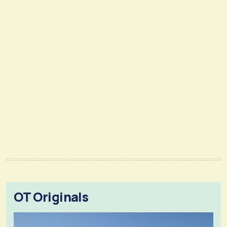
OT Originals