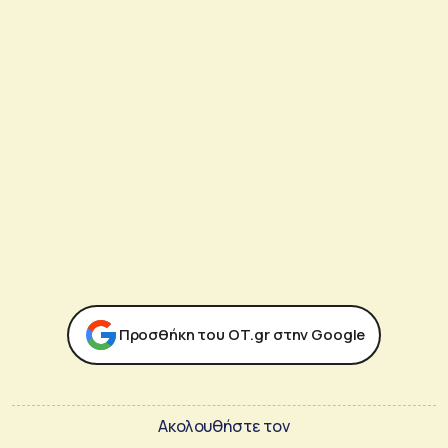
Προσθήκη του ΟΤ.gr στην Google
Ακολουθήστε τον