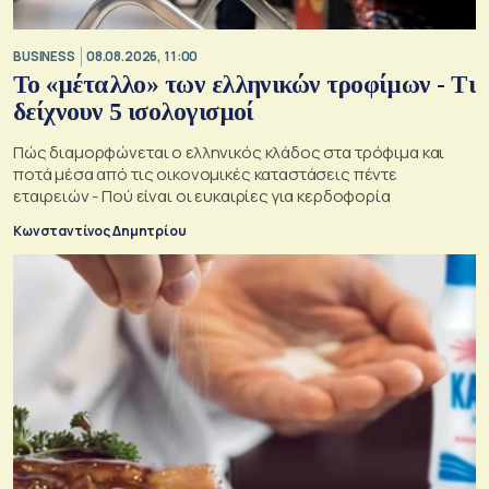
BUSINESS
08.08.2026, 11:00
Το «μέταλλο» των ελληνικών τροφίμων - Τι
δείχνουν 5 ισολογισμοί
Πώς διαμορφώνεται ο ελληνικός κλάδος στα τρόφιμα και
ποτά μέσα από τις οικονομικές καταστάσεις πέντε
εταιρειών - Πού είναι οι ευκαιρίες για κερδοφορία
Κωνσταντίνος Δημητρίου