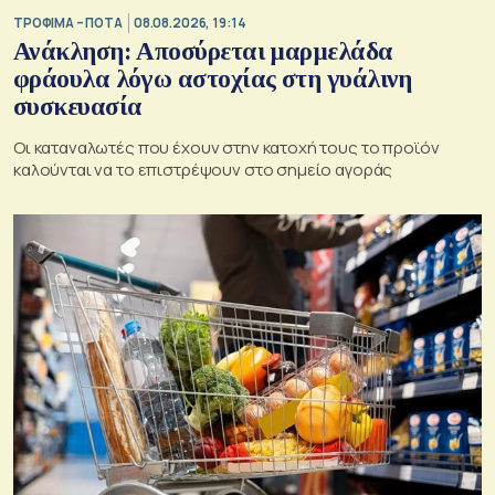
ΤΡΟΦΙΜΑ – ΠΟΤΑ
08.08.2026, 19:14
Ανάκληση: Αποσύρεται μαρμελάδα
φράουλα λόγω αστοχίας στη γυάλινη
συσκευασία
Οι καταναλωτές που έχουν στην κατοχή τους το προϊόν
καλούνται να το επιστρέψουν στο σημείο αγοράς