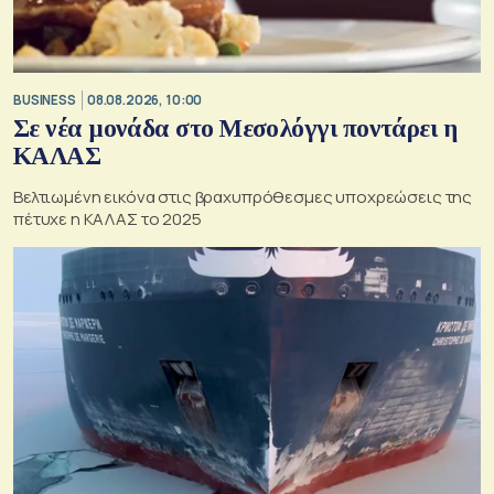
BUSINESS
08.08.2026, 10:00
Σε νέα μονάδα στο Μεσολόγγι ποντάρει η
ΚΑΛΑΣ
Βελτιωμένη εικόνα στις βραχυπρόθεσμες υποχρεώσεις της
πέτυχε η ΚΑΛΑΣ το 2025