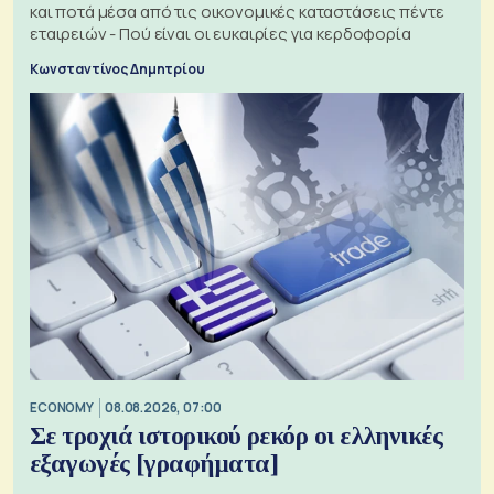
και ποτά μέσα από τις οικονομικές καταστάσεις πέντε
εταιρειών - Πού είναι οι ευκαιρίες για κερδοφορία
Κωνσταντίνος Δημητρίου
ECONOMY
08.08.2026, 07:00
Σε τροχιά ιστορικού ρεκόρ οι ελληνικές
εξαγωγές [γραφήματα]