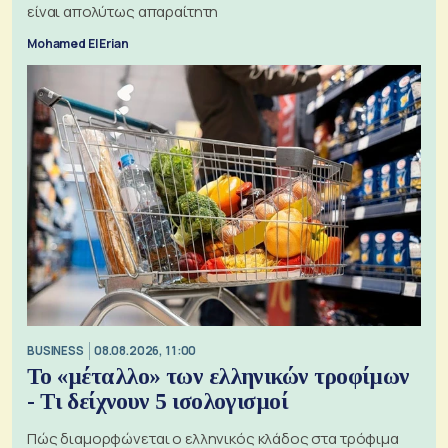
είναι απολύτως απαραίτητη
Mohamed El Erian
BUSINESS
08.08.2026, 11:00
Το «μέταλλο» των ελληνικών τροφίμων
- Τι δείχνουν 5 ισολογισμοί
Πώς διαμορφώνεται ο ελληνικός κλάδος στα τρόφιμα