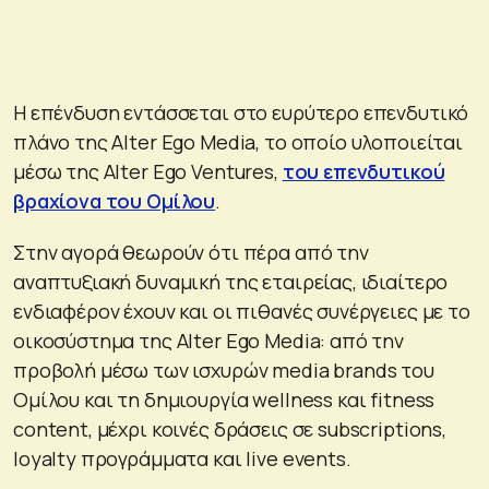
Η επένδυση εντάσσεται στο ευρύτερο επενδυτικό
πλάνο της Alter Ego Media, το οποίο υλοποιείται
μέσω της Alter Ego Ventures,
του επενδυτικού
βραχίονα του Ομίλου
.
Στην αγορά θεωρούν ότι πέρα από την
αναπτυξιακή δυναμική της εταιρείας, ιδιαίτερο
ενδιαφέρον έχουν και οι πιθανές συνέργειες με το
οικοσύστημα της Alter Ego Media: από την
προβολή μέσω των ισχυρών media brands του
Ομίλου και τη δημιουργία wellness και fitness
content, μέχρι κοινές δράσεις σε subscriptions,
loyalty προγράμματα και live events.