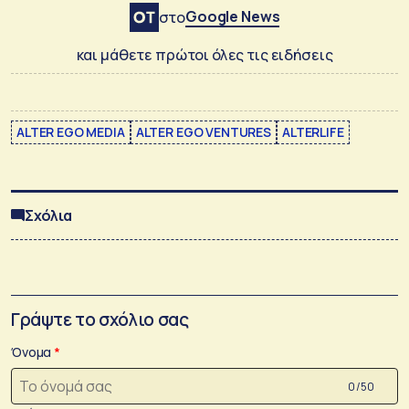
Google News
στο
και μάθετε πρώτοι όλες τις ειδήσεις
ALTER EGO MEDIA
ALTER EGO VENTURES
ALTERLIFE
Σχόλια
Γράψτε το σχόλιο σας
Όνομα
0 /50