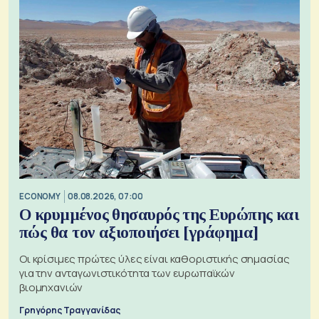
ECONOMY
08.08.2026, 07:00
Ο κρυμμένος θησαυρός της Ευρώπης και
πώς θα τον αξιοποιήσει [γράφημα]
Οι κρίσιμες πρώτες ύλες είναι καθοριστικής σημασίας
για την ανταγωνιστικότητα των ευρωπαϊκών
βιομηχανιών
Γρηγόρης Τραγγανίδας