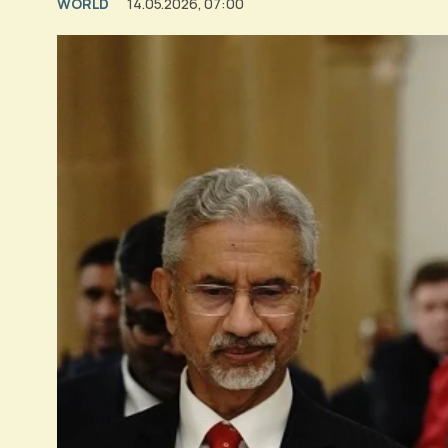
WORLD
14.05.2026, 07:00