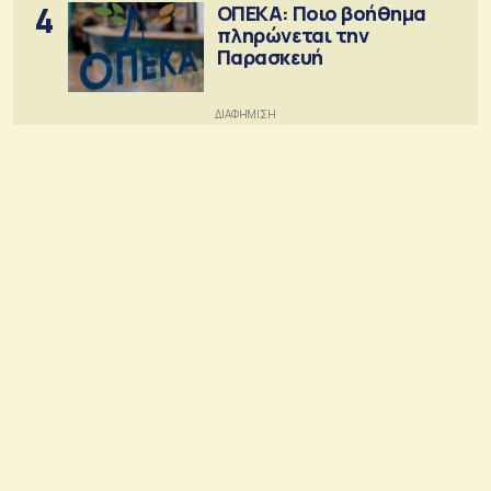
4
ΟΠΕΚΑ: Ποιο βοήθημα
πληρώνεται την
Παρασκευή