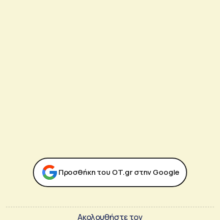
Προσθήκη του ΟΤ.gr στην Google
Ακολουθήστε τον