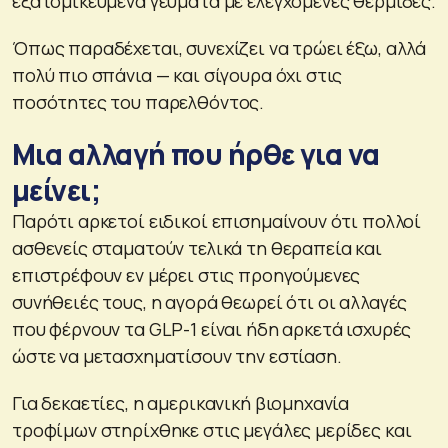
εξατομικευμένα γεύματα με ελεγχόμενες θερμίδες.
Όπως παραδέχεται, συνεχίζει να τρώει έξω, αλλά
πολύ πιο σπάνια — και σίγουρα όχι στις
ποσότητες του παρελθόντος.
Μια αλλαγή που ήρθε για να
μείνει;
Παρότι αρκετοί ειδικοί επισημαίνουν ότι πολλοί
ασθενείς σταματούν τελικά τη θεραπεία και
επιστρέφουν εν μέρει στις προηγούμενες
συνήθειές τους, η αγορά θεωρεί ότι οι αλλαγές
που φέρνουν τα GLP-1 είναι ήδη αρκετά ισχυρές
ώστε να μετασχηματίσουν την εστίαση.
Για δεκαετίες, η αμερικανική βιομηχανία
τροφίμων στηρίχθηκε στις μεγάλες μερίδες και