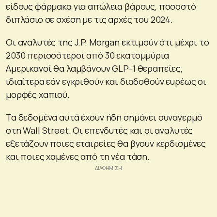
είδους φάρμακα για απώλεια βάρους, ποσοστό
διπλάσιο σε σχέση με τις αρχές του 2024.
Οι αναλυτές της J.P. Morgan εκτιμούν ότι μέχρι το
2030 περισσότεροι από 30 εκατομμύρια
Αμερικανοί θα λαμβάνουν GLP-1 θεραπείες,
ιδιαίτερα εάν εγκριθούν και διαδοθούν ευρέως οι
μορφές χαπιού.
Τα δεδομένα αυτά έχουν ήδη σημάνει συναγερμό
στη Wall Street. Οι επενδυτές και οι αναλυτές
εξετάζουν ποιες εταιρείες θα βγουν κερδισμένες
και ποιες χαμένες από τη νέα τάση.