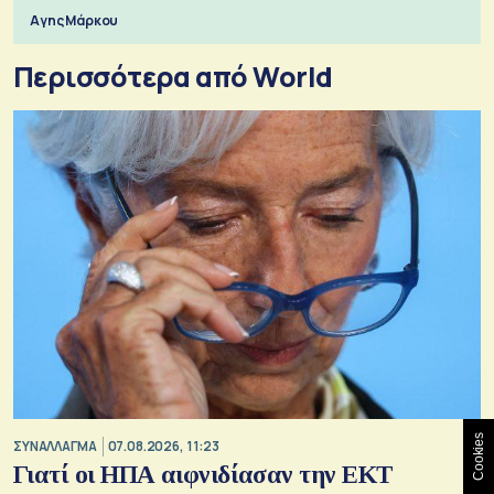
Αγης Μάρκου
Περισσότερα από World
Cookies
ΣΥΝΑΛΛΑΓΜΑ
07.08.2026, 11:23
Γιατί οι ΗΠΑ αιφνιδίασαν την ΕΚΤ