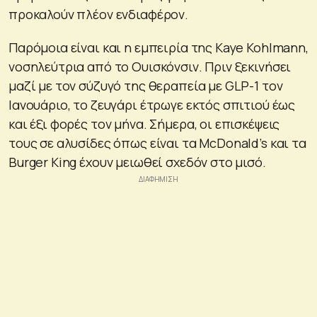
προκαλούν πλέον ενδιαφέρον.
Παρόμοια είναι και η εμπειρία της Kaye Kohlmann,
νοσηλεύτρια από το Ουισκόνσιν. Πριν ξεκινήσει
μαζί με τον σύζυγό της θεραπεία με GLP-1 τον
Ιανουάριο, το ζευγάρι έτρωγε εκτός σπιτιού έως
και έξι φορές τον μήνα. Σήμερα, οι επισκέψεις
τους σε αλυσίδες όπως είναι τα McDonald’s και τα
Burger King έχουν μειωθεί σχεδόν στο μισό.