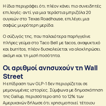
Η ίδια περιγράφει ότι πλέον κάνει πιο συνειδητές
επιλογές: αντί για μια τεράστια μπριζόλα 20
ουγκιών στο Texas Roadhouse, επιλέγει μια
σαφώς μικρότερη μερίδα.
Ο σύζυγός της, που παλαιότερα παρήγγελνε
πλήρες γεύμα στο Taco Bell με tacos, αναψυκτικό
και burritos, πλέον δυσκολεύεται να ολοκληρώσει
ακόμη και τη μισή ποσότητα.
Οι αριθμοί ανησυχούν τη Wall
Street
Η επίδραση των GLP-1 δεν περιορίζεται σε
μεμονωμένες ιστορίες. Σύμφωνα με δημοσκόπηση
της Gallup, περισσότερο από το 12% των
Αμερικανών δήλωσε ότι χρησιμοποιεί τέτοιου