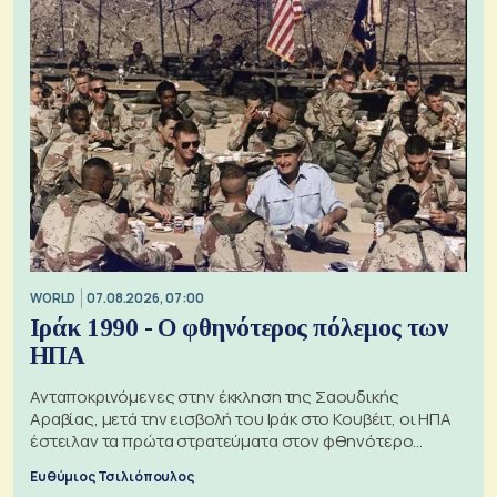
WORLD
07.08.2026, 07:00
Ιράκ 1990 - Ο φθηνότερος πόλεμος των
ΗΠΑ
Ανταποκρινόμενες στην έκκληση της Σαουδικής
Αραβίας, μετά την εισβολή του Ιράκ στο Κουβέιτ, οι ΗΠΑ
έστειλαν τα πρώτα στρατεύματα στον φθηνότερο
πόλεμο της ιστορίας τους
Ευθύμιος Τσιλιόπουλος