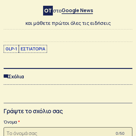
Google News
στο
και μάθετε πρώτοι όλες τις ειδήσεις
GLP-1
ΕΣΤΙΑΤΟΡΙΑ
Σχόλια
Γράψτε το σχόλιο σας
Όνομα
0 /50