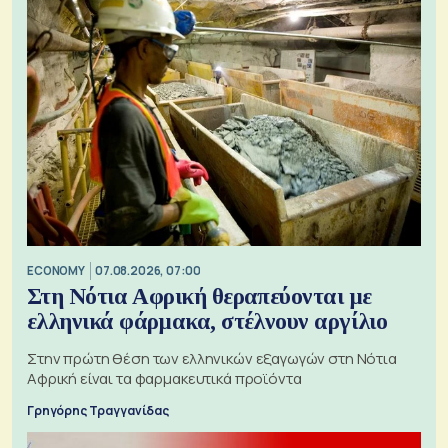
ECONOMY
07.08.2026, 07:00
Στη Νότια Αφρική θεραπεύονται με
ελληνικά φάρμακα, στέλνουν αργίλιο
Στην πρώτη θέση των ελληνικών εξαγωγών στη Νότια
Αφρική είναι τα φαρμακευτικά προϊόντα
Γρηγόρης Τραγγανίδας