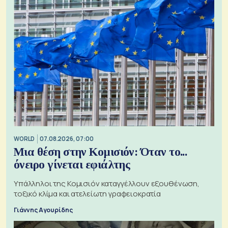
WORLD
07.08.2026, 07:00
Μια θέση στην Κομισιόν: Όταν το...
όνειρο γίνεται εφιάλτης
Υπάλληλοι της Κομισιόν καταγγέλλουν εξουθένωση,
τοξικό κλίμα και ατελείωτη γραφειοκρατία
Γιάννης Αγουρίδης