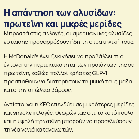
Η απάντηση των αλυσίδων:
πρωτεΐνη και μικρές μερίδες
Μπροστά στις αλλαγές, οι αμερικανικές αλυσίδες
εστίασης προσαρμόζουν ήδη τη στρατηγική τους.
Η McDonald’s έχει ξεκινήσει να προβάλλει πιο
έντονα την περιεκτικότητα των προϊόντων της σε
πρωτεΐνη, καθώς πολλοί χρήστες GLP-1
προσπαθούν να διατηρήσουν τη μυϊκή τους μάζα
κατά την απώλεια βάρους.
Αντίστοιχα, η KFC επενδύει σε μικρότερες μερίδες
και snack επιλογές, θεωρώντας ότι το κοτόπουλο
και η υψηλή πρωτεΐνη μπορούν να προσελκύσουν
τη νέα γενιά καταναλωτών.