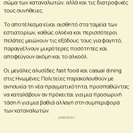
σώμα των καταναλωτών, αλλά και τις διατροφικές
τους συνήθειες.
Το αποτέλεσμα είναι αισθητό στα ταμεία των
εστιατορίων, καθώς ολοένα και περισσότεροι
πελάτες μειώνουν τις εξόδους τους για φαγητό,
παραγγέλνουν μικρότερες ποσότητες και
αποφεύγουν ακόμη και το αλκοόλ.
Οι μεγάλες αλυσίδες fast food και casual dining
στις Ηνωμένες Πολιτείες παρακολουθούν με
ανησυχία τη νέα πραγματικότητα, προσπαθώντας
να καταλάβουν αν πρόκειται για μια προσωρινή
τάση ή για μια βαθιά αλλαγή στη συμπεριφορά
των καταναλωτών.