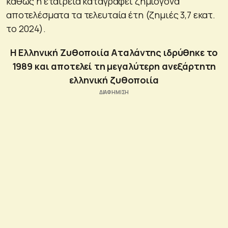
καθώς η εταιρεία καταγράφει ζημιογόνα
αποτελέσματα τα τελευταία έτη (ζημιές 3,7 εκατ.
το 2024).
Η Ελληνική Ζυθοποιία Αταλάντης ιδρύθηκε το
1989 και αποτελεί τη μεγαλύτερη ανεξάρτητη
ελληνική ζυθοποιία