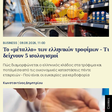
BUSINESS
08.08.2026, 11:00
Το «μέταλλο» των ελληνικών τροφίμων - Τι
δείχνουν 5 ισολογισμοί
Πώς διαμορφώνεται ο ελληνικός κλάδος στα τρόφιμα και
ποτά μέσα από τις οικονομικές καταστάσεις πέντε
εταιρειών - Πού είναι οι ευκαιρίες για κερδοφορία
Κωνσταντίνος Δημητρίου
Cookies