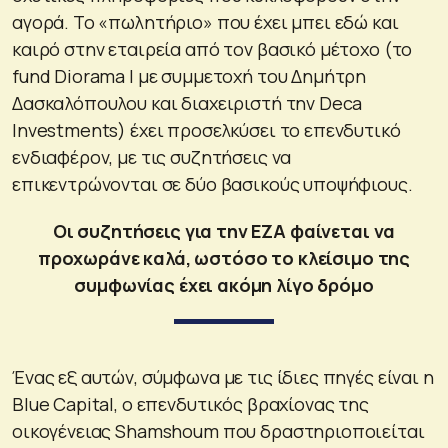
αγορά. Το «πωλητήριο» που έχει μπει εδώ και
καιρό στην εταιρεία από τον βασικό μέτοχο (το
fund Diorama I με συμμετοχή του Δημήτρη
Δασκαλόπουλου και διαχειριστή την Deca
Investments) έχει προσελκύσει το επενδυτικό
ενδιαφέρον, με τις συζητήσεις να
επικεντρώνονται σε δύο βασικούς υποψήφιους.
Οι συζητήσεις για την ΕΖΑ φαίνεται να
προχωράνε καλά, ωστόσο το κλείσιμο της
συμφωνίας έχει ακόμη λίγο δρόμο
Ένας εξ αυτών, σύμφωνα με τις ίδιες πηγές είναι η
Blue Capital, ο επενδυτικός βραχίονας της
οικογένειας Shamshoum που δραστηριοποιείται