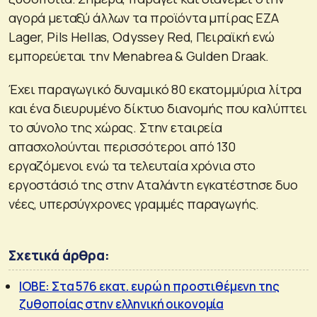
αγορά μεταξύ άλλων τα προϊόντα μπίρας ΕΖΑ
Lager, Pils Hellas, Odyssey Red, Πειραϊκή ενώ
εμπορεύεται την Menabrea & Gulden Draak.
Έχει παραγωγικό δυναμικό 80 εκατομμύρια λίτρα
και ένα διευρυμένο δίκτυο διανομής που καλύπτει
το σύνολο της χώρας. Στην εταιρεία
απασχολούνται περισσότεροι από 130
εργαζόμενοι ενώ τα τελευταία χρόνια στο
εργοστάσιό της στην Αταλάντη εγκατέστησε δυο
νέες, υπερσύγχρονες γραμμές παραγωγής.
Σχετικά άρθρα:
ΙΟΒΕ: Στα 576 εκατ. ευρώ η προστιθέμενη της
ζυθοποίας στην ελληνική οικονομία