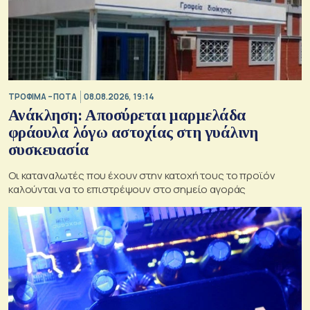
ΤΡΟΦΙΜΑ – ΠΟΤΑ
08.08.2026, 19:14
Ανάκληση: Αποσύρεται μαρμελάδα
φράουλα λόγω αστοχίας στη γυάλινη
συσκευασία
Οι καταναλωτές που έχουν στην κατοχή τους το προϊόν
καλούνται να το επιστρέψουν στο σημείο αγοράς