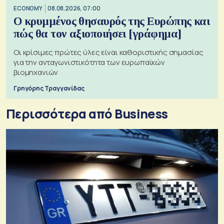
ECONOMY
08.08.2026, 07:00
Ο κρυμμένος θησαυρός της Ευρώπης και
πώς θα τον αξιοποιήσει [γράφημα]
Οι κρίσιμες πρώτες ύλες είναι καθοριστικής σημασίας
για την ανταγωνιστικότητα των ευρωπαϊκών
βιομηχανιών
Γρηγόρης Τραγγανίδας
Περισσότερα από Business