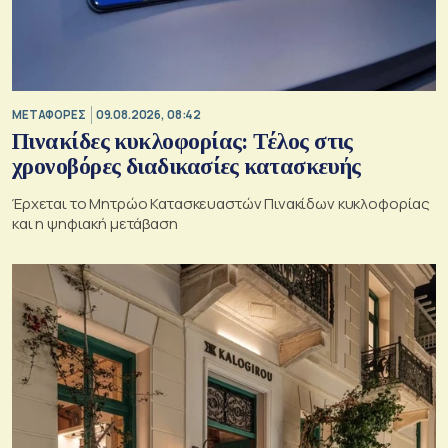
ΜΕΤΑΦΟΡΕΣ
09.08.2026, 08:42
Πινακίδες κυκλοφορίας: Τέλος στις
χρονοβόρες διαδικασίες κατασκευής
Έρχεται το Μητρώο Κατασκευαστών Πινακίδων κυκλοφορίας
και η ψηφιακή μετάβαση