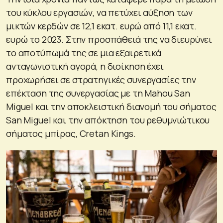
του κύκλου εργασιών, να πετύχει αύξηση των
μικτών κερδών σε 12,1 εκατ. ευρώ από 11,1 εκατ.
ευρώ το 2023. Στην προσπάθειά της να διευρύνει
το αποτύπωμά της σε μια εξαιρετικά
ανταγωνιστική αγορά, η διοίκηση έχει
προχωρήσει σε στρατηγικές συνεργασίες την
επέκταση της συνεργασίας με τη Mahou San
Miguel και την αποκλειστική διανομή του σήματος
San Miguel και την απόκτηση του ρεθυμνιώτικου
σήματος μπίρας, Cretan Kings.