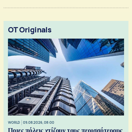
OT Originals
WORLD
09.08.2026, 08:00
Ποιες πόλεις χτίζουν τους περισσότερους