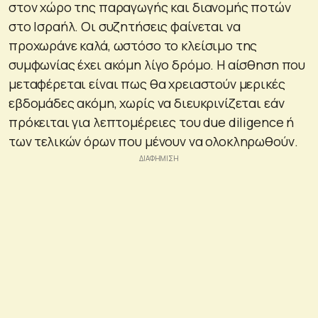
στον χώρο της παραγωγής και διανομής ποτών
στο Ισραήλ. Οι συζητήσεις φαίνεται να
προχωράνε καλά, ωστόσο το κλείσιμο της
συμφωνίας έχει ακόμη λίγο δρόμο. Η αίσθηση που
μεταφέρεται είναι πως θα χρειαστούν μερικές
εβδομάδες ακόμη, χωρίς να διευκρινίζεται εάν
πρόκειται για λεπτομέρειες του due diligence ή
των τελικών όρων που μένουν να ολοκληρωθούν.