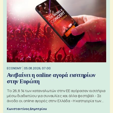
ECONOMY
05.08.2026, 07:00
Ανεβαίνει η online αγορά εισιτηρίων
στην Ευρώπη
Το 26,8 % των καταναλωτών στην ΕΕ αγόρασαν εισιτήρια
μέσω διαδικτύου για συναυλίες και άλλα φεστιβάλ - Σε
άνοδο οι online αγορές στην Ελλάδα - Η κατηγορία των
εισιτηρίων
Κωνσταντίνος Δημητρίου