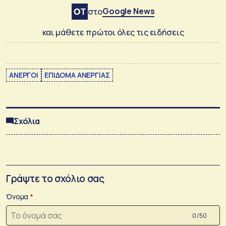
Google News
στο
και μάθετε πρώτοι όλες τις ειδήσεις
ΑΝΕΡΓΟΙ
ΕΠΙΔΟΜΑ ΑΝΕΡΓΙΑΣ
Σχόλια
Γράψτε το σχόλιο σας
Όνομα
0 /50