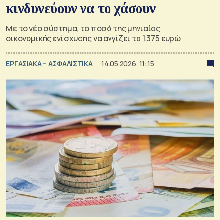
κινδυνεύουν να το χάσουν
Με το νέο σύστημα, το ποσό της μηνιαίας
οικονομικής ενίσχυσης να αγγίζει τα 1.375 ευρώ
ΕΡΓΑΣΙΑΚΑ – ΑΣΦΑΛΙΣΤΙΚΑ
14.05.2026, 11:15