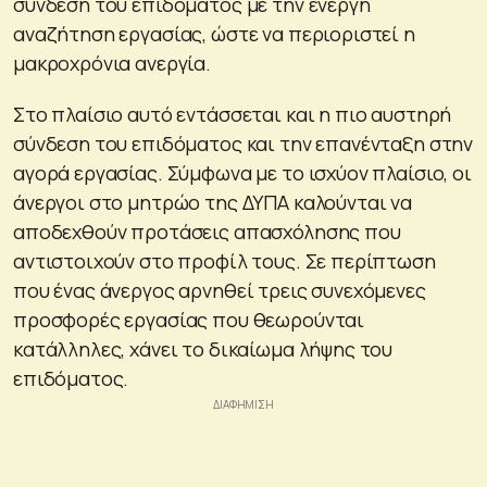
σύνδεση του επιδόματος με την ενεργή
αναζήτηση εργασίας, ώστε να περιοριστεί η
μακροχρόνια ανεργία.
Στο πλαίσιο αυτό εντάσσεται και η πιο αυστηρή
σύνδεση του επιδόματος και την επανένταξη στην
αγορά εργασίας. Σύμφωνα με το ισχύον πλαίσιο, οι
άνεργοι στο μητρώο της ΔΥΠΑ καλούνται να
αποδεχθούν προτάσεις απασχόλησης που
αντιστοιχούν στο προφίλ τους. Σε περίπτωση
που ένας άνεργος αρνηθεί τρεις συνεχόμενες
προσφορές εργασίας που θεωρούνται
κατάλληλες, χάνει το δικαίωμα λήψης του
επιδόματος.