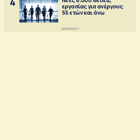
4
εργασίας για ανέργους
55 ετών και άνω