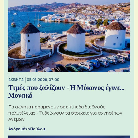
ΑΚΙΝΗΤΑ
05.08.2026, 07:00
Τιμές που ζαλίζουν - Η Μύκονος έγινε...
Μονακό
Τα ακίνητα παραμένουν σε επίπεδα διεθνούς
πολυτέλειας - Τι δείχνουν τα στοιχεία για το νησί των
Ανέμων
Ανδρομάχη Παύλου