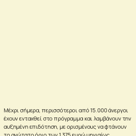
Μέχρι σήμερα, περισσότεροι από 15.000 άνεργοι
έχουν ενταχθεί στο πρόγραμμα και λαμβάνουν την
αυξημένη επιδότηση, με ορισμένους να φτάνουν
το ανώτατο όριο των 1.375 ευρώ μηνιαίως.