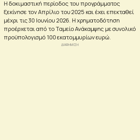
Η δοκιμαστική περίοδος του προγράμματος
ξεκίνησε τον Απρίλιο του 2025 και έχει επεκταθεί
μέχρι τις 30 Ιουνίου 2026. Η χρηματοδότηση
προέρχεται από το Ταμείο Ανάκαμψης με συνολικό
προϋπολογισμό 100 εκατομμυρίων ευρώ.