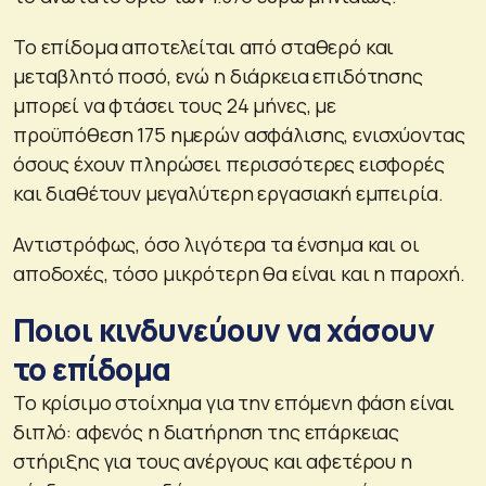
Το επίδομα αποτελείται από σταθερό και
μεταβλητό ποσό, ενώ η διάρκεια επιδότησης
μπορεί να φτάσει τους 24 μήνες, με
προϋπόθεση 175 ημερών ασφάλισης, ενισχύοντας
όσους έχουν πληρώσει περισσότερες εισφορές
και διαθέτουν μεγαλύτερη εργασιακή εμπειρία.
Αντιστρόφως, όσο λιγότερα τα ένσημα και οι
αποδοχές, τόσο μικρότερη θα είναι και η παροχή.
Ποιοι κινδυνεύουν να χάσουν
το επίδομα
Το κρίσιμο στοίχημα για την επόμενη φάση είναι
διπλό: αφενός η διατήρηση της επάρκειας
στήριξης για τους ανέργους και αφετέρου η