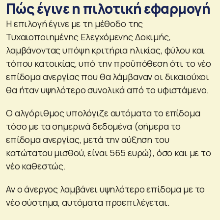
Πώς έγινε η πιλοτική εφαρμογή
Η επιλογή έγινε με τη μέθοδο της
Τυχαιοποιημένης Ελεγχόμενης Δοκιμής,
λαμβάνοντας υπόψη κριτήρια ηλικίας, φύλου και
τόπου κατοικίας, υπό την προϋπόθεση ότι το νέο
επίδομα ανεργίας που θα λάμβαναν οι δικαιούχοι
θα ήταν υψηλότερο συνολικά από το υφιστάμενο.
Ο αλγόριθμος υπολόγιζε αυτόματα το επίδομα
τόσο με τα σημερινά δεδομένα (σήμερα το
επίδομα ανεργίας, μετά την αύξηση του
κατώτατου μισθού, είναι 565 ευρώ), όσο και με το
νέο καθεστώς.
Αν ο άνεργος λαμβάνει υψηλότερο επίδομα με το
νέο σύστημα, αυτόματα προεπιλέγεται.