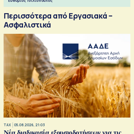
Ευθύμιος Τσιλιόπουλος
Περισσότερα από Εργασιακά –
Ασφαλιστικά
TAX
05.08.2026, 21:03
Νέα διαδικασία εξουσιοδοτήσεων για τις