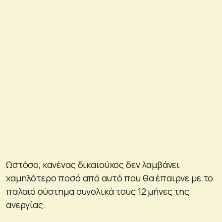
Ωστόσο, κανένας δικαιούχος δεν λαμβάνει
χαμηλότερο ποσό από αυτό που θα έπαιρνε με το
παλαιό σύστημα συνολικά τους 12 μήνες της
ανεργίας.