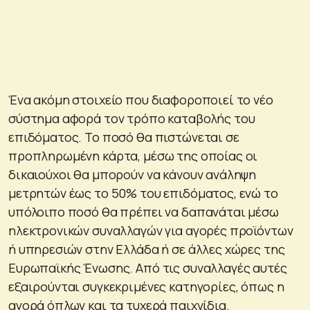
Ένα ακόμη στοιχείο που διαφοροποιεί το νέο
σύστημα αφορά τον τρόπο καταβολής του
επιδόματος. Το ποσό θα πιστώνεται σε
προπληρωμένη κάρτα, μέσω της οποίας οι
δικαιούχοι θα μπορούν να κάνουν ανάληψη
μετρητών έως το 50% του επιδόματος, ενώ το
υπόλοιπο ποσό θα πρέπει να δαπανάται μέσω
ηλεκτρονικών συναλλαγών για αγορές προϊόντων
ή υπηρεσιών στην Ελλάδα ή σε άλλες χώρες της
Ευρωπαϊκής Ένωσης. Από τις συναλλαγές αυτές
εξαιρούνται συγκεκριμένες κατηγορίες, όπως η
αγορά όπλων και τα τυχερά παιχνίδια.