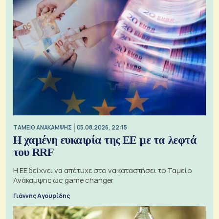
ΤΑΜΕΙΟ ΑΝΑΚΑΜΨΗΣ
05.08.2026, 22:15
Η χαμένη ευκαιρία της ΕΕ με τα λεφτά
του RRF
Η ΕΕ δείχνει να απέτυχε στο να καταστήσει το Ταμείο
Ανάκαμψης ως game changer
Γιάννης Αγουρίδης