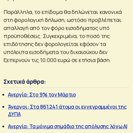
Παράλληλα, το επίδομα θα δηλώνεται κανονικά
στη φορολογική δήλωση, ωστόσο προβλέπεται
απαλλαγή από τον φόρο εισοδήματος υπό
προϋποθέσεις. Συγκεκριμένα, το ποσό της
επιδότησης δεν φορολογείται εφόσον τα
υπόλοιπα εισοδήματα του δικαιούχου δεν
ξεπερνούν τις 10.000 ευρώ σε ετήσια βάση.
Σχετικά άρθρα:
Ανεργία: Στο 9% τον Μάρτιο
Άνεργοι: Στα 861.241 άτομα οι εγγεγραμμένοι της
ΔΥΠΑ
Ανεργία: Τα μόνιμα σημάδια της απόλυσης λόγω AI