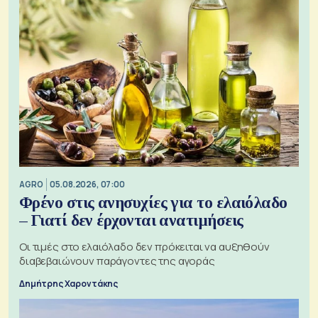
AGRO
05.08.2026, 07:00
Φρένο στις ανησυχίες για το ελαιόλαδο
– Γιατί δεν έρχονται ανατιμήσεις
Οι τιμές στο ελαιόλαδο δεν πρόκειται να αυξηθούν
διαβεβαιώνουν παράγοντες της αγοράς
Δημήτρης Χαροντάκης