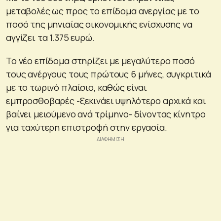
μεταβολές ως προς το επίδομα ανεργίας με το
ποσό της μηνιαίας οικονομικής ενίσχυσης να
αγγίζει τα 1.375 ευρώ.
Το νέο επίδομα στηρίζει με μεγαλύτερο ποσό
τους ανέργους τους πρώτους 6 μήνες, συγκριτικά
με το τωρινό πλαίσιο, καθώς είναι
εμπροσθοβαρές -ξεκινάει υψηλότερο αρχικά και
βαίνει μειούμενο ανά τρίμηνο- δίνοντας κίνητρο
για ταχύτερη επιστροφή στην εργασία.