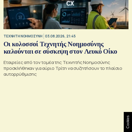
TΕΧΝΗΤΗ ΝΟΗΜΟΣΥΝΗ
03.08.2026, 21:45
Οι κολοσσοί Τεχνητής Νοημοσύνης
καλούνται σε σύσκεψη στον Λευκό Οίκο
Εταιρείες από τον τομέα της Τεχνητής Νοημοσύνης
προσκλήθηκαν για αύριο Τρίτη να συζητήσουν το πλαίσιο
αυτορρύθμισης
Cookies