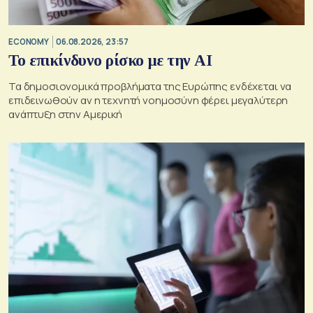
ECONOMY
06.08.2026, 23:57
Το επικίνδυνο ρίσκο με την ΑΙ
Τα δημοσιονομικά προβλήματα της Ευρώπης ενδέχεται να
επιδεινωθούν αν η τεχνητή νοημοσύνη φέρει μεγαλύτερη
ανάπτυξη στην Αμερική