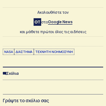
Ακολουθήστε τον
Google News
στο
και μάθετε πρώτοι όλες τις ειδήσεις
NASA
ΔΙΑΣΤΗΜΑ
ΤΕΧΝΗΤΗ ΝΟΗΜΟΣΥΝΗ
Σχόλια
Γράψτε το σχόλιο σας