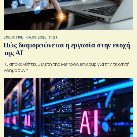
EXECUTIVE
04.08.2026, 11:21
Πώς διαμορφώνεται η εργασία στην εποχή
της AI
Τι αποκαλύπτει μελέτη της ManpowerGroup για την τεχνητή
νοημοσύνη