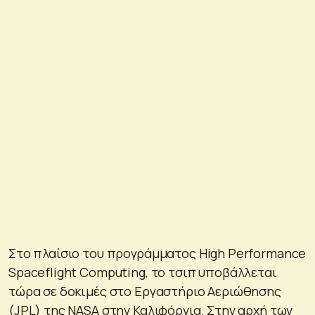
Στο πλαίσιο του προγράμματος High Performance
Spaceflight Computing, το τσιπ υποβάλλεται
τώρα σε δοκιμές στο Εργαστήριο Αεριώθησης
(JPL) της NASA στην Καλιφόρνια. Στην αρχή των