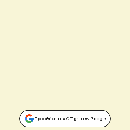
Προσθήκη του ΟΤ.gr στην Google