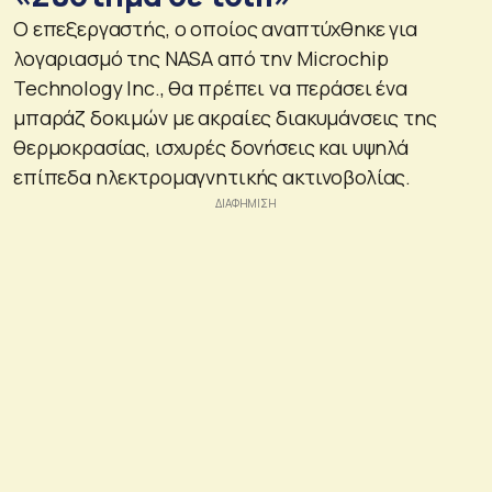
O επεξεργαστής, ο οποίος αναπτύχθηκε για
λογαριασμό της NASA από την Microchip
Technology Inc., θα πρέπει να περάσει ένα
μπαράζ δοκιμών με ακραίες διακυμάνσεις της
θερμοκρασίας, ισχυρές δονήσεις και υψηλά
επίπεδα ηλεκτρομαγνητικής ακτινοβολίας.