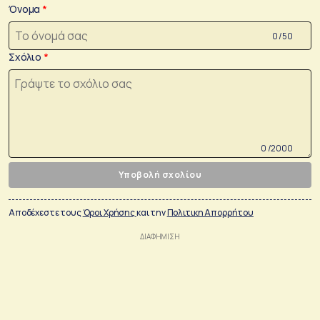
Όνομα
0 /50
Σχόλιο
0 /2000
Υποβολή σχολίου
Αποδέχεστε τους
Όροι Χρήσης
και την
Πολιτικη Απορρήτου