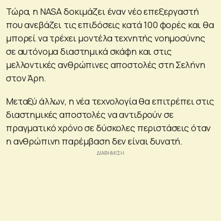
Τώρα, η NASA δοκιμάζει έναν νέο επεξεργαστή
που ανεβάζει τις επιδόσεις κατά 100 φορές και θα
μπορεί να τρέχει μοντέλα τεχνητής νοημοσύνης
σε αυτόνομα διαστημικά σκάφη και στις
μελλοντικές ανθρώπινες αποστολές στη Σελήνη
στον Άρη.
Μεταξύ άλλων, η νέα τεχνολογία θα επιτρέπει στις
διαστημικές αποστολές να αντιδρούν σε
πραγματικό χρόνο σε δύσκολες περιστάσεις όταν
η ανθρώπινη παρέμβαση δεν είναι δυνατή.