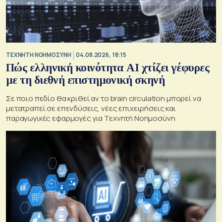
TΕΧΝΗΤΗ ΝΟΗΜΟΣΥΝΗ
04.08.2026, 18:15
Πώς ελληνική κοινότητα AI χτίζει γέφυρες
με τη διεθνή επιστημονική σκηνή
Σε ποιο πεδίο θα κριθεί αν το brain circulation μπορεί να
μετατραπεί σε επενδύσεις, νέες επιχειρήσεις και
παραγωγικές εφαρμογές για Τεχνητή Νοημοσύνη