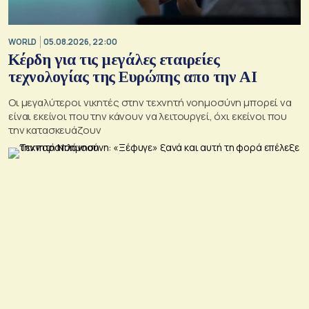
WORLD
05.08.2026, 22:00
Κέρδη για τις μεγάλες εταιρείες
τεχνολογίας της Ευρώπης απο την AI
Οι μεγαλύτεροι νικητές στην τεχνητή νοημοσύνη μπορεί να
είναι εκείνοι που την κάνουν να λειτουργεί, όχι εκείνοι που
την κατασκευάζουν