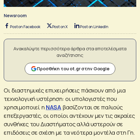
Newsroom
Post on Facebook
Post on X
Post on LinkedIn
Ανακαλύψτε περισσότερα άρθρα στα αποτελέσματα
αναζήτησης
Προσθήκη του ot.gr στην Google
Οι διαστημικές επιχειρήσεις πάσχουν από μια
τεχνολογική υστέρηση: οι υπολογιστές που
χρησιμοποιεί η
NASA
βασίζονται σε παλιούς
επεξεργαστές, οι οποίοι αντέχουν μεν τις ακραίες
συνθήκες του Διαστήματος αλλά υστερούν σε
επιδόσεις σε σχέση με τα νεότερα μοντέλα στη Γη.