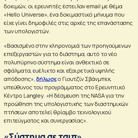
δοκιμών, οι ερευνητές έστειλαν email με θέμα
«Hello Universe», ένα δοκιμαστικό μήνυμα που
είχε γίνει δημοφιλές στις αρχές της επανάστασης
των υπολογιστών.
«Βασισμένο στην κληρονομιά των προηγούμενων
επεξεργαστών για το διάστημα, αυτό το νέο
πολυπύρηνο σύστημα είναι ανθεκτικό σε
σφάλματα, ευέλικτο και εξαιρετικά υψηλής
απόδοσης»,
δήλωσε
ο Γιουτζίν Σβάνμπεκ,
υπεύθυνος του προγράμματος στο Ερευνητικό
Κέντρο Langley. «Η δέσμευση της NASA για την
προώθηση της υπολογιστικής των διαστημικών
πτήσεων αποτελεί θρίαμβο τεχνολογικού
επιτεύγματος και συνεργασίας».
«Σύστημα σε τσιπ»