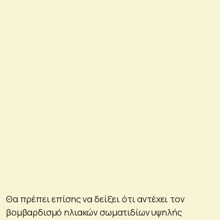
Θα πρέπει επίσης να δείξει ότι αντέχει τον
βομβαρδισμό ηλιακών σωματιδίων υψηλής