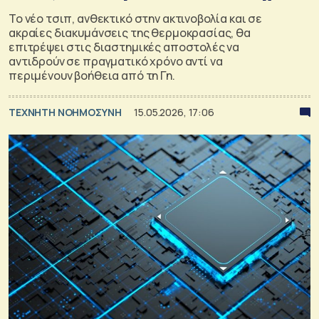
To νέο τσιπ, ανθεκτικό στην ακτινοβολία και σε
ακραίες διακυμάνσεις της θερμοκρασίας, θα
επιτρέψει στις διαστημικές αποστολές να
αντιδρούν σε πραγματικό χρόνο αντί να
περιμένουν βοήθεια από τη Γη.
TΕΧΝΗΤΗ ΝΟΗΜΟΣΥΝΗ
15.05.2026, 17:06