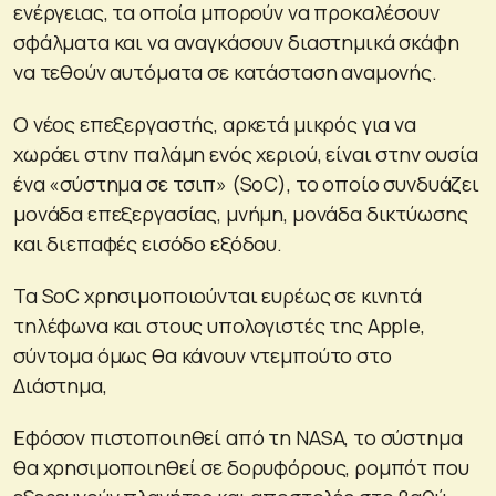
ενέργειας, τα οποία μπορούν να προκαλέσουν
σφάλματα και να αναγκάσουν διαστημικά σκάφη
να τεθούν αυτόματα σε κατάσταση αναμονής.
Ο νέος επεξεργαστής, αρκετά μικρός για να
χωράει στην παλάμη ενός χεριού, είναι στην ουσία
ένα «σύστημα σε τσιπ» (SoC), το οποίο συνδυάζει
μονάδα επεξεργασίας, μνήμη, μονάδα δικτύωσης
και διεπαφές εισόδο εξόδου.
Τα SoC χρησιμοποιούνται ευρέως σε κινητά
τηλέφωνα και στους υπολογιστές της Apple,
σύντομα όμως θα κάνουν ντεμπούτο στο
Διάστημα,
Εφόσον πιστοποιηθεί από τη NASA, το σύστημα
θα χρησιμοποιηθεί σε δορυφόρους, ρομπότ που