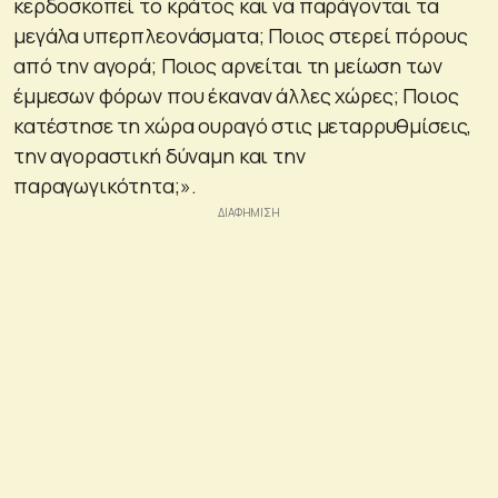
κερδοσκοπεί το κράτος και να παράγονται τα
μεγάλα υπερπλεονάσματα; Ποιος στερεί πόρους
από την αγορά; Ποιος αρνείται τη μείωση των
έμμεσων φόρων που έκαναν άλλες χώρες; Ποιος
κατέστησε τη χώρα ουραγό στις μεταρρυθμίσεις,
την αγοραστική δύναμη και την
παραγωγικότητα;».