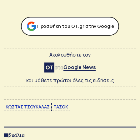
Προσθήκη του ΟΤ.gr στην Google
Ακολουθήστε τον
Google News
στο
και μάθετε πρώτοι όλες τις ειδήσεις
ΚΩΣΤΑΣ ΤΣΟΥΚΑΛΑΣ
ΠΑΣΟΚ
Σχόλια