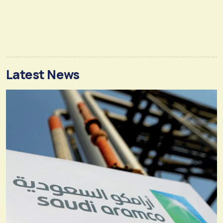
Latest News