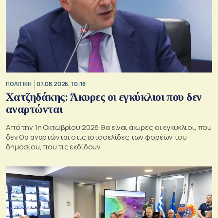
ΠΟΛΙΤΙΚΗ
07.08.2026, 10:16
Χατζηδάκης: Άκυρες οι εγκύκλιοι που δεν
αναρτώνται
Από την 1η Οκτωβρίου 2026 θα είναι άκυρες οι εγκύκλιοι, που
δεν θα αναρτώνται στις ιστοσελίδες των φορέων του
δημοσίου, που τις εκδίδουν