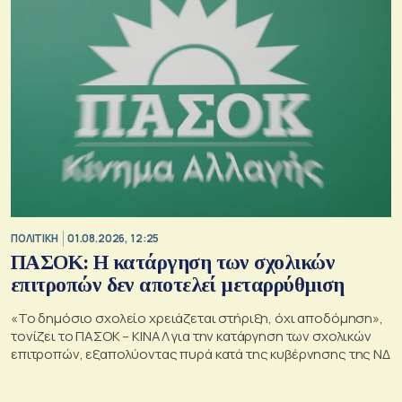
ΠΟΛΙΤΙΚΗ
01.08.2026, 12:25
ΠΑΣΟΚ: Η κατάργηση των σχολικών
επιτροπών δεν αποτελεί μεταρρύθμιση
«Το δημόσιο σχολείο χρειάζεται στήριξη, όχι αποδόμηση»,
τονίζει το ΠΑΣΟΚ – ΚΙΝΑΛ για την κατάργηση των σχολικών
επιτροπών, εξαπολύοντας πυρά κατά της κυβέρνησης της ΝΔ