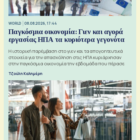
WORLD
08.08.2026, 17:44
Παγκόσμια οικονομία: Γιεν και αγορά
εργασίας ΗΠΑ τα κυριότερα γεγονότα
Η ιστορική παρέμβαση στο γιεν και τα απογοητευτικά
στοιχεία για την απασχόληση στις ΗΠΑ κυριάρχησαν
στην παγκόσμια οικονομία την εβδομάδα που πέρασε
Τζούλη Καλημέρη