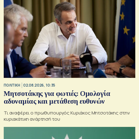
ΠΟΛΙΤΙΚΗ
02.08.2026, 10:35
Μητσοτάκης για φωτιές: Ομολογία
αδυναμίας και μετάθεση ευθυνών
Τι αναφέρει ο πρωθυπουργός Κυριάκος Μητσοτάκης στην
κυριακάτικη ανάρτησή του