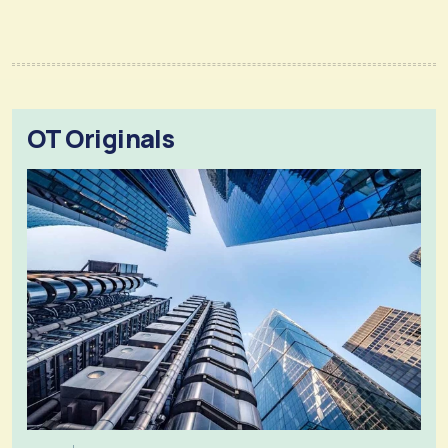
OT Originals