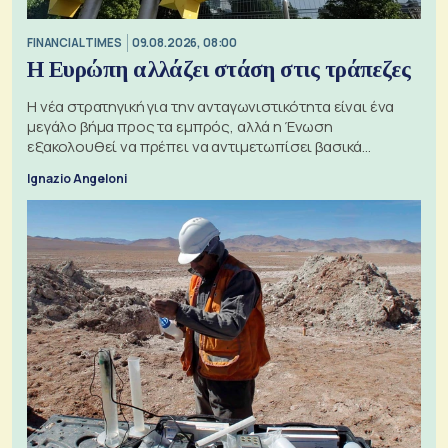
FINANCIAL TIMES
09.08.2026, 08:00
Η Ευρώπη αλλάζει στάση στις τράπεζες
Η νέα στρατηγική για την ανταγωνιστικότητα είναι ένα
μεγάλο βήμα προς τα εμπρός, αλλά η Ένωση
εξακολουθεί να πρέπει να αντιμετωπίσει βασικά
ζητήματα, όπως οι σχέσεις με το Ηνωμένο Βασίλειο
Ignazio Angeloni