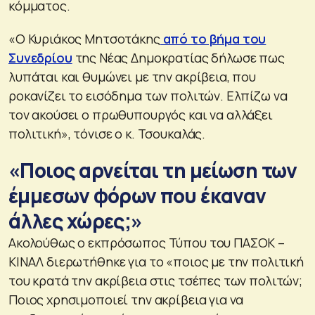
κόμματος.
«Ο Κυριάκος Μητσοτάκης
από το βήμα του
Συνεδρίου
της Νέας Δημοκρατίας δήλωσε πως
λυπάται και θυμώνει με την ακρίβεια, που
ροκανίζει το εισόδημα των πολιτών. Ελπίζω να
τον ακούσει ο πρωθυπουργός και να αλλάξει
πολιτική», τόνισε ο κ. Τσουκαλάς.
«Ποιος αρνείται τη μείωση των
έμμεσων φόρων που έκαναν
άλλες χώρες;»
Ακολούθως ο εκπρόσωπος Τύπου του ΠΑΣΟΚ –
ΚΙΝΑΛ διερωτήθηκε για το «ποιος με την πολιτική
του κρατά την ακρίβεια στις τσέπες των πολιτών;
Ποιος χρησιμοποιεί την ακρίβεια για να