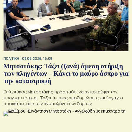
ΠΟΛΙΤΙΚΗ
05.08.2026, 16:09
Μητσοτάκης: Τάζει (ξανά) άμεση στήριξη
των πληγέντων – Κάνει το μαύρο άσπρο για
την καταστροφή
Ο Κυριάκος Μητσοτάκης προσπαθεί να αντιστρέψει την
πραγματικότητα - Τάζει άμεσες αποζημιώσεις και έργα για
αποκατάσταση των ανυπολόγιστων ζημιών