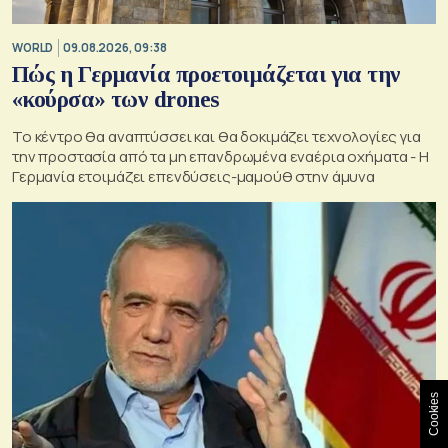
WORLD
09.08.2026, 09:38
Πώς η Γερμανία προετοιμάζεται για την
«κούρσα» των drones
Το κέντρο θα αναπτύσσει και θα δοκιμάζει τεχνολογίες για
την προστασία από τα μη επανδρωμένα εναέρια οχήματα - Η
Γερμανία ετοιμάζει επενδύσεις-μαμούθ στην άμυνα
Cookies