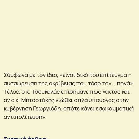
Σύμφωνα με τον ίδιο, «είναι δικό του επίτευγμα η
συσσώρευση της ακρίβειας που τόσο τον… πονά».
Τέλος, ο κ. Τσουκαλάς επισήμανε πως «εκτός και
αν ο κ. Μητσοτάκης νιώθει απλά υπουργός στην
κυβέρνηση Γεωργιάδη, οπότε κάνει εσωκομματική
αντιπολίτευση».