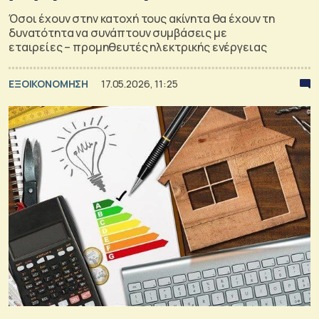
Όσοι έχουν στην κατοχή τους ακίνητα θα έχουν τη
δυνατότητα να συνάπτουν συμβάσεις με
εταιρείες – προμηθευτές ηλεκτρικής ενέργειας
ΕΞΟΙΚΟΝΟΜΗΣΗ
17.05.2026, 11:25