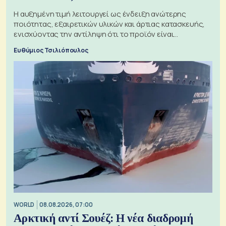
Η αυξημένη τιμή λειτουργεί ως ένδειξη ανώτερης
ποιότητας, εξαιρετικών υλικών και άρτιας κατασκευής,
ενισχύοντας την αντίληψη ότι το προϊόν είναι
ξεχωριστό
Ευθύμιος Τσιλιόπουλος
WORLD
08.08.2026, 07:00
Αρκτική αντί Σουέζ: Η νέα διαδρομή