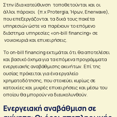
Στην ίδια κατεύθυνση τοποθετούνται και οι
άλλοι πάροχοι (π.χ Protergia, ‘Ηρων, Enerwave),
που επεξεργάζονται τα δικά τους πακέτα
υπηρεσιών ώστε να παρέχουν το επόμενο
διάστημα υπηρεσίες «on-bill financing» σε
νοικοκυριά και επιχειρήσεις.
Το on-bill financing εκτιμάται ότι θα αποτελέσει
και βασικό όχημα για τα επόμενα προγράμματα
ενεργειακής αναβάθμισης ακινήτων. Επί της
ουσίας πρόκειται για ένα εργαλείο
χρηματοδότησης, που στοχεύει κυρίως σε
κατοικίες και μικρές επιχειρήσεις και μέσω του
οποίου θα μπορούν να διευκολυνθούν.
Ενεργειακή αναβάθμιση σε