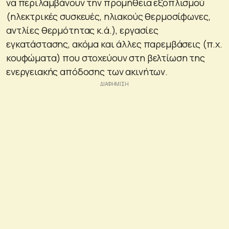
να περιλαμβάνουν την προμήθεια εξοπλισμού
(ηλεκτρικές συσκευές, ηλιακούς θερμοσίφωνες,
αντλίες θερμότητας κ.ά.), εργασίες
εγκατάστασης, ακόμα και άλλες παρεμβάσεις (π.χ.
κουφώματα) που στοχεύουν στη βελτίωση της
ενεργειακής απόδοσης των ακινήτων.