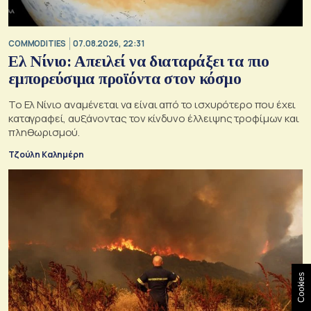
COMMODITIES
07.08.2026, 22:31
Ελ Νίνιο: Απειλεί να διαταράξει τα πιο
εμπορεύσιμα προϊόντα στον κόσμο
Το Ελ Νίνιο αναμένεται να είναι από το ισχυρότερο που έχει
καταγραφεί, αυξάνοντας τον κίνδυνο έλλειψης τροφίμων και
πληθωρισμού.
Τζούλη Καλημέρη
Cookies