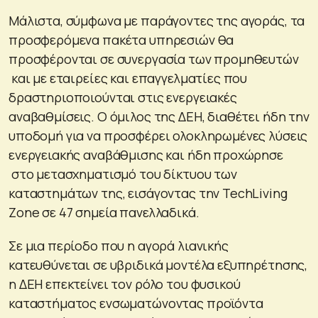
Μάλιστα, σύμφωνα με παράγοντες της αγοράς, τα
προσφερόμενα πακέτα υπηρεσιών θα
προσφέρονται σε συνεργασία των προμηθευτών
και με εταιρείες και επαγγελματίες που
δραστηριοποιούνται στις ενεργειακές
αναβαθμίσεις. Ο όμιλος της ΔΕΗ, διαθέτει ήδη την
υποδομή για να προσφέρει ολοκληρωμένες λύσεις
ενεργειακής αναβάθμισης και ήδη προχώρησε
στο μετασχηματισμό του δίκτυου των
καταστημάτων της, εισάγοντας την TechLiving
Zone σε 47 σημεία πανελλαδικά.
Σε μια περίοδο που η αγορά λιανικής
κατευθύνεται σε υβριδικά μοντέλα εξυπηρέτησης,
η ΔΕΗ επεκτείνει τον ρόλο του φυσικού
καταστήματος ενσωματώνοντας προϊόντα