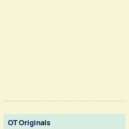
OT Originals