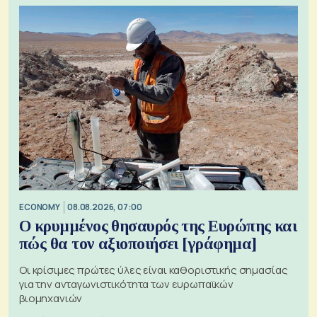
ECONOMY
08.08.2026, 07:00
Ο κρυμμένος θησαυρός της Ευρώπης και
πώς θα τον αξιοποιήσει [γράφημα]
Οι κρίσιμες πρώτες ύλες είναι καθοριστικής σημασίας
για την ανταγωνιστικότητα των ευρωπαϊκών
βιομηχανιών