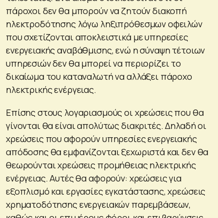
πάροχοι δεν θα μπορούν να ζητούν διακοπή
ηλεκτροδότησης λόγω ληξιπρόθεσμων οφειλών
που σχετίζονται αποκλειστικά με υπηρεσίες
ενεργειακής αναβάθμισης, ενώ η σύναψη τέτοιων
υπηρεσιών δεν θα μπορεί να περιορίζει το
δικαίωμα του καταναλωτή να αλλάξει πάροχο
ηλεκτρικής ενέργειας.
Επίσης στους λογαριασμούς οι χρεώσεις που θα
γίνονται θα είναι απολύτως διακριτές. Δηλαδή οι
χρεώσεις που αφορούν υπηρεσίες ενεργειακής
απόδοσης θα εμφανίζονται ξεχωριστά και δεν θα
θεωρούνται χρεώσεις προμήθειας ηλεκτρικής
ενέργειας. Αυτές θα αφορούν: χρεώσεις για
εξοπλισμό και εργασίες εγκατάστασης, χρεώσεις
χρηματοδότησης ενεργειακών παρεμβάσεων,
καθώς και οι επιμέρους φόροι και επιβαρύνσεις