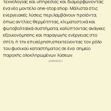
τεχνολογίας και υπηρεσίες και διαμορφώνοντας
ένα νέο μοντέλο one-stop shop. Μάλιστα στις
ενεργειακές λύσεις περιλαμβάνουν προϊόντα,
όπως αντλίες θερμότητας, κλιματιστικά και
φωτοβολταϊκά συστήματα, καλύπτοντας ανάγκες
εξοικονόμησης και παραγωγής ενέργειας στο
σπίτι ή την επιχείρηση,επεκτείνοντας τον ρόλο
του φυσικού καταστήματος σε ένα σημείο
παροχής ολοκληρωμένων λύσεων.