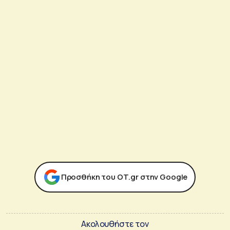
Προσθήκη του ΟΤ.gr στην Google
Ακολουθήστε τον