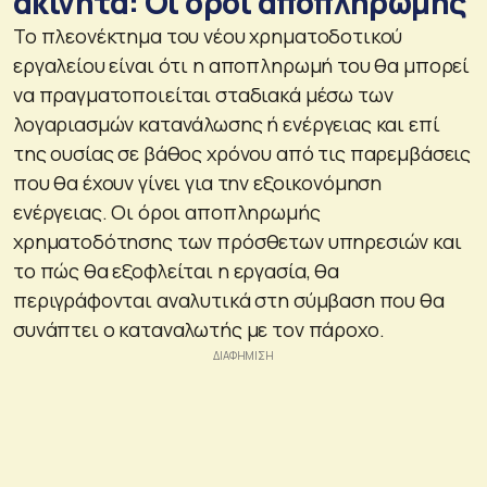
ακίνητα: Οι όροι αποπληρωμής
Το πλεονέκτημα του νέου χρηματοδοτικού
εργαλείου είναι ότι η αποπληρωμή του θα μπορεί
να πραγματοποιείται σταδιακά μέσω των
λογαριασμών κατανάλωσης ή ενέργειας και επί
της ουσίας σε βάθος χρόνου από τις παρεμβάσεις
που θα έχουν γίνει για την εξοικονόμηση
ενέργειας. Οι όροι αποπληρωμής
χρηματοδότησης των πρόσθετων υπηρεσιών και
το πώς θα εξοφλείται η εργασία, θα
περιγράφονται αναλυτικά στη σύμβαση που θα
συνάπτει ο καταναλωτής με τον πάροχο.