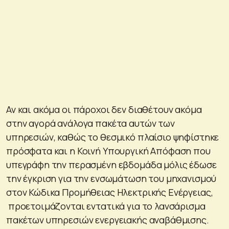
Αν και ακόμα οι πάροχοι δεν διαθέτουν ακόμα
στην αγορά ανάλογα πακέτα αυτών των
υπηρεσιών, καθώς το θεσμικό πλαίσιο ψηφίστηκε
πρόσφατα και η Κοινή Υπουργική Απόφαση που
υπεγράφη την περασμένη εβδομάδα μόλις έδωσε
την έγκριση για την ενσωμάτωση του μηχανισμού
στον Κώδικα Προμήθειας Ηλεκτρικής Ενέργειας,
προετοιμάζονται εντατικά για το λανσάρισμα
πακέτων υπηρεσιών ενεργειακής αναβάθμισης.