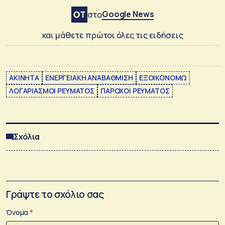
Google News
στο
και μάθετε πρώτοι όλες τις ειδήσεις
ΑΚΙΝΗΤΑ
ΕΝΕΡΓΕΙΑΚΗ ΑΝΑΒΑΘΜΙΣΗ
ΕΞΟΙΚΟΝΟΜΩ
ΛΟΓΑΡΙΑΣΜΟΙ ΡΕΥΜΑΤΟΣ
ΠΑΡΟΧΟΙ ΡΕΥΜΑΤΟΣ
Σχόλια
Γράψτε το σχόλιο σας
Όνομα