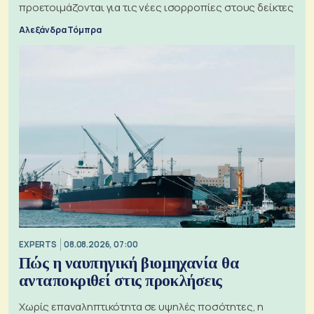
προετοιμάζονται για τις νέες ισορροπίες στους δείκτες
Αλεξάνδρα Τόμπρα
EXPERTS
08.08.2026, 07:00
Πώς η ναυπηγική βιομηχανία θα
ανταποκριθεί στις προκλήσεις
Χωρίς επαναληπτικότητα σε υψηλές ποσότητες, η