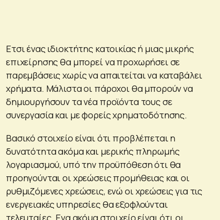
Ετσι ένας ιδιοκτήτης κατοικίας ή μιας μικρής
επιχείρησης θα μπορεί να προχωρήσει σε
παρεμβάσεις χωρίς να απαιτείται να καταβάλει
χρήματα. Μάλιστα οι πάροχοι θα μπορούν να
δημιουργήσουν τα νέα προϊόντα τους σε
συνεργασία και με φορείς χρηματοδότησης.
Βασικό στοιχείο είναι ότι προβλέπεται η
δυνατότητα ακόμα και μερικής πληρωμής
λογαριασμού, υπό την προϋπόθεση ότι θα
προηγούνται οι χρεώσεις προμήθειας και οι
ρυθμιζόμενες χρεώσεις, ενώ οι χρεώσεις για τις
ενεργειακές υπηρεσίες θα εξοφλούνται
τελευταίες. Ενα ακόμα στοιχείο είναι ότι οι