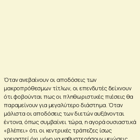
Όταν ανεβαίνουν οι αποδόσεις των
μακροπρόθεσμων τίτλων, οι επενδυτές δείχνουν
ότι φοβούνται πως οι πληθωριστικές πιέσεις θα
παραμείνουν για μεγαλύτερο διάστημα. Όταν
μάλιστα οι αποδόσεις των διετών αυξάνονται
έντονα, όπως συμβαίνει τώρα, η αγορά ουσιαστικά
«βλέπει» ότι οι κεντρικές τράπεζες ίσως
χρειαστεί όχι μόνο να καθυστερήσουν μειώσεις