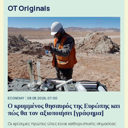
OT Originals
ECONOMY
08.08.2026, 07:00
Ο κρυμμένος θησαυρός της Ευρώπης και
πώς θα τον αξιοποιήσει [γράφημα]
Οι κρίσιμες πρώτες ύλες είναι καθοριστικής σημασίας