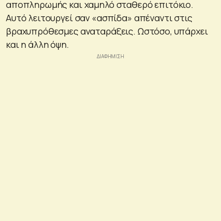
αποπληρωμής και χαμηλό σταθερό επιτόκιο.
Αυτό λειτουργεί σαν «ασπίδα» απέναντι στις
βραχυπρόθεσμες αναταράξεις. Ωστόσο, υπάρχει
και η άλλη όψη.