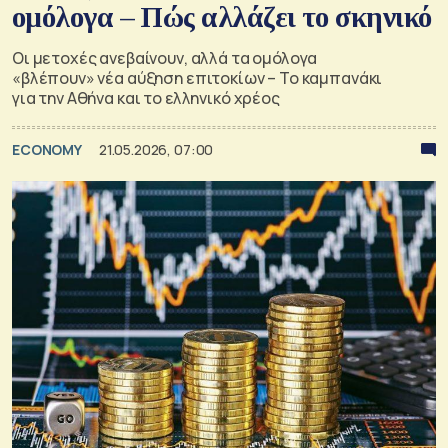
ομόλογα – Πώς αλλάζει το σκηνικό
Οι μετοχές ανεβαίνουν, αλλά τα ομόλογα
«βλέπουν» νέα αύξηση επιτοκίων – Το καμπανάκι
για την Αθήνα και το ελληνικό χρέος
ECONOMY
21.05.2026, 07:00