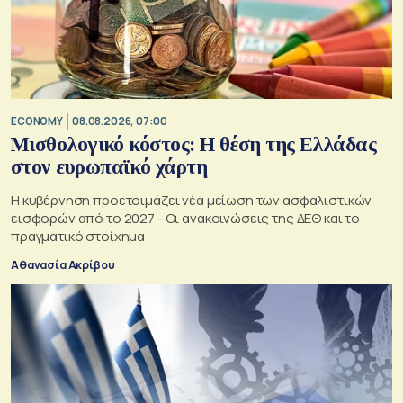
ECONOMY
08.08.2026, 07:00
Μισθολογικό κόστος: Η θέση της Ελλάδας
στον ευρωπαϊκό χάρτη
Η κυβέρνηση προετοιμάζει νέα μείωση των ασφαλιστικών
εισφορών από το 2027 - Οι ανακοινώσεις της ΔΕΘ και το
πραγματικό στοίχημα
Αθανασία Ακρίβου