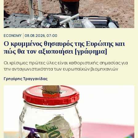
ECONOMY
08.08.2026, 07:00
Ο κρυμμένος θησαυρός της Ευρώπης και
πώς θα τον αξιοποιήσει [γράφημα]
Οι κρίσιμες πρώτες ύλες είναι καθοριστικής σημασίας για
την ανταγωνιστικότητα των ευρωπαϊκών βιομηχανιών
Γρηγόρης Τραγγανίδας