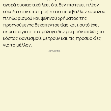
αγορά ουσιαστικά λέει ότι δεν πιστεύει πλέον
εύκολα στην επιστροφή στο περιβάλλον χαμηλού
πληθωρισμού και φθηνού χρήματος της
προηγούμενης δεκαπενταετίας και ι αυτό έχει
σημασία γιατί τα ομόλογα δεν μετρούν απλώς το
κόστος δανεισμού, μετρούν και τις προσδοκίες
για το μέλλον.