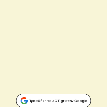
Προσθήκη του ΟΤ.gr στην Google