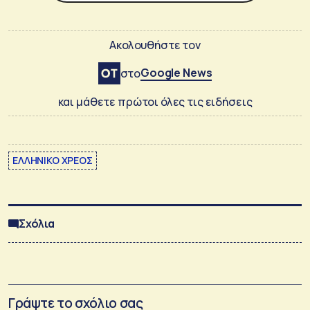
Ακολουθήστε τον
Google News
στο
και μάθετε πρώτοι όλες τις ειδήσεις
ΕΛΛΗΝΙΚΟ ΧΡΕΟΣ
Σχόλια
Γράψτε το σχόλιο σας