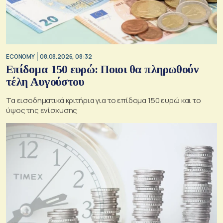
ECONOMY
08.08.2026, 08:32
Επίδομα 150 ευρώ: Ποιοι θα πληρωθούν
τέλη Αυγούστου
Τα εισοδηματικά κριτήρια για το επίδομα 150 ευρώ και το
ύψος της ενίσχυσης