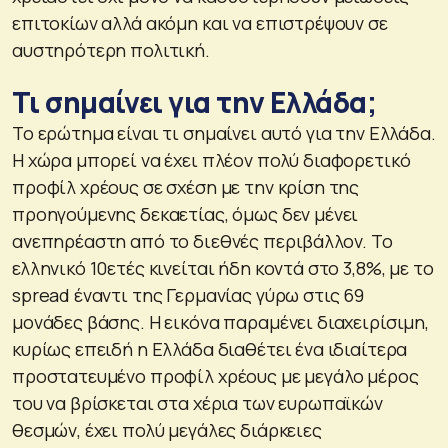
επιτοκίων αλλά ακόμη και να επιστρέψουν σε
αυστηρότερη πολιτική.
Τι σημαίνει για την Ελλάδα;
Το ερώτημα είναι τι σημαίνει αυτό για την Ελλάδα.
Η χώρα μπορεί να έχει πλέον πολύ διαφορετικό
προφίλ χρέους σε σχέση με την κρίση της
προηγούμενης δεκαετίας, όμως δεν μένει
ανεπηρέαστη από το διεθνές περιβάλλον. Το
ελληνικό 10ετές κινείται ήδη κοντά στο 3,8%, με το
spread έναντι της Γερμανίας γύρω στις 69
μονάδες βάσης. Η εικόνα παραμένει διαχειρίσιμη,
κυρίως επειδή η Ελλάδα διαθέτει ένα ιδιαίτερα
προστατευμένο προφίλ χρέους με μεγάλο μέρος
του να βρίσκεται στα χέρια των ευρωπαϊκών
θεσμών, έχει πολύ μεγάλες διάρκειες