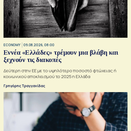
ECONOMY
09.08.2026, 08:00
Εννέα «Ελλάδες» τρέμουν μια βλάβη και
ξεχνούν τις διακοπές
Δεύτερη στην ΕΕ με το υψηλότερο ποσοστό φτώχειας ή
κοινωνικού αποκλεισμού το 2025 η Ελλάδα
Γρηγόρης Τραγγανίδας