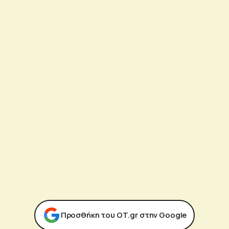
Προσθήκη του ΟΤ.gr στην Google