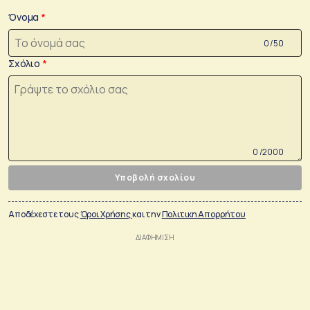
Όνομα
0 /50
Σχόλιο
0 /2000
Υποβολή σχολίου
Αποδέχεστε τους
Όροι Χρήσης
και την
Πολιτικη Απορρήτου