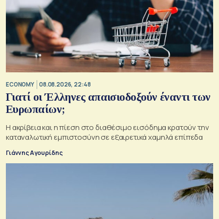
ECONOMY
08.08.2026, 22:48
Γιατί οι Έλληνες απαισιοδοξούν έναντι των
Ευρωπαίων;
Η ακρίβεια και η πίεση στο διαθέσιμο εισόδημα κρατούν την
καταναλωτική εμπιστοσύνη σε εξαιρετικά χαμηλά επίπεδα
Γιάννης Αγουρίδης