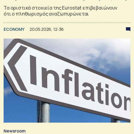
Τα οριστικά στοχιεία της Eurostat επιβεβαιώνουν
ότι ο πληθωρισμός αναζωπυρώνεται
ECONOMY
20.05.2026, 12:36
Newsroom