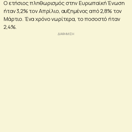
Ο ετήσιος πληθωρισμός στην Ευρωπαϊκή Ένωση
ήταν 3,2% τον Απρίλιο, αυξημένος από 2,8% τον
Μάρτιο. Ένα χρόνο νωρίτερα, το ποσοστό ήταν
2,4%.