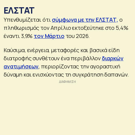
ΕΛΣΤΑΤ
Υπενθυμίζεται ότι
σύμφωνα με την ΕΛΣΤΑΤ,
ο
πληθωρισμός τον Απρίλιο εκτοξεύτηκε στο 5,4%
έναντι 3,9%
τον Μάρτιο
του 2026.
Καύσιμα, ενέργεια, μεταφορές και βασικά είδη
διατροφής συνθέτουν ένα περιβάλλον
διαρκών
ανατιμήσεων
, περιορίζοντας την αγοραστική
δύναμη και ενισχύοντας τη συγκράτηση δαπανών.