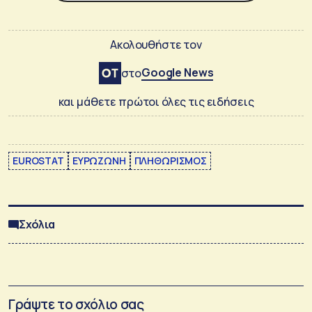
Ακολουθήστε τον
Google News
στο
και μάθετε πρώτοι όλες τις ειδήσεις
EUROSTAT
ΕΥΡΩΖΩΝΗ
ΠΛΗΘΩΡΙΣΜΟΣ
Σχόλια
Γράψτε το σχόλιο σας