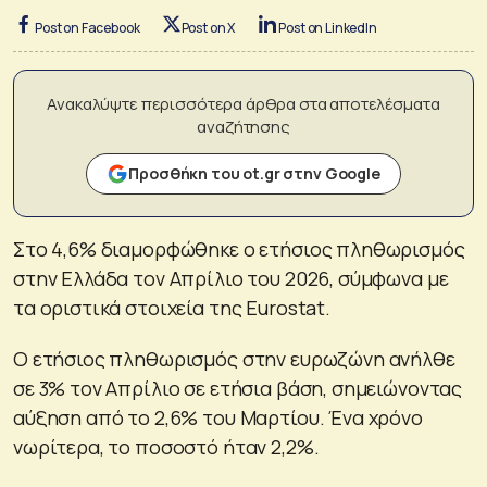
Post on Facebook
Post on X
Post on LinkedIn
Ανακαλύψτε περισσότερα άρθρα στα αποτελέσματα
αναζήτησης
Προσθήκη του ot.gr στην Google
Στο 4,6% διαμορφώθηκε ο ετήσιος πληθωρισμός
στην Ελλάδα τον Απρίλιο του 2026, σύμφωνα με
τα οριστικά στοιχεία της Eurostat.
Ο ετήσιος πληθωρισμός στην ευρωζώνη ανήλθε
σε 3% τον Απρίλιο σε ετήσια βάση, σημειώνοντας
αύξηση από το 2,6% του Μαρτίου. Ένα χρόνο
νωρίτερα, το ποσοστό ήταν 2,2%.