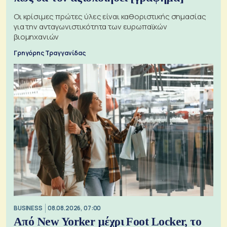
Οι κρίσιμες πρώτες ύλες είναι καθοριστικής σημασίας
για την ανταγωνιστικότητα των ευρωπαϊκών
βιομηχανιών
Γρηγόρης Τραγγανίδας
BUSINESS
08.08.2026, 07:00
Από New Yorker μέχρι Foot Locker, το