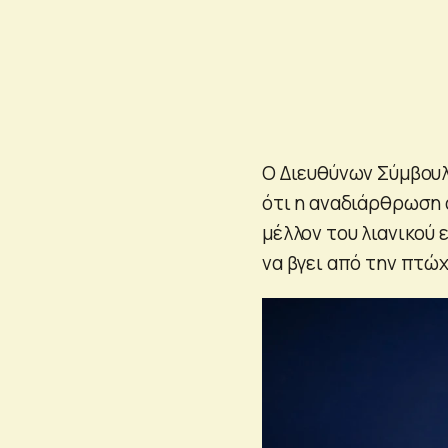
Ο Διευθύνων Σύμβουλ
ότι η αναδιάρθρωση α
μέλλον του λιανικού 
να βγει από την πτώχ