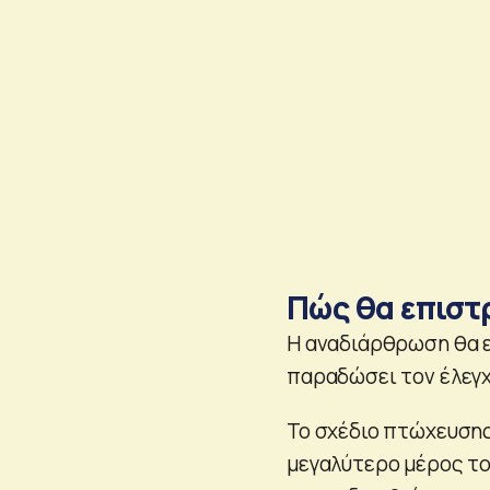
Πώς θα επιστ
Η αναδιάρθρωση θα εξ
παραδώσει τον έλεγ
Το σχέδιο πτώχευσης 
μεγαλύτερο μέρος το