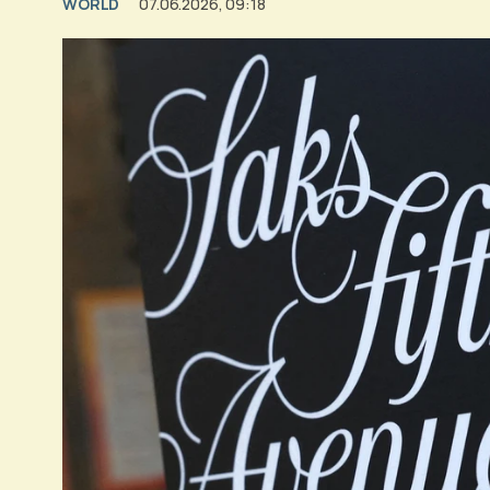
WORLD
07.06.2026, 09:18