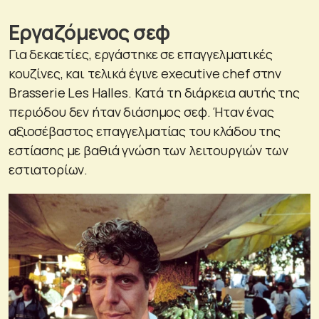
Εργαζόμενος σεφ
Για δεκαετίες, εργάστηκε σε επαγγελματικές
κουζίνες, και τελικά έγινε executive chef στην
Brasserie Les Halles. Κατά τη διάρκεια αυτής της
περιόδου δεν ήταν διάσημος σεφ. Ήταν ένας
αξιοσέβαστος επαγγελματίας του κλάδου της
εστίασης με βαθιά γνώση των λειτουργιών των
εστιατορίων.