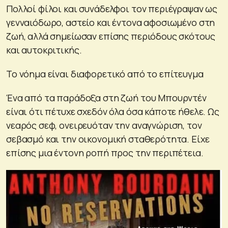
Πολλοί φίλοι και συνάδελφοι τον περιέγραψαν ως
γενναιόδωρο, αστείο και έντονα αφοσιωμένο στη
ζωή, αλλά σημείωσαν επίσης περιόδους σκότους
και αυτοκριτικής.
Το νόημα είναι διαφορετικό από το επίτευγμα
Ένα από τα παράδοξα στη ζωή του Μπουρντέν
είναι ότι πέτυχε σχεδόν όλα όσα κάποτε ήθελε. Ως
νεαρός σεφ, ονειρευόταν την αναγνώριση, τον
σεβασμό και την οικονομική σταθερότητα. Είχε
επίσης μια έντονη ροπή προς την περιπέτεια.