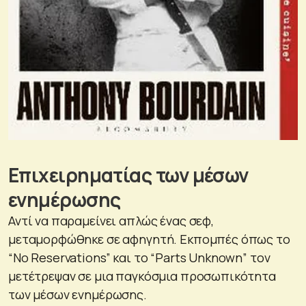
Επιχειρηματίας των μέσων
ενημέρωσης
Αντί να παραμείνει απλώς ένας σεφ,
μεταμορφώθηκε σε αφηγητή. Εκπομπές όπως το
“No Reservations” και το “Parts Unknown” τον
μετέτρεψαν σε μια παγκόσμια προσωπικότητα
των μέσων ενημέρωσης.