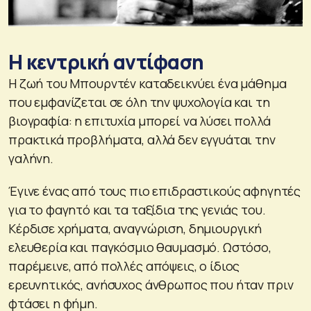
Η κεντρική αντίφαση
Η ζωή του Μπουρντέν καταδεικνύει ένα μάθημα
που εμφανίζεται σε όλη την ψυχολογία και τη
βιογραφία: η επιτυχία μπορεί να λύσει πολλά
πρακτικά προβλήματα, αλλά δεν εγγυάται την
γαλήνη.
Έγινε ένας από τους πιο επιδραστικούς αφηγητές
για το φαγητό και τα ταξίδια της γενιάς του.
Κέρδισε χρήματα, αναγνώριση, δημιουργική
ελευθερία και παγκόσμιο θαυμασμό. Ωστόσο,
παρέμεινε, από πολλές απόψεις, ο ίδιος
ερευνητικός, ανήσυχος άνθρωπος που ήταν πριν
φτάσει η φήμη.