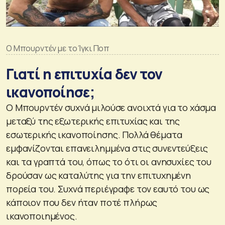
Ο Μπουρντέν με το Ίγκι Ποπ
Γιατί η επιτυχία δεν τον
ικανοποίησε;
Ο Μπουρντέν συχνά μιλούσε ανοιχτά για το χάσμα
μεταξύ της εξωτερικής επιτυχίας και της
εσωτερικής ικανοποίησης. Πολλά θέματα
εμφανίζονται επανειλημμένα στις συνεντεύξεις
και τα γραπτά του, όπως το ότι οι ανησυχίες του
δρούσαν ως καταλύτης για την επιτυχημένη
πορεία του. Συχνά περιέγραφε τον εαυτό του ως
κάποιον που δεν ήταν ποτέ πλήρως
ικανοποιημένος.