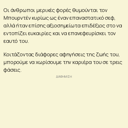
Οι άνθρωποι μερικές φορές θυμούνται τον
Μπουρντέν κυρίως ως έναν επαναστατικό σεφ,
αλλά ήταν επίσης αξιοσημείωτα επιδέξιος στο να
εντοπίζει ευκαιρίες και να επανεφευρίσκει τον
εαυτό του.
Κοιτάζοντας διάφορες αφηγήσεις της ζωής του,
μπορούμε να χωρίσουμε την καριέρα του σε τρεις
φάσεις.