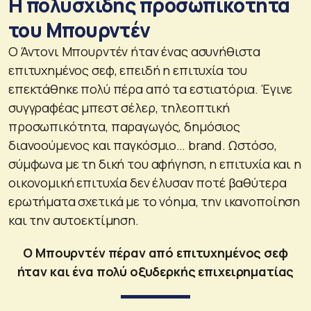
Η πολυσχιδής προσωπικότητα
του Μπουρντέν
Ο Άντονι Μπουρντέν ήταν ένας ασυνήθιστα
επιτυχημένος σεφ, επειδή η επιτυχία του
επεκτάθηκε πολύ πέρα ​​από τα εστιατόρια. Έγινε
συγγραφέας μπεστ σέλερ, τηλεοπτική
προσωπικότητα, παραγωγός, δημόσιος
διανοούμενος και παγκόσμιο… brand. Ωστόσο,
σύμφωνα με τη δική του αφήγηση, η επιτυχία και η
οικονομική επιτυχία δεν έλυσαν ποτέ βαθύτερα
ερωτήματα σχετικά με το νόημα, την ικανοποίηση
και την αυτοεκτίμηση.
Ο Μπουρντέν πέραν από επιτυχημένος σεφ
ήταν και ένα πολύ οξυδερκής επιχειρηματίας