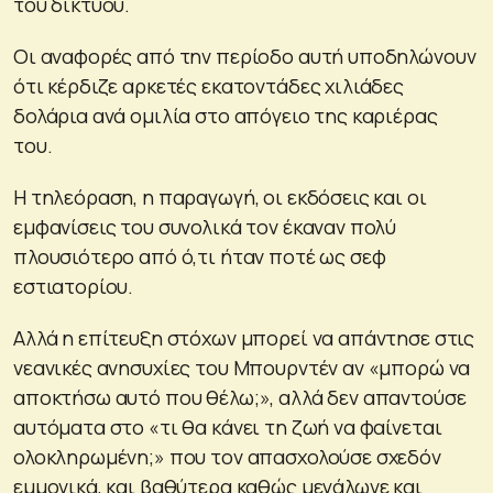
του δικτύου.
Οι αναφορές από την περίοδο αυτή υποδηλώνουν
ότι κέρδιζε αρκετές εκατοντάδες χιλιάδες
δολάρια ανά ομιλία στο απόγειο της καριέρας
του.
Η τηλεόραση, η παραγωγή, οι εκδόσεις και οι
εμφανίσεις του συνολικά τον έκαναν πολύ
πλουσιότερο από ό,τι ήταν ποτέ ως σεφ
εστιατορίου.
Αλλά η επίτευξη στόχων μπορεί να απάντησε στις
νεανικές ανησυχίες του Μπουρντέν αν «μπορώ να
αποκτήσω αυτό που θέλω;», αλλά δεν απαντούσε
αυτόματα στο «τι θα κάνει τη ζωή να φαίνεται
ολοκληρωμένη;» που τον απασχολούσε σχεδόν
εμμονικά, και βαθύτερα καθώς μεγάλωνε και