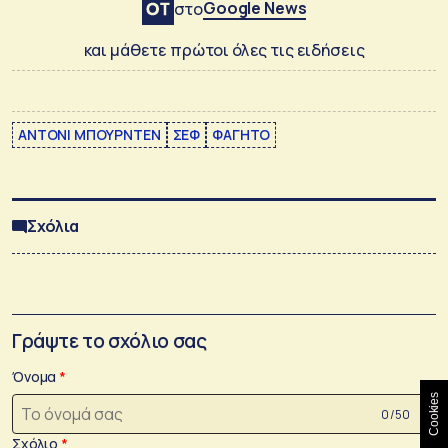
Google News
στο
και μάθετε πρώτοι όλες τις ειδήσεις
ΑΝΤΟΝΙ ΜΠΟΥΡΝΤΕΝ
ΣΕΦ
ΦΑΓΗΤΟ
Σχόλια
Γράψτε το σχόλιο σας
Όνομα
Cookies
0 /50
Σχόλιο