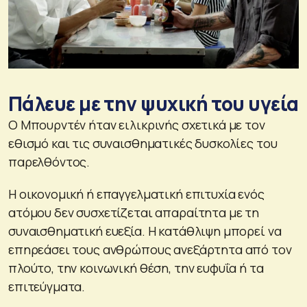
Πάλευε με την ψυχική του υγεία
Ο Μπουρντέν ήταν ειλικρινής σχετικά με τον
εθισμό και τις συναισθηματικές δυσκολίες του
παρελθόντος.
Η οικονομική ή επαγγελματική επιτυχία ενός
ατόμου δεν συσχετίζεται απαραίτητα με τη
συναισθηματική ευεξία. Η κατάθλιψη μπορεί να
επηρεάσει τους ανθρώπους ανεξάρτητα από τον
πλούτο, την κοινωνική θέση, την ευφυΐα ή τα
επιτεύγματα.