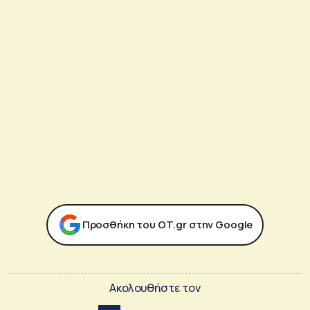
Προσθήκη του ΟΤ.gr στην Google
Ακολουθήστε τον