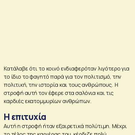
Κατάλαβε ότι το κοινό ενδιαφερόταν λιγότερο για
το ίδιο το φαγητό παρά για τον πολιτισμό, την
πολιτική, την ιστορία και τους ανθρώπους. Η
στροφή αυτή τον έφερε στα σαλόνια και τις
καρδιές εκατομμυρίων ανθρώπων.
Η επιτυχία
Αυτή η στροφή ήταν εξαιρετικά πολύτιμη. Μέχρι
το τέλος της καριέρας του, κέρδιζε πολύ