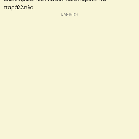
παράλληλα.