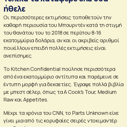
ήθελε
Οι περισσότερες εκτιμήσεις τοποθετούν την
καθαρή περιουσία του Μπουρντέν κατά τη στιγμή
του θανάτου του το 2018 σε περίπου 8-16
εκατομμύρια δολάρια, αν και οι ακριβείς αριθμοί
ποικίλλουν επειδή πολλές εκτιμήσεις είναι
ανεπίσημες.
Το Kitchen Confidential πούλησε περισσότερα
από ένα εκατομμύριο αντίτυπα και παρέμεινε σε
έντυπη μορφή για δεκαετίες. Έγραψε πολλά βιβλία
με μπεστ σέλερ, όπως τα A Cook’s Tour, Medium
Raw και Appetites.
Μέχρι τα χρόνια του CNN, το Parts Unknown είχε
γίνει μια από τις κορυφαίες σειρές ντοκιμαντέρ