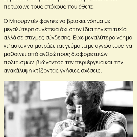
πετύχαινε τους στόχους που έθετε.
Ο Μπουρντέν φάνηκε να βρίσκει νόημα με
μεγαλύτερη συνέπεια όχι στην ίδια την επιτυχία
αλλά σε στιγμές σύνδεσης. Είχε μεγαλύτερο νόημα
γι’ αυτόν να μοιράζεται γεύματα με αγνώστους, να
μαθαίνει από ανθρώπους διαφορετικών
πολιτισμών, βιώνοντας την περιέργεια και την
ανακάλυψη χτίζοντας γνήσιες σχέσεις.