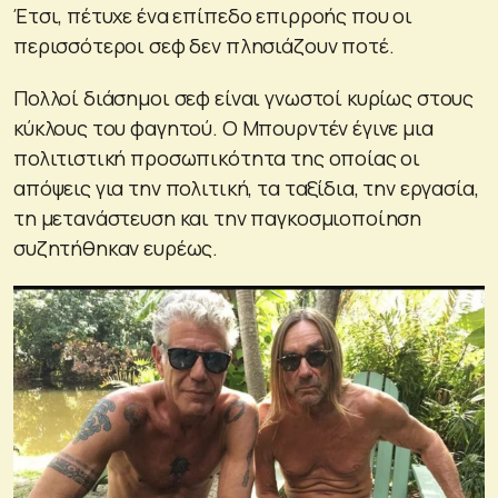
Έτσι, πέτυχε ένα επίπεδο επιρροής που οι
περισσότεροι σεφ δεν πλησιάζουν ποτέ.
Πολλοί διάσημοι σεφ είναι γνωστοί κυρίως στους
κύκλους του φαγητού. Ο Μπουρντέν έγινε μια
πολιτιστική προσωπικότητα της οποίας οι
απόψεις για την πολιτική, τα ταξίδια, την εργασία,
τη μετανάστευση και την παγκοσμιοποίηση
συζητήθηκαν ευρέως.