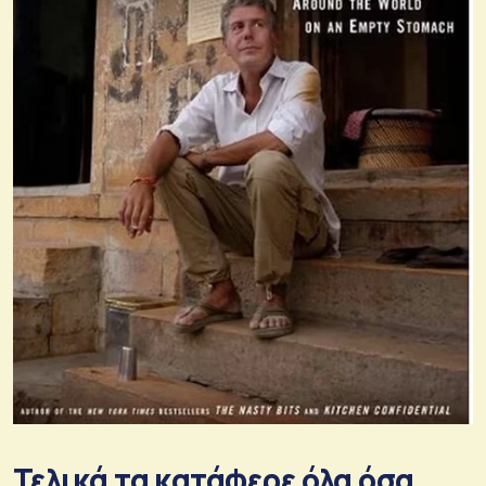
Τελικά τα κατάφερε όλα όσα