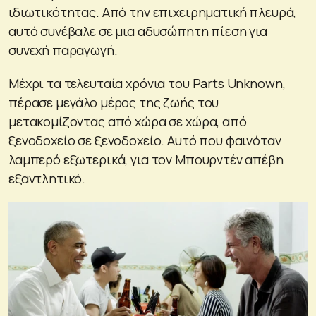
ιδιωτικότητας. Από την επιχειρηματική πλευρά,
αυτό συνέβαλε σε μια αδυσώπητη πίεση για
συνεχή παραγωγή.
Μέχρι τα τελευταία χρόνια του Parts Unknown,
πέρασε μεγάλο μέρος της ζωής του
μετακομίζοντας από χώρα σε χώρα, από
ξενοδοχείο σε ξενοδοχείο. Αυτό που φαινόταν
λαμπερό εξωτερικά, για τον Μπουρντέν απέβη
εξαντλητικό.