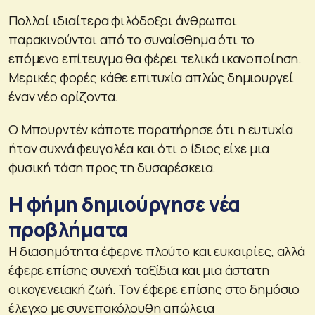
Πολλοί ιδιαίτερα φιλόδοξοι άνθρωποι
παρακινούνται από το συναίσθημα ότι το
επόμενο επίτευγμα θα φέρει τελικά ικανοποίηση.
Μερικές φορές κάθε επιτυχία απλώς δημιουργεί
έναν νέο ορίζοντα.
Ο Μπουρντέν κάποτε παρατήρησε ότι η ευτυχία
ήταν συχνά φευγαλέα και ότι ο ίδιος είχε μια
φυσική τάση προς τη δυσαρέσκεια.
Η φήμη δημιούργησε νέα
προβλήματα
Η διασημότητα έφερνε πλούτο και ευκαιρίες, αλλά
έφερε επίσης συνεχή ταξίδια και μια άστατη
οικογενειακή ζωή. Τον έφερε επίσης στο δημόσιο
έλεγχο με συνεπακόλουθη απώλεια