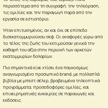
περισσότερα από τη συγγραφή, την τηλεόραση,
τις ομιλίες και την παραγωγή παρά από την
εργασία σε εστιατόριο.
Ήταν επιτυχημένος, αν και όχι σε επίπεδο
δισεκατομμυριούχου σεφ. Οι αναφορές γύρω από
το τέλος της ζωής του εκτιμούσαν γενικά την
καθαρή του αξία στην περιοχή των αρκετών
εκατομμυρίων δολαρίων.
Πιο σημαντικά είχε χτίσει ένα παγκοσμίως
αναγνωρισμένο προσωπικό brand, με πολλαπλά
βιβλία με μπεστ σέλερ, βραβευμένα τηλεοπτικά
προγράμματα, προσοδοφόρες ομιλίες, και
επιχειρηματικές ευκαιρίες σε παραγωγές και
εκδόσεις.