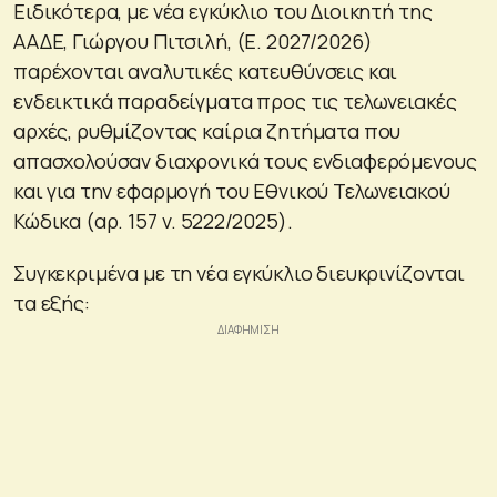
Ειδικότερα, με νέα εγκύκλιο του Διοικητή της
ΑΑΔΕ, Γιώργου Πιτσιλή, (Ε. 2027/2026)
παρέχονται αναλυτικές κατευθύνσεις και
ενδεικτικά παραδείγματα προς τις τελωνειακές
αρχές, ρυθμίζοντας καίρια ζητήματα που
απασχολούσαν διαχρονικά τους ενδιαφερόμενους
και για την εφαρμογή του Εθνικού Τελωνειακού
Κώδικα (αρ. 157 ν. 5222/2025).
Συγκεκριμένα με τη νέα εγκύκλιο διευκρινίζονται
τα εξής: