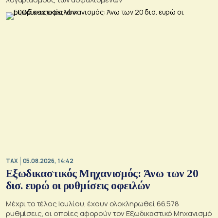
TAX
05.08.2026, 14:42
Εξωδικαστικός Μηχανισμός: Άνω των 20
δισ. ευρώ οι ρυθμίσεις οφειλών
Μέχρι το τέλος Ιουλίου, έχουν ολοκληρωθεί 66.578
ρυθμίσεις, οι οποίες αφορούν τον Εξωδικαστικό Μηχανισμό