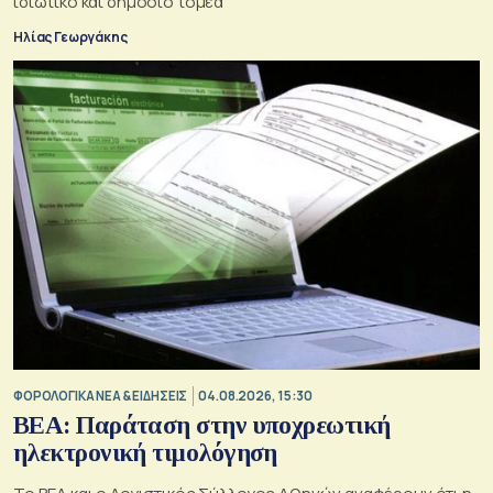
ιδιωτικό και δημόσιο τομέα
Ηλίας Γεωργάκης
ΦΟΡΟΛΟΓΙΚΑ ΝΕΑ & EΙΔΗΣΕΙΣ
04.08.2026, 15:30
BEA: Παράταση στην υποχρεωτική
ηλεκτρονική τιμολόγηση