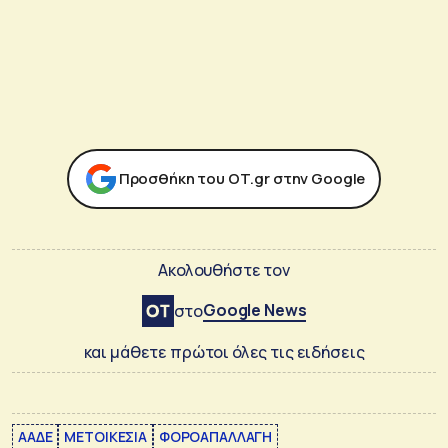
Προσθήκη του ΟΤ.gr στην Google
Ακολουθήστε τον
Google News
στο
και μάθετε πρώτοι όλες τις ειδήσεις
ΑΑΔΕ
ΜΕΤΟΙΚΕΣΙΑ
ΦΟΡΟΑΠΑΛΛΑΓΗ