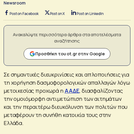
Newsroom
Post on Facebook
Post on X
Post on LinkedIn
Ανακαλύψτε περισσότερα άρθρα στα αποτελέσματα
αναζήτησης
Προσθήκη του ot.gr στην Google
Σε σημαντικές διευκρινίσεις και απλοποιήσεις για
τη χορήγηση δασμοφορολογικών απαλλαγών λόγω
μετοικεσίας προχωρά η
ΑΑΔΕ
, διασφαλίζοντας
την ομοιόμορφη αντιμετώπιση των αιτημάτων
και την περαιτέρω διευκόλυνση των πολιτών που
μεταφέρουν τη συνήθη κατοικία τους στην
Ελλάδα.