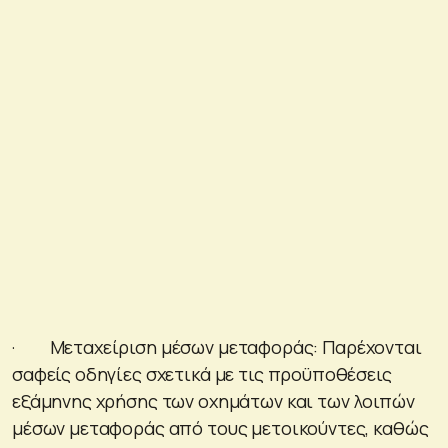
· Μεταχείριση μέσων μεταφοράς: Παρέχονται
σαφείς οδηγίες σχετικά με τις προϋποθέσεις
εξάμηνης χρήσης των οχημάτων και των λοιπών
μέσων μεταφοράς από τους μετοικούντες, καθώς