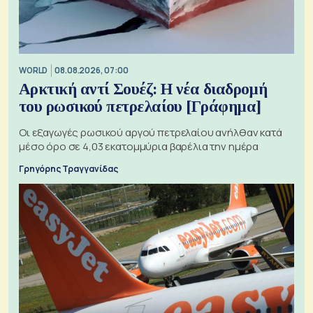
WORLD
08.08.2026, 07:00
Αρκτική αντί Σουέζ: Η νέα διαδρομή
του ρωσικού πετρελαίου [Γράφημα]
Οι εξαγωγές ρωσικού αργού πετρελαίου ανήλθαν κατά
μέσο όρο σε 4,03 εκατομμύρια βαρέλια την ημέρα
Γρηγόρης Τραγγανίδας