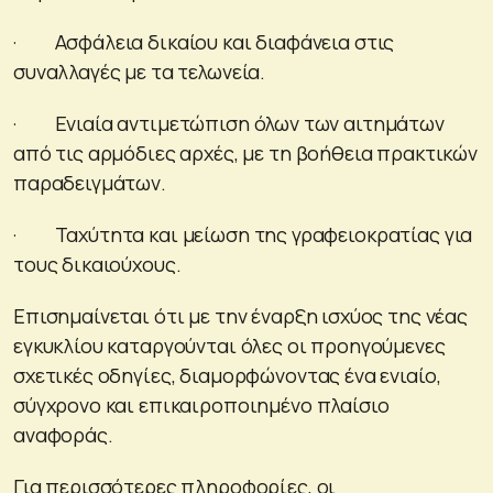
· Ασφάλεια δικαίου και διαφάνεια στις
συναλλαγές με τα τελωνεία.
· Ενιαία αντιμετώπιση όλων των αιτημάτων
από τις αρμόδιες αρχές, με τη βοήθεια πρακτικών
παραδειγμάτων.
· Ταχύτητα και μείωση της γραφειοκρατίας για
τους δικαιούχους.
Επισημαίνεται ότι με την έναρξη ισχύος της νέας
εγκυκλίου καταργούνται όλες οι προηγούμενες
σχετικές οδηγίες, διαμορφώνοντας ένα ενιαίο,
σύγχρονο και επικαιροποιημένο πλαίσιο
αναφοράς.
Για περισσότερες πληροφορίες, οι