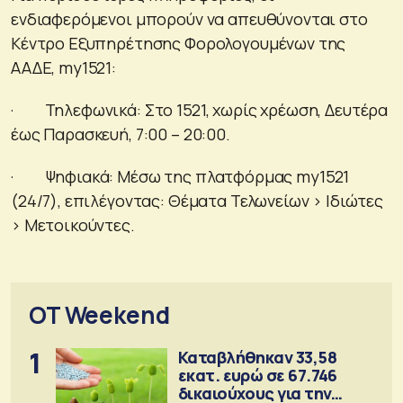
ενδιαφερόμενοι μπορούν να απευθύνονται στο
Κέντρο Εξυπηρέτησης Φορολογουμένων της
ΑΑΔΕ, my1521:
· Τηλεφωνικά: Στο 1521, χωρίς χρέωση, Δευτέρα
έως Παρασκευή, 7:00 – 20:00.
· Ψηφιακά: Μέσω της πλατφόρμας my1521
(24/7), επιλέγοντας: Θέματα Τελωνείων > Ιδιώτες
> Μετοικούντες.
OT Weekend
1
Καταβλήθηκαν 33,58
εκατ. ευρώ σε 67.746
δικαιούχους για την