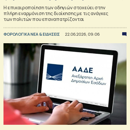
Η επικαιροποίηση των οδηγιών στοχεύει στην
πλήρη εναρμόνιση της διοίκησης με τις ανάγκες
των πολιτών που επαναπατρίζονται
ΦΟΡΟΛΟΓΙΚΑ ΝΕΑ & EΙΔΗΣΕΙΣ
22.06.2026, 09:06