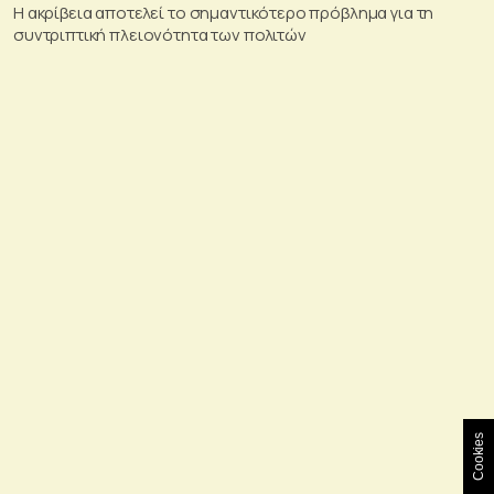
Η ακρίβεια αποτελεί το σημαντικότερο πρόβλημα για τη
συντριπτική πλειονότητα των πολιτών
Cookies