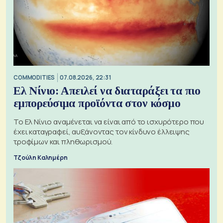
COMMODITIES
07.08.2026, 22:31
Ελ Νίνιο: Απειλεί να διαταράξει τα πιο
εμπορεύσιμα προϊόντα στον κόσμο
Το Ελ Νίνιο αναμένεται να είναι από το ισχυρότερο που
έχει καταγραφεί, αυξάνοντας τον κίνδυνο έλλειψης
τροφίμων και πληθωρισμού.
Τζούλη Καλημέρη