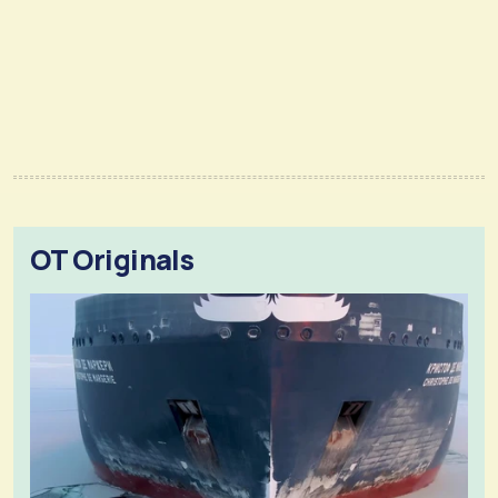
OT Originals