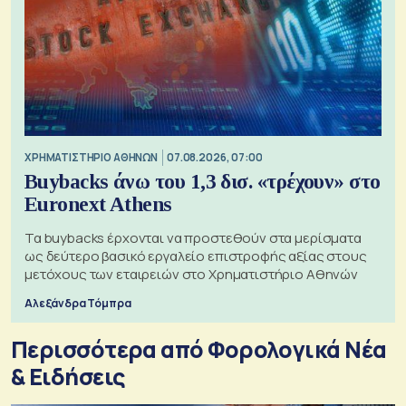
XΡΗΜΑΤΙΣΤΗΡΙΟ ΑΘΗΝΩΝ
07.08.2026, 07:00
Buybacks άνω του 1,3 δισ. «τρέχουν» στο
Euronext Athens
Τα buybacks έρχονται να προστεθούν στα μερίσματα
ως δεύτερο βασικό εργαλείο επιστροφής αξίας στους
μετόχους των εταιρειών στο Χρηματιστήριο Αθηνών
Αλεξάνδρα Τόμπρα
Περισσότερα από Φορολογικά Νέα
& Eιδήσεις