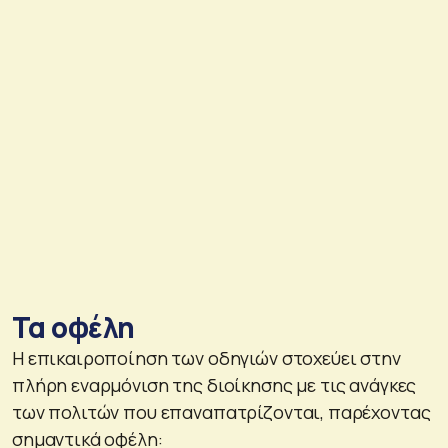
Τα οφέλη
Η επικαιροποίηση των οδηγιών στοχεύει στην
πλήρη εναρμόνιση της διοίκησης με τις ανάγκες
των πολιτών που επαναπατρίζονται, παρέχοντας
σημαντικά οφέλη: