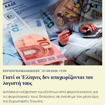
ΦΟΡΟΛΟΓΙΚΑ ΝΕΑ & EΙΔΗΣΕΙΣ
07.08.2026, 13:00
Γιατί οι Έλληνες δεν αποχωρίζονται τον
λογιστή τους
Διπλάσια η εξάρτηση των Ελλήνων από φοροτεχνικούς για
τις φορολογικές τους δηλώσεις σε σχέση με τον μέσο όρο
της Ευρωπαϊκής Ένωσης