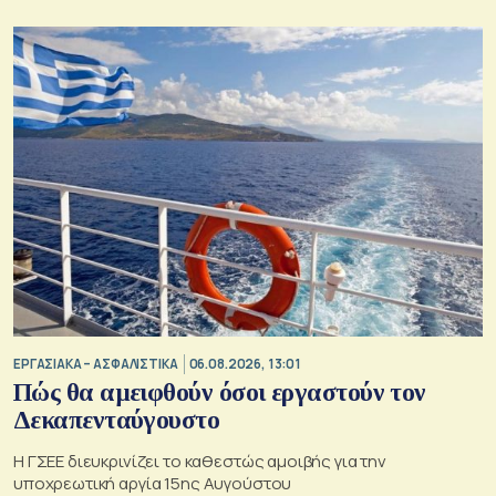
ΕΡΓΑΣΙΑΚΑ – ΑΣΦΑΛΙΣΤΙΚΑ
06.08.2026, 13:01
Πώς θα αμειφθούν όσοι εργαστούν τον
Δεκαπενταύγουστο
Η ΓΣΕΕ διευκρινίζει το καθεστώς αμοιβής για την
υποχρεωτική αργία 15ης Αυγούστου