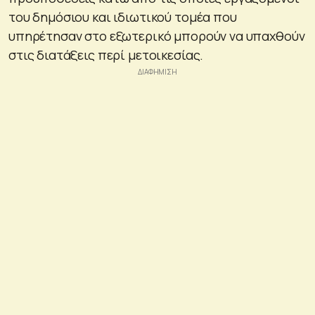
του δημόσιου και ιδιωτικού τομέα που
υπηρέτησαν στο εξωτερικό μπορούν να υπαχθούν
στις διατάξεις περί μετοικεσίας.