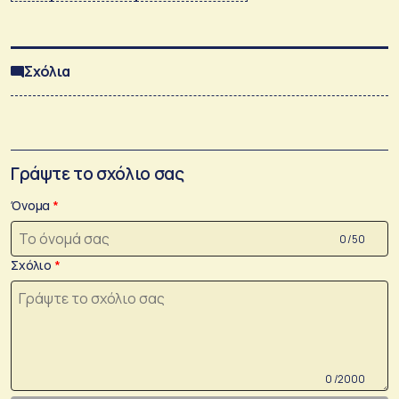
Σχόλια
Γράψτε το σχόλιο σας
Όνομα
0 /50
Σχόλιο
0 /2000