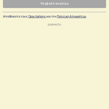
Υποβολή σχολίου
Αποδέχεστε τους
Όροι Χρήσης
και την
Πολιτικη Απορρήτου