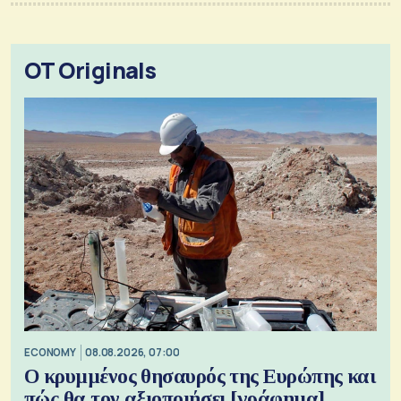
OT Originals
ECONOMY
08.08.2026, 07:00
Ο κρυμμένος θησαυρός της Ευρώπης και
πώς θα τον αξιοποιήσει [γράφημα]