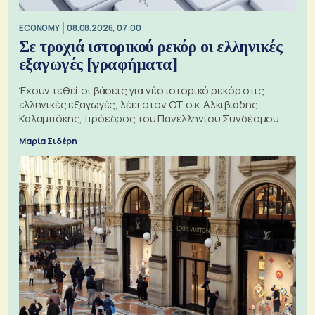
ECONOMY
08.08.2026, 07:00
Σε τροχιά ιστορικού ρεκόρ οι ελληνικές
εξαγωγές [γραφήματα]
Έχουν τεθεί οι βάσεις για νέο ιστορικό ρεκόρ στις
ελληνικές εξαγωγές, λέει στον ΟΤ ο κ. Αλκιβιάδης
Καλαμπόκης, πρόεδρος του Πανελληνίου Συνδέσμου
Εξαγωγέων
Μαρία Σιδέρη