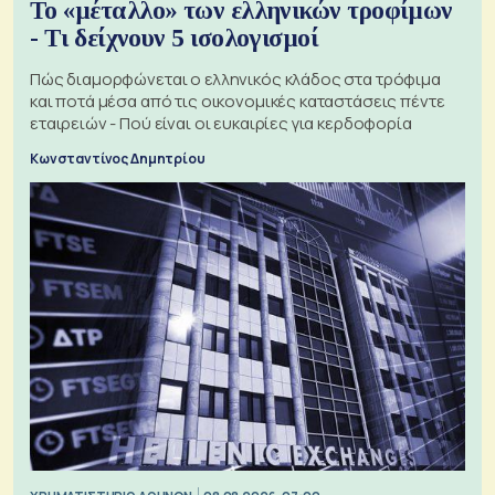
Το «μέταλλο» των ελληνικών τροφίμων
- Τι δείχνουν 5 ισολογισμοί
Πώς διαμορφώνεται ο ελληνικός κλάδος στα τρόφιμα
και ποτά μέσα από τις οικονομικές καταστάσεις πέντε
εταιρειών - Πού είναι οι ευκαιρίες για κερδοφορία
Κωνσταντίνος Δημητρίου