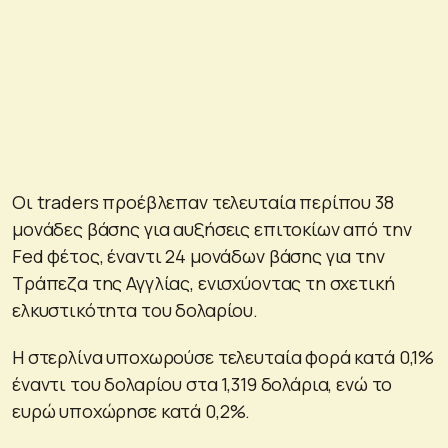
Οι traders προέβλεπαν τελευταία περίπου 38
μονάδες βάσης για αυξήσεις επιτοκίων από την
Fed φέτος, έναντι 24 μονάδων βάσης για την
Τράπεζα της Αγγλίας, ενισχύοντας τη σχετική
ελκυστικότητα του δολαρίου.
Η στερλίνα υποχωρούσε τελευταία φορά κατά 0,1%
έναντι του δολαρίου στα 1,319 δολάρια, ενώ το
ευρώ υποχώρησε κατά 0,2%.