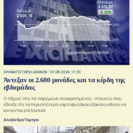
XΡΗΜΑΤΙΣΤΗΡΙΟ ΑΘΗΝΩΝ
07.08.2026, 17:30
Άντεξαν οι 2.600 μονάδες και τα κέρδη της
εβδομάδας
Ο τζίρος στο ΧΑ παρέμεινε συγκρατημένος, στοιχείο που
έδειξε ότι τα περισσότερα χαρτοφυλάκια εξακολουθούν να
κινούνται επιλεκτικά
Αλεξάνδρα Τόμπρα