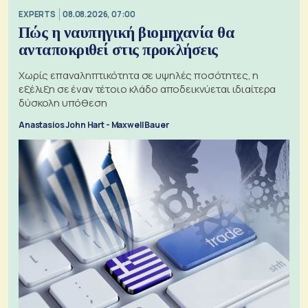
EXPERTS
08.08.2026, 07:00
Πώς η ναυπηγική βιομηχανία θα
ανταποκριθεί στις προκλήσεις
Χωρίς επαναληπτικότητα σε υψηλές ποσότητες, η
εξέλιξη σε έναν τέτοιο κλάδο αποδεικνύεται ιδιαίτερα
δύσκολη υπόθεση
Anastasios John Hart - Maxwell Bauer