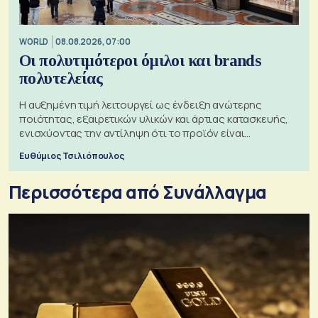
WORLD
08.08.2026, 07:00
Οι πολυτιμότεροι όμιλοι και brands
πολυτελείας
Η αυξημένη τιμή λειτουργεί ως ένδειξη ανώτερης
ποιότητας, εξαιρετικών υλικών και άρτιας κατασκευής,
ενισχύοντας την αντίληψη ότι το προϊόν είναι
ξεχωριστό
Ευθύμιος Τσιλιόπουλος
Περισσότερα από Συνάλλαγμα