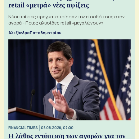
retail «μετρά» νέες αφίξεις
Νέοι παίκτες πραγματοποίησαν την είσοδό τους στην
αγορά - Ποιες αλυσίδες retail «μεγαλώνουν»
Αλεξάνδρα Παπαδημητρίου
FINANCIAL TIMES
08.08.2026, 07:00
Η λάθος εντύπωση των αγορών για τον