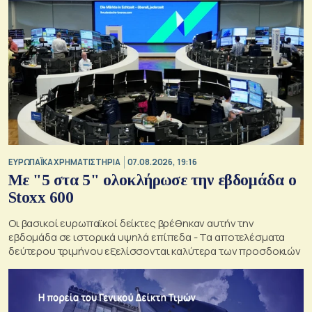
ΕΥΡΩΠΑΪΚΑ ΧΡΗΜΑΤΙΣΤΗΡΙΑ
07.08.2026, 19:16
Με "5 στα 5" ολοκλήρωσε την εβδομάδα ο
Stoxx 600
Οι βασικοί ευρωπαϊκοί δείκτες βρέθηκαν αυτήν την
εβδομάδα σε ιστορικά υψηλά επίπεδα - Τα αποτελέσματα
δεύτερου τριμήνου εξελίσσονται καλύτερα των προσδοκιών