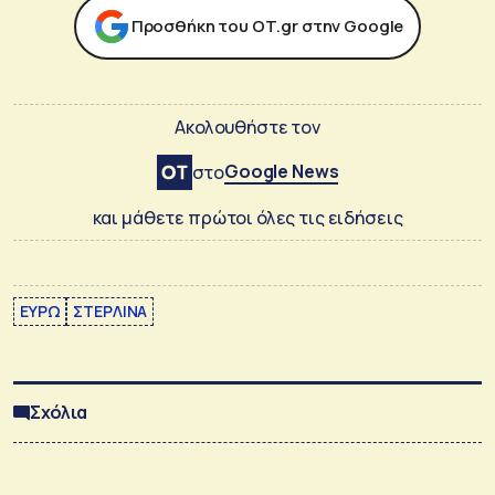
Προσθήκη του ΟΤ.gr στην Google
Ακολουθήστε τον
Google News
στο
και μάθετε πρώτοι όλες τις ειδήσεις
ΕΥΡΩ
ΣΤΕΡΛΙΝΑ
Σχόλια