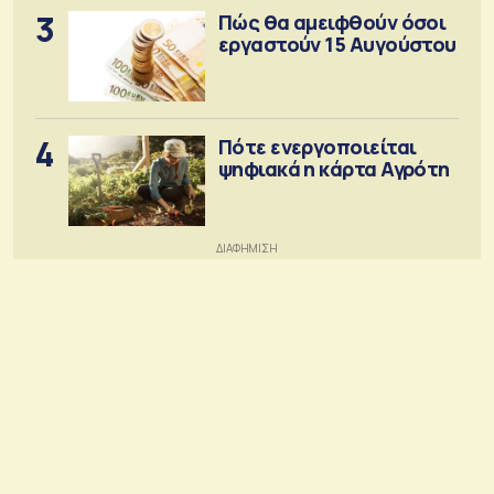
3
Πώς θα αμειφθούν όσοι
εργαστούν 15 Αυγούστου
4
Πότε ενεργοποιείται
ψηφιακά η κάρτα Αγρότη