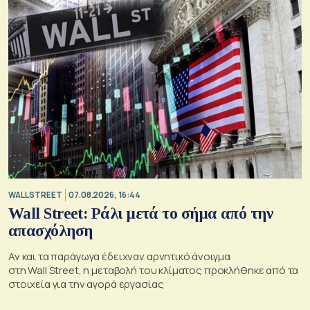
WALL STREET
07.08.2026, 16:44
Wall Street: Ράλι μετά το σήμα από την
απασχόληση
Αν και τα παράγωγα έδειχναν αρνητικό άνοιγμα
στη Wall Street, η μεταβολή του κλίματος προκλήθηκε από τα
στοιχεία για την αγορά εργασίας