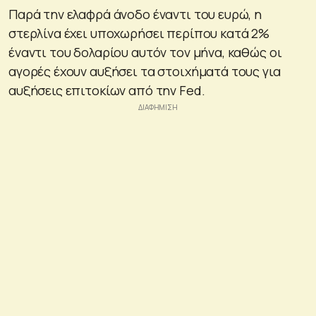
Παρά την ελαφρά άνοδο έναντι του ευρώ, η
στερλίνα έχει υποχωρήσει περίπου κατά 2%
έναντι του δολαρίου αυτόν τον μήνα, καθώς οι
αγορές έχουν αυξήσει τα στοιχήματά τους για
αυξήσεις επιτοκίων από την Fed.