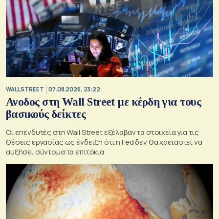
WALL STREET
07.08.2026, 23:22
Ανοδος στη Wall Street με κέρδη για τους
βασικούς δείκτες
Οι επενδυτές στη Wall Street εξέλαβαν τα στοιχεία για τις
θέσεις εργασίας ως ένδειξη ότι η Fed δεν θα χρειαστεί να
αυξήσει σύντομα τα επιτόκια