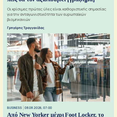
Οι κρίσιμες πρώτες ύλες είναι καθοριστικής σημασίας
για την ανταγωνιστικότητα των ευρωπαϊκών
βιομηχανιών
Γρηγόρης Τραγγανίδας
BUSINESS
08.08.2026, 07:00
Από New Yorker μέχρι Foot Locker, το