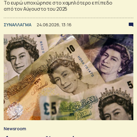
Το ευρώ υποχώρησε στο χαμηλότερο επίπεδο
από τον Αύγουστο του 2025
ΣΥΝΑΛΛΑΓΜΑ
24.06.2026, 13:16
Newsroom