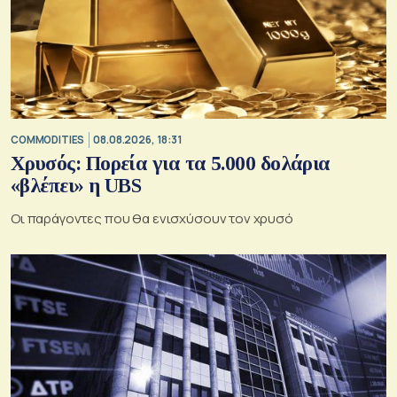
COMMODITIES
08.08.2026, 18:31
Χρυσός: Πορεία για τα 5.000 δολάρια
«βλέπει» η UBS
Οι παράγοντες που θα ενισχύσουν τον χρυσό