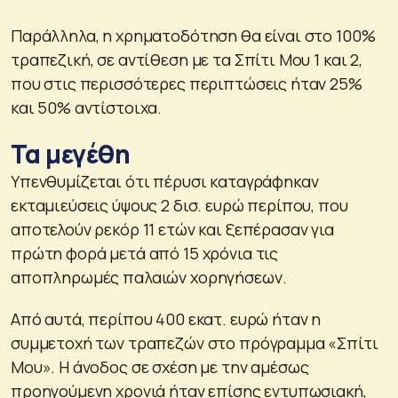
Παράλληλα, η χρηματοδότηση θα είναι στο 100%
τραπεζική, σε αντίθεση με τα Σπίτι Μου 1 και 2,
που στις περισσότερες περιπτώσεις ήταν 25%
και 50% αντίστοιχα.
Τα μεγέθη
Υπενθυμίζεται ότι πέρυσι καταγράφηκαν
εκταμιεύσεις ύψους 2 δισ. ευρώ περίπου, που
αποτελούν ρεκόρ 11 ετών και ξεπέρασαν για
πρώτη φορά μετά από 15 χρόνια τις
αποπληρωμές παλαιών χορηγήσεων.
Από αυτά, περίπου 400 εκατ. ευρώ ήταν η
συμμετοχή των τραπεζών στο πρόγραμμα «Σπίτι
Μου». Η άνοδος σε σχέση με την αμέσως
προηγούμενη χρονιά ήταν επίσης εντυπωσιακή,