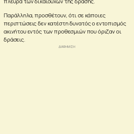
πλευρά των δικαιούχων της δράσης.
Παράλληλα, προσθέτουν, ότι σε κάποιες
περιπτώσεις δεν κατέστη δυνατός ο εντοπισμός
ακινήτου εντός των προθεσμιών που όριζαν οι
δράσεις.