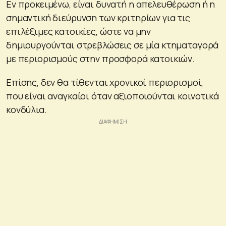
Εν προκειμένω, είναι δυνατή η απελευθέρωση ή η
σημαντική διεύρυνση των κριτηρίων για τις
επιλέξιμες κατοικίες, ώστε να μην
δημιουργούνται στρεβλώσεις σε μία κτηματαγορά
με περιορισμούς στην προσφορά κατοικιών.
Επίσης, δεν θα τίθενται χρονικοί περιορισμοί,
που είναι αναγκαίοι όταν αξιοποιούνται κοινοτικά
κονδύλια.