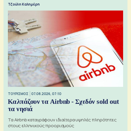
Τζούλη Καλημέρη
ΤΟΥΡΙΣΜΟΣ
07.08.2026, 07:10
Καλπάζουν τα Airbnb - Σχεδόν sold out
τα νησιά
Τα Airbnb καταγράφουν ιδιαίτερα υψηλές πληρότητες
στους ελληνικούς προορισμούς