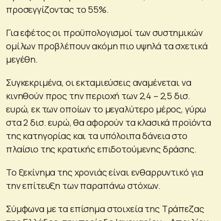
προσεγγίζοντας το 55%.
Για εφέτος οι προϋπολογισμοί των συστημικών
ομίλων προβλέπουν ακόμη πιο υψηλά τα σχετικά
μεγέθη.
Συγκεκριμένα, οι εκταμιεύσεις αναμένεται να
κινηθούν προς την περιοχή των 2,4 – 2,5 δισ.
ευρώ, εκ των οποίων το μεγαλύτερο μέρος, γύρω
στα 2 δισ. ευρώ, θα αφορούν τα κλασικά προϊόντα
της κατηγορίας και τα υπόλοιπα δάνεια στο
πλαίσιο της κρατικής επιδοτούμενης δράσης.
Το ξεκίνημα της χρονιάς είναι ενθαρρυντικό για
την επίτευξη των παραπάνω στόχων.
Σύμφωνα με τα επίσημα στοιχεία της Τράπεζας