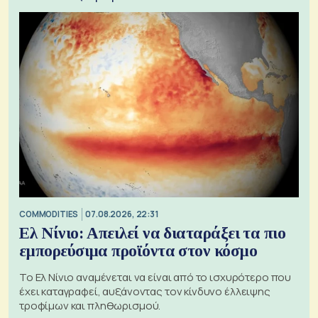
COMMODITIES
07.08.2026, 22:31
Ελ Νίνιο: Απειλεί να διαταράξει τα πιο
εμπορεύσιμα προϊόντα στον κόσμο
Το Ελ Νίνιο αναμένεται να είναι από το ισχυρότερο που
έχει καταγραφεί, αυξάνοντας τον κίνδυνο έλλειψης
τροφίμων και πληθωρισμού.