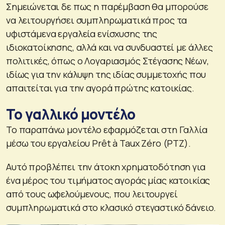
Σημειώνεται δε πως η παρέμβαση θα μπορούσε
να λειτουργήσει συμπληρωματικά προς τα
υφιστάμενα εργαλεία ενίσχυσης της
ιδιοκατοίκησης, αλλά και να συνδυαστεί με άλλες
πολιτικές, όπως ο Λογαριασμός Στέγασης Νέων,
ιδίως για την κάλυψη της ιδίας συμμετοχής που
απαιτείται για την αγορά πρώτης κατοικίας.
Το γαλλικό μοντέλο
Το παραπάνω μοντέλο εφαρμόζεται στη Γαλλία
μέσω του εργαλείου Prêt à Taux Zéro (PTZ).
Αυτό προβλέπει την άτοκη χρηματοδότηση για
ένα μέρος του τιμήματος αγοράς μίας κατοικίας
από τους ωφελούμενους, που λειτουργεί
συμπληρωματικά στο κλασικό στεγαστικό δάνειο.