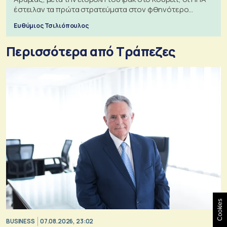
έστειλαν τα πρώτα στρατεύματα στον φθηνότερο
πόλεμο της ιστορίας τους
Ευθύμιος Τσιλιόπουλος
Περισσότερα από Τράπεζες
Cookies
BUSINESS
07.08.2026, 23:02