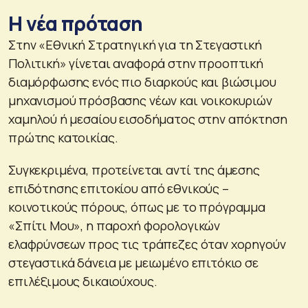
Η νέα πρόταση
Στην «Εθνική Στρατηγική για τη Στεγαστική
Πολιτική» γίνεται αναφορά στην προοπτική
διαμόρφωσης ενός πιο διαρκούς και βιώσιμου
μηχανισμού πρόσβασης νέων και νοικοκυριών
χαμηλού ή μεσαίου εισοδήματος στην απόκτηση
πρώτης κατοικίας.
Συγκεκριμένα, προτείνεται αντί της άμεσης
επιδότησης επιτοκίου από εθνικούς –
κοινοτικούς πόρους, όπως με το πρόγραμμα
«Σπίτι Μου», η παροχή φορολογικών
ελαφρύνσεων προς τις τράπεζες όταν χορηγούν
στεγαστικά δάνεια με μειωμένο επιτόκιο σε
επιλέξιμους δικαιούχους.