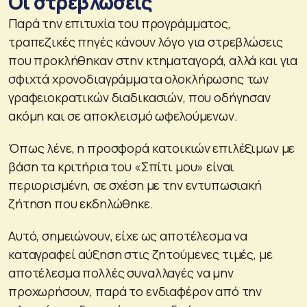
Οι στρεβλώσεις
Παρά την επιτυχία του προγράμματος,
τραπεζικές πηγές κάνουν λόγο για στρεβλώσεις
που προκλήθηκαν στην κτηματαγορά, αλλά και για
σφιχτά χρονοδιαγράμματα ολοκλήρωσης των
γραφειοκρατικών διαδικασιών, που οδήγησαν
ακόμη και σε αποκλεισμό ωφελούμενων.
Όπως λένε, η προσφορά κατοικιών επιλέξιμων με
βάση τα κριτήρια του «Σπίτι μου» είναι
περιορισμένη, σε σχέση με την εντυπωσιακή
ζήτηση που εκδηλώθηκε.
Αυτό, σημειώνουν, είχε ως αποτέλεσμα να
καταγραφεί αύξηση στις ζητούμενες τιμές, με
αποτέλεσμα πολλές συναλλαγές να μην
προχωρήσουν, παρά το ενδιαφέρον από την