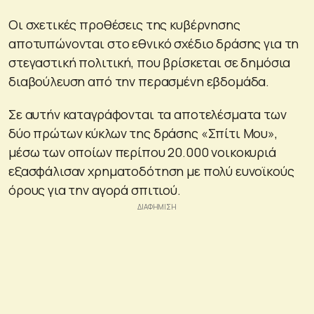
Οι σχετικές προθέσεις της κυβέρνησης
αποτυπώνονται στο εθνικό σχέδιο δράσης για τη
στεγαστική πολιτική, που βρίσκεται σε δημόσια
διαβούλευση από την περασμένη εβδομάδα.
Σε αυτήν καταγράφονται τα αποτελέσματα των
δύο πρώτων κύκλων της δράσης «Σπίτι Μου»,
μέσω των οποίων περίπου 20.000 νοικοκυριά
εξασφάλισαν χρηματοδότηση με πολύ ευνοϊκούς
όρους για την αγορά σπιτιού.