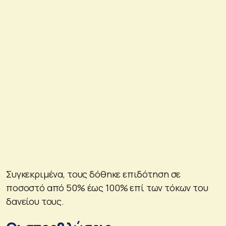
Συγκεκριμένα, τους δόθηκε επιδότηση σε
ποσοστό από 50% έως 100% επί των τόκων του
δανείου τους.