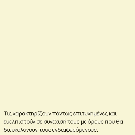
Τις χαρακτηρίζουν πάντως επιτυχημένες και
ευελπιστούν σε συνέχισή τους με όρους που θα
διευκολύνουν τους ενδιαφερόμενους.