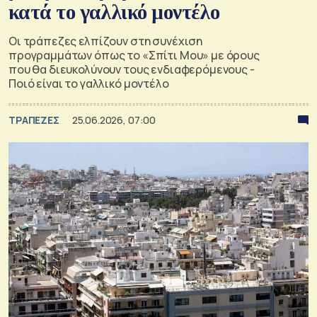
κατά το γαλλικό μοντέλο
Οι τράπεζες ελπίζουν στη συνέχιση
προγραμμάτων όπως το «Σπίτι Μου» με όρους
που θα διευκολύνουν τους ενδιαφερόμενους -
Ποιό είναι το γαλλικό μοντέλο
ΤΡΑΠΕΖΕΣ
25.06.2026, 07:00