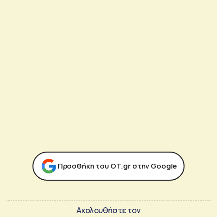
Προσθήκη του ΟΤ.gr στην Google
Ακολουθήστε τον