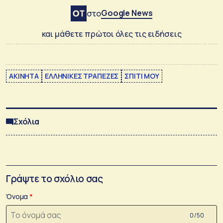
Google News
στο
και μάθετε πρώτοι όλες τις ειδήσεις
ΑΚΙΝΗΤΑ
ΕΛΛΗΝΙΚΕΣ ΤΡΑΠΕΖΕΣ
ΣΠΙΤΙ ΜΟΥ
Σχόλια
Γράψτε το σχόλιο σας
Όνομα
0 /50