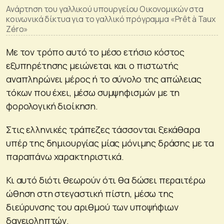
Ανάρτηση του γαλλικού υπουργείου Οικονομικών στα
κοινωνικά δίκτυα για το γαλλικό πρόγραμμα «Prêt à Taux
Zéro»
Με τον τρόπο αυτό το μέσο ετήσιο κόστος
εξυπηρέτησης μειώνεται και ο πιστωτής
αναπληρώνει μέρος ή το σύνολο της απώλειας
τόκων που έχει, μέσω συμψηφισμών με τη
φορολογική διοίκηση.
Στις ελληνικές τράπεζες τάσσονται ξεκάθαρα
υπέρ της δημιουργίας μίας μόνιμης δράσης με τα
παραπάνω χαρακτηριστικά.
Κι αυτό διότι θεωρούν ότι θα δώσει περαιτέρω
ώθηση στη στεγαστική πίστη, μέσω της
διεύρυνσης του αριθμού των υποψήφιων
δανειοληπτών.