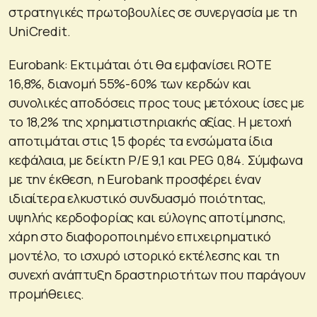
στρατηγικές πρωτοβουλίες σε συνεργασία με τη
UniCredit.
Eurobank: Εκτιμάται ότι θα εμφανίσει ROTE
16,8%, διανομή 55%-60% των κερδών και
συνολικές αποδόσεις προς τους μετόχους ίσες με
το 18,2% της χρηματιστηριακής αξίας. Η μετοχή
αποτιμάται στις 1,5 φορές τα ενσώματα ίδια
κεφάλαια, με δείκτη P/E 9,1 και PEG 0,84. Σύμφωνα
με την έκθεση, η Eurobank προσφέρει έναν
ιδιαίτερα ελκυστικό συνδυασμό ποιότητας,
υψηλής κερδοφορίας και εύλογης αποτίμησης,
χάρη στο διαφοροποιημένο επιχειρηματικό
μοντέλο, το ισχυρό ιστορικό εκτέλεσης και τη
συνεχή ανάπτυξη δραστηριοτήτων που παράγουν
προμήθειες.