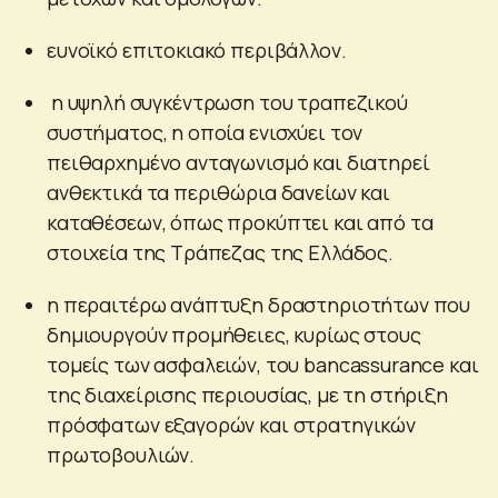
ευνοϊκό επιτοκιακό περιβάλλον.
η υψηλή συγκέντρωση του τραπεζικού
συστήματος, η οποία ενισχύει τον
πειθαρχημένο ανταγωνισμό και διατηρεί
ανθεκτικά τα περιθώρια δανείων και
καταθέσεων, όπως προκύπτει και από τα
στοιχεία της Τράπεζας της Ελλάδος.
η περαιτέρω ανάπτυξη δραστηριοτήτων που
δημιουργούν προμήθειες, κυρίως στους
τομείς των ασφαλειών, του bancassurance και
της διαχείρισης περιουσίας, με τη στήριξη
πρόσφατων εξαγορών και στρατηγικών
πρωτοβουλιών.