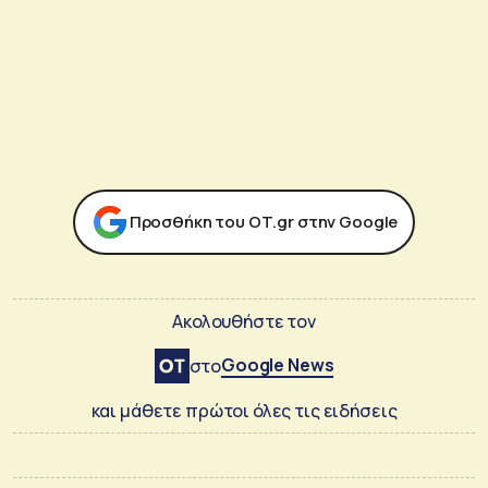
Προσθήκη του ΟΤ.gr στην Google
Ακολουθήστε τον
Google News
στο
και μάθετε πρώτοι όλες τις ειδήσεις