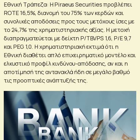
Εθνική Τράπεζα: Η Piraeus Securities προβλέπει
ROTE 16,5%, διανομή του 75% των κερδών και
συνολικές αποδόσεις προς τους μετόχους ίσες με
το 24,7% της χρηματιστηριακής αξίας. Η μετοχή
διαπραγματεύεται με δείκτη P/TBVPS 1,6, P/E 9,7
και PEG 1,0. Η χρηματιστηριακή εκτιμά ότι η
Εθνική διαθέτει απλό επιχειρηματικό μοντέλο και
ελκυστικό προφίλ κινδύνου-απόδοσης, αν και η
αποτίμησή της αντανακλά ήδη σε μεγάλο βαθμό
τις προοπτικές ανάπτυξής της.