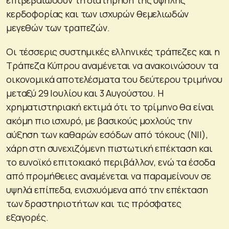
κερδοφορίας και των ισχυρών θεμελιωδών
μεγεθών των τραπεζών.
Οι τέσσερις συστημικές ελληνικές τράπεζες και η
Τράπεζα Κύπρου αναμένεται να ανακοινώσουν τα
οικονομικά αποτελέσματα του δεύτερου τριμήνου
μεταξύ 29 Ιουλίου και 3 Αυγούστου. Η
χρηματιστηριακή εκτιμά ότι το τρίμηνο θα είναι
ακόμη πιο ισχυρό, με βασικούς μοχλούς την
αύξηση των καθαρών εσόδων από τόκους (NII),
χάρη στη συνεχιζόμενη πιστωτική επέκταση και
το ευνοϊκό επιτοκιακό περιβάλλον, ενώ τα έσοδα
από προμήθειες αναμένεται να παραμείνουν σε
υψηλά επίπεδα, ενισχυόμενα από την επέκταση
των δραστηριοτήτων και τις πρόσφατες
εξαγορές.