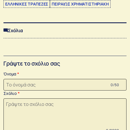
ΕΛΛΗΝΙΚΕΣ ΤΡΑΠΕΖΕΣ
ΠΕΙΡΑΙΩΣ ΧΡΗΜΑΤΙΣΤΗΡΙΑΚΗ
Σχόλια
Γράψτε το σχόλιο σας
Όνομα
0 /50
Σχόλιο