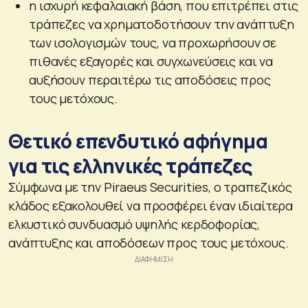
η ισχυρή κεφαλαιακή βάση, που επιτρέπει στις
τράπεζες να χρηματοδοτήσουν την ανάπτυξη
των ισολογισμών τους, να προχωρήσουν σε
πιθανές εξαγορές και συγχωνεύσεις και να
αυξήσουν περαιτέρω τις αποδόσεις προς
τους μετόχους.
Θετικό επενδυτικό αφήγημα
για τις ελληνικές τράπεζες
Σύμφωνα με την Piraeus Securities, ο τραπεζικός
κλάδος εξακολουθεί να προσφέρει έναν ιδιαίτερα
ελκυστικό συνδυασμό υψηλής κερδοφορίας,
ανάπτυξης και αποδόσεων προς τους μετόχους.