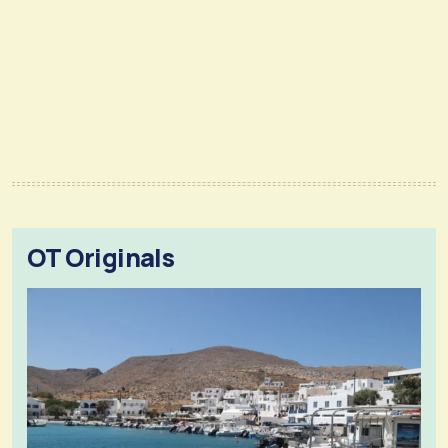
OT Originals