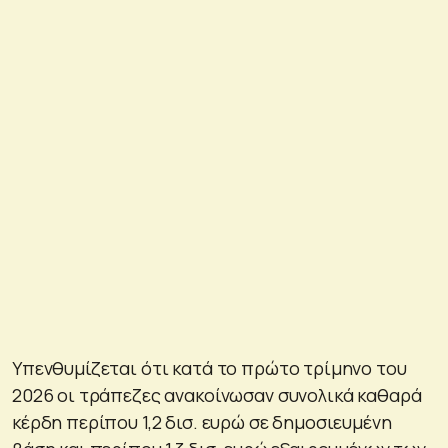
Υπενθυμίζεται ότι κατά το πρώτο τρίμηνο του
2026 οι τράπεζες ανακοίνωσαν συνολικά καθαρά
κέρδη περίπου 1,2 δισ. ευρώ σε δημοσιευμένη