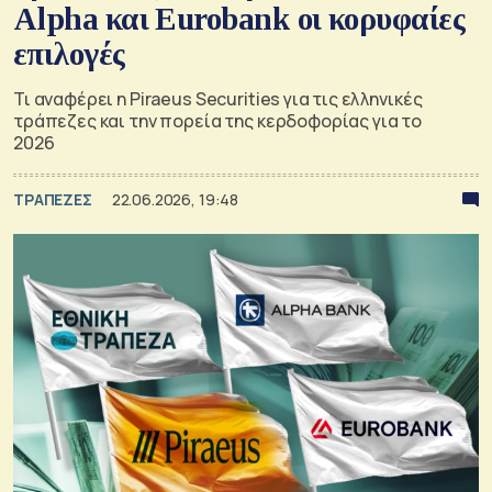
Alpha και Eurobank οι κορυφαίες
επιλογές
Τι αναφέρει η Piraeus Securities για τις ελληνικές
τράπεζες και την πορεία της κερδοφορίας για το
2026
ΤΡΑΠΕΖΕΣ
22.06.2026, 19:48