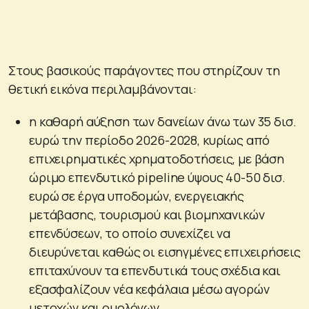
Στους βασικούς παράγοντες που στηρίζουν τη
θετική εικόνα περιλαμβάνονται:
η καθαρή αύξηση των δανείων άνω των 35 δισ.
ευρώ την περίοδο 2026-2028, κυρίως από
επιχειρηματικές χρηματοδοτήσεις, με βάση
ώριμο επενδυτικό pipeline ύψους 40-50 δισ.
ευρώ σε έργα υποδομών, ενεργειακής
μετάβασης, τουρισμού και βιομηχανικών
επενδύσεων, το οποίο συνεχίζει να
διευρύνεται καθώς οι εισηγμένες επιχειρήσεις
επιταχύνουν τα επενδυτικά τους σχέδια και
εξασφαλίζουν νέα κεφάλαια μέσω αγορών
μετοχών και ομολόγων.