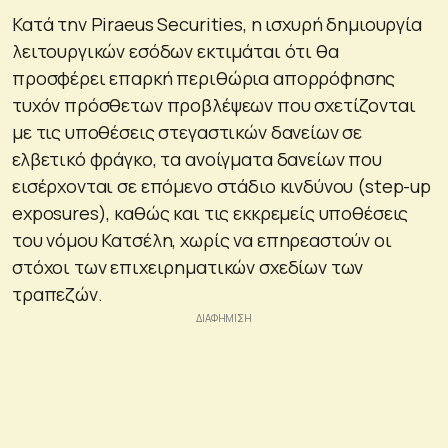
Κατά την Piraeus Securities, η ισχυρή δημιουργία
λειτουργικών εσόδων εκτιμάται ότι θα
προσφέρει επαρκή περιθώρια απορρόφησης
τυχόν πρόσθετων προβλέψεων που σχετίζονται
με τις υποθέσεις στεγαστικών δανείων σε
ελβετικό φράγκο, τα ανοίγματα δανείων που
εισέρχονται σε επόμενο στάδιο κινδύνου (step-up
exposures), καθώς και τις εκκρεμείς υποθέσεις
του νόμου Κατσέλη, χωρίς να επηρεαστούν οι
στόχοι των επιχειρηματικών σχεδίων των
τραπεζών.