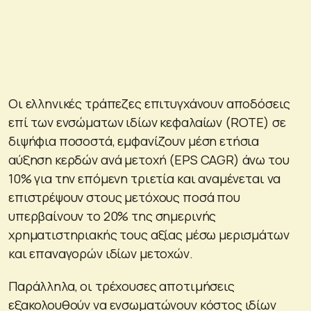
Οι ελληνικές τράπεζες επιτυγχάνουν αποδόσεις
επί των ενσώματων ιδίων κεφαλαίων (ROTE) σε
διψήφια ποσοστά, εμφανίζουν μέση ετήσια
αύξηση κερδών ανά μετοχή (EPS CAGR) άνω του
10% για την επόμενη τριετία και αναμένεται να
επιστρέψουν στους μετόχους ποσά που
υπερβαίνουν το 20% της σημερινής
χρηματιστηριακής τους αξίας μέσω μερισμάτων
και επαναγορών ιδίων μετοχών.
Παράλληλα, οι τρέχουσες αποτιμήσεις
εξακολουθούν να ενσωματώνουν κόστος ιδίων