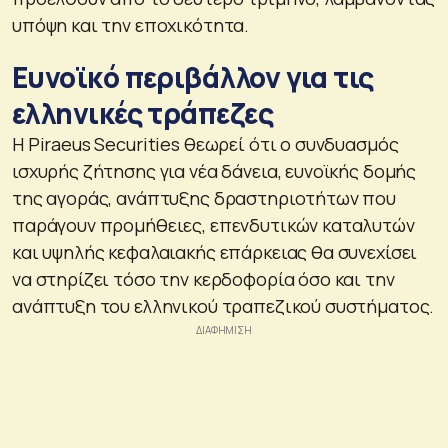
υπόψη και την εποχικότητα.
Ευνοϊκό περιβάλλον για τις
ελληνικές τράπεζες
Η Piraeus Securities θεωρεί ότι ο συνδυασμός
ισχυρής ζήτησης για νέα δάνεια, ευνοϊκής δομής
της αγοράς, ανάπτυξης δραστηριοτήτων που
παράγουν προμήθειες, επενδυτικών καταλυτών
και υψηλής κεφαλαιακής επάρκειας θα συνεχίσει
να στηρίζει τόσο την κερδοφορία όσο και την
ανάπτυξη του ελληνικού τραπεζικού συστήματος.