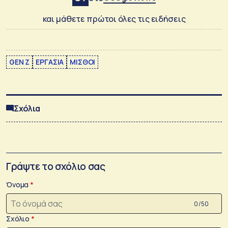
και μάθετε πρώτοι όλες τις ειδήσεις
GEN Z
ΕΡΓΑΣΙΑ
ΜΙΣΘΟΙ
Σχόλια
Γράψτε το σχόλιο σας
Όνομα
0 /50
Σχόλιο