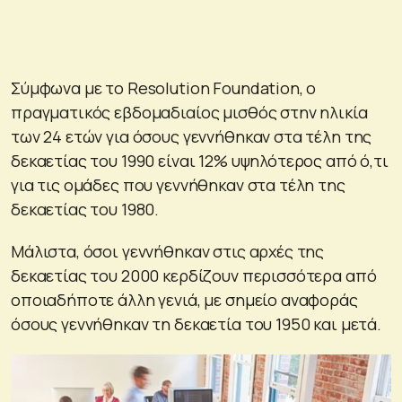
Σύμφωνα με το Resolution Foundation, ο
πραγματικός εβδομαδιαίος μισθός στην ηλικία
των 24 ετών για όσους γεννήθηκαν στα τέλη της
δεκαετίας του 1990 είναι 12% υψηλότερος από ό,τι
για τις ομάδες που γεννήθηκαν στα τέλη της
δεκαετίας του 1980.
Μάλιστα, όσοι γεννήθηκαν στις αρχές της
δεκαετίας του 2000 κερδίζουν περισσότερα από
οποιαδήποτε άλλη γενιά, με σημείο αναφοράς
όσους γεννήθηκαν τη δεκαετία του 1950 και μετά.