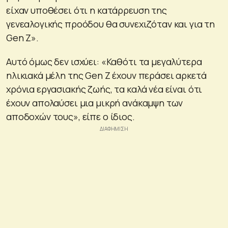
είχαν υποθέσει ότι η κατάρρευση της
γενεαλογικής προόδου θα συνεχιζόταν και για τη
Gen Z».
Αυτό όμως δεν ισχύει: «Καθότι τα μεγαλύτερα
ηλικιακά μέλη της Gen Ζ έχουν περάσει αρκετά
χρόνια εργασιακής ζωής, τα καλά νέα είναι ότι
έχουν απολαύσει μια μικρή ανάκαμψη των
αποδοχών τους», είπε ο ίδιος.