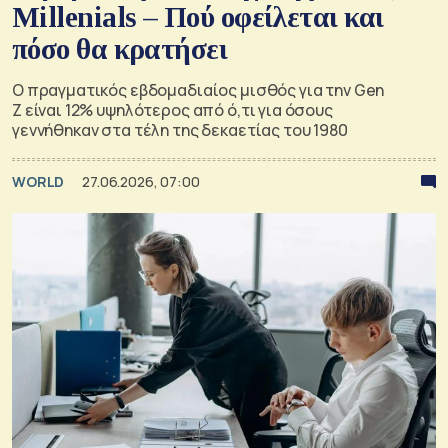
Millenials – Πού οφείλεται και
πόσο θα κρατήσει
Ο πραγματικός εβδομαδιαίος μισθός για την Gen
Z είναι 12% υψηλότερος από ό,τι για όσους
γεννήθηκαν στα τέλη της δεκαετίας του 1980
WORLD
27.06.2026, 07:00