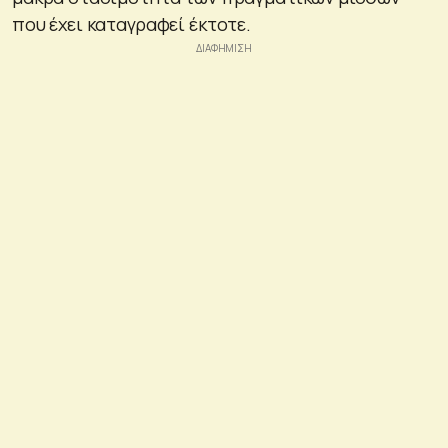
που έχει καταγραφεί έκτοτε.