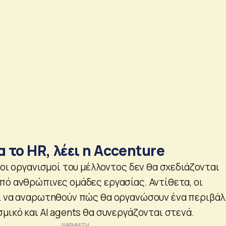
α το HR, λέει η Accenture
 οι οργανισμοί του μέλλοντος δεν θα σχεδιάζονται
πό ανθρώπινες ομάδες εργασίας. Αντίθετα, οι
ι να αναρωτηθούν πώς θα οργανώσουν ένα περιβάλ
μικό και AI agents θα συνεργάζονται στενά.