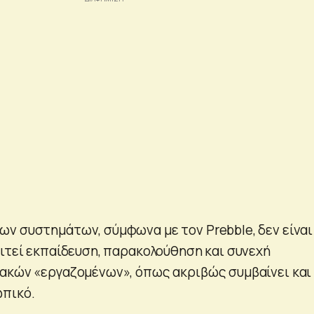
ν συστημάτων, σύμφωνα με τον Prebble, δεν είναι
αιτεί εκπαίδευση, παρακολούθηση και συνεχή
ακών «εργαζομένων», όπως ακριβώς συμβαίνει και
πικό.