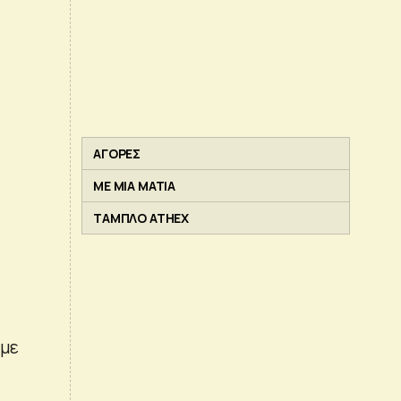
ΑΓΟΡΕΣ
ΜΕ ΜΙΑ ΜΑΤΙΑ
ΤΑΜΠΛΟ ATHEX
 με