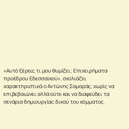
«Αυτό ξέρεις τι μου θυμίζει; Επιχειρήματα
προέδρου Εδεσσαϊκού», σχολιάζει
χαρακτηριστικά ο Αντώνης Σαμαράς, χωρίς να
επιβεβαιώνει αλλά ούτε και να διαψεύδει τα
σενάρια δημιουργίας δικού του κόμματος.