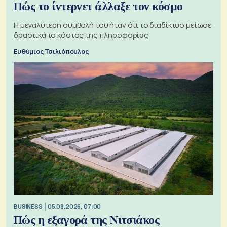
Πώς το ίντερνετ άλλαξε τον κόσμο
Η μεγαλύτερη συμβολή του ήταν ότι το διαδίκτυο μείωσε
δραστικά το κόστος της πληροφορίας
Ευθύμιος Τσιλιόπουλος
BUSINESS
05.08.2026, 07:00
Πώς η εξαγορά της Νιτσιάκος