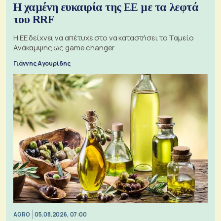
Η χαμένη ευκαιρία της ΕΕ με τα λεφτά
του RRF
Η ΕΕ δείχνει να απέτυχε στο να καταστήσει το Ταμείο
Ανάκαμψης ως game changer
Γιάννης Αγουρίδης
AGRO
05.08.2026, 07:00