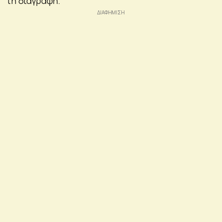
τη διαγραφή.