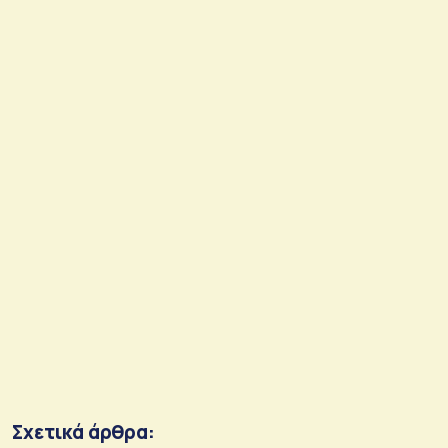
Σχετικά άρθρα: