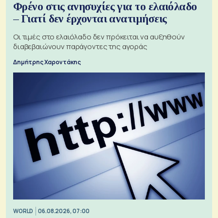
Φρένο στις ανησυχίες για το ελαιόλαδο
– Γιατί δεν έρχονται ανατιμήσεις
Οι τιμές στο ελαιόλαδο δεν πρόκειται να αυξηθούν
διαβεβαιώνουν παράγοντες της αγοράς
Δημήτρης Χαροντάκης
WORLD
06.08.2026, 07:00