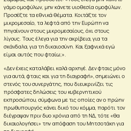
γάμο ομοφύλων, μην κάνετε υιοθεσία ομοφύλων.
Προσέξτε τα εθνικά θέματα. Κοιτάξτε τον
μικρομεσαίο, τα λεφτά από την Ευρώπη να
πηγαίνουν στους μικρομεσαίους, όχι στους
λίγους. Τους έλεγα για την ακρίβεια, για τα
σκάνδαλα, για τη δικαιοσύνη. Και ξαφνικά εγώ
είμαι αυτός που φταίω;».
«Δεν έχεις καταλάβει καλά αρχηγέ. Δεν φταις μόνο
για αυτά, φταις και για τη διαγραφή», σημειώνει ο
στενός του συνεργάτης, που διευκρινίζει τις
πρόσφατες δηλώσεις του κυβερνητικού
εκπροσώπου, σύμφωνα με τις οποίες αν ο πρώην
πρωθυπουργός κάνει δικό του κόμμα, παρότι τον
διέγραψαν πριν δυο χρόνια από τη ΝΔ, τότε «θα
δικαιολογήσει» την απόφαση του Μητσοτάκη για