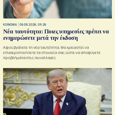
ΚΟΙΝΩΝΙΑ
06.08.2026, 09:26
Νέα ταυτότητα: Ποιες υπηρεσίες πρέπει να
ενημερώσετε μετά την έκδοση
Αφού βγάλετε τη νέα ταυτότητα, θα χρειαστεί να
επικαιροποιήσετε τα στοιχεία σας ώστε να αποφύγετε
προβλήματα στις συναλλαγές