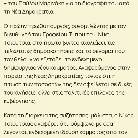
– του Παύλου Μαρινάκη για τη διαγραφή του από
τη Νέα Δημοκρατία.
Ο πρώην πρωθυπουργός, συνομιλώντας με τον
διευθυντή του Γραφείου Τύπου του, Νίκο
Τσιούτσια, στο πρώτο βίντεο σχολιάζει τις
τελευταίες δημοσκοπήσεις και τα σενάρια που
τον θέλουν να εξετάζει το ενδεχόμενο
δημιουργίας νέου κόμματος. Αναφερόμενος στην
πορεία της Νέας Δημοκρατίας, τόνισε ότι η
πτώση των ποσοστών της δεν οφείλεται σε δικές
του κινήσεις, αλλά στις πολιτικές επιλογές της
κυβέρνησης.
Κατά τη διάρκεια της συζήτησης, μάλιστα, ο Νίκος
Τσιούτσιας αναφέρει ότι, σύμφωνα με όσα
λέγονται, ενδεχόμενη ίδρυση κόμματος από τον