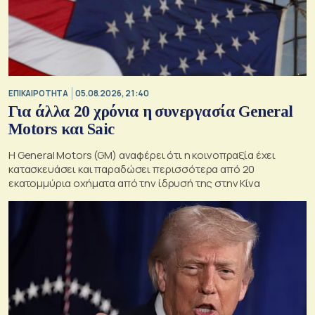
ΕΠΙΚΑΙΡΟΤΗΤΑ
05.08.2026, 21:40
Για άλλα 20 χρόνια η συνεργασία General
Motors και Saic
Η General Motors (GM) αναφέρει ότι η κοινοπραξία έχει
κατασκευάσει και παραδώσει περισσότερα από 20
εκατομμύρια οχήματα από την ίδρυσή της στην Κίνα