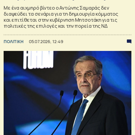
Με ένα αιχμηρό βίντεο ο Αντώνης Σαμαράς δεν
διαψεύδει τα σενάρια για τη δημιουργία κόμματος
και επιτίθεται στην κυβέρνηση Μητσοτάκη για τις
πολιτικές της επιλογές και την πορεία της ΝΔ
ΠΟΛΙΤΙΚΗ
05.07.2026, 12:49