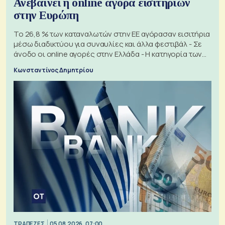
Ανεβαίνει η online αγορά εισιτηρίων
στην Ευρώπη
Το 26,8 % των καταναλωτών στην ΕΕ αγόρασαν εισιτήρια
μέσω διαδικτύου για συναυλίες και άλλα φεστιβάλ - Σε
άνοδο οι online αγορές στην Ελλάδα - Η κατηγορία των
εισιτηρίων
Κωνσταντίνος Δημητρίου
ΤΡΑΠΕΖΕΣ
05.08.2026, 07:00