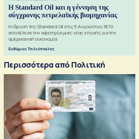
Η Standard Oil και η γέννηση της
σύγχρονης πετρελαϊκής βιομηχανίας
Η ίδρυση της Standard Oil στις 5 Αυγούστου 1870
αποτέλεσε την αφετηρία μιας νέας εποχής για την
αμερικανική οικονομία
Ευθύμιος Τσιλιόπουλος
Περισσότερα από Πολιτική