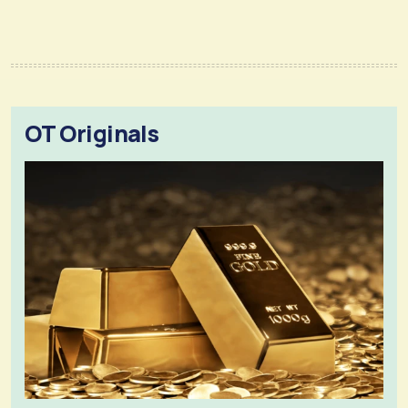
OT Originals