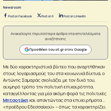
Newsroom
Post on Facebook
Post on X
Post on LinkedIn
Ανακαλύψτε περισσότερα άρθρα στα αποτελέσματα
αναζήτησης
Προσθήκη του ot.gr στην Google
Με δύο χαρακτηριστικά βίντεο που αναρτήθηκαν
στους λογαριασμούς του στα κοινωνικά δίκτυα, ο
Αντώνης Σαμαράς σχολιάζει με τον δικό του,
αιχμηρό τρόπο την πολιτική επικαιρότητα,
καταγγέλλοντας για μία ακόμη φορά τις πολιτικές
Μητσοτάκη
και απαντώντας στα επιχειρήματα…
«προέδρου Εδεσσαϊκού» – όπως τα χαρακτηρίζει