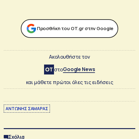
Προσθήκη του ΟΤ.gr στην Google
Ακολουθήστε τον
Google News
στο
και μάθετε πρώτοι όλες τις ειδήσεις
ΑΝΤΩΝΗΣ ΣΑΜΑΡΑΣ
Σχόλια