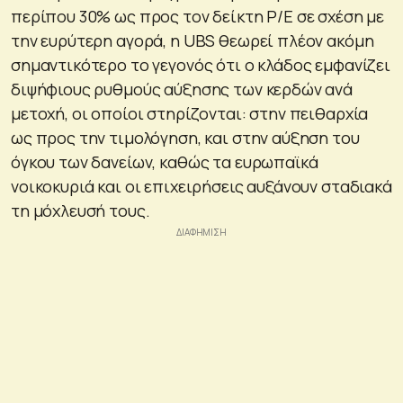
περίπου 30% ως προς τον δείκτη P/E σε σχέση με
την ευρύτερη αγορά, η UBS θεωρεί πλέον ακόμη
σημαντικότερο το γεγονός ότι ο κλάδος εμφανίζει
διψήφιους ρυθμούς αύξησης των κερδών ανά
μετοχή, οι οποίοι στηρίζονται: στην πειθαρχία
ως προς την τιμολόγηση, και στην αύξηση του
όγκου των δανείων, καθώς τα ευρωπαϊκά
νοικοκυριά και οι επιχειρήσεις αυξάνουν σταδιακά
τη μόχλευσή τους.