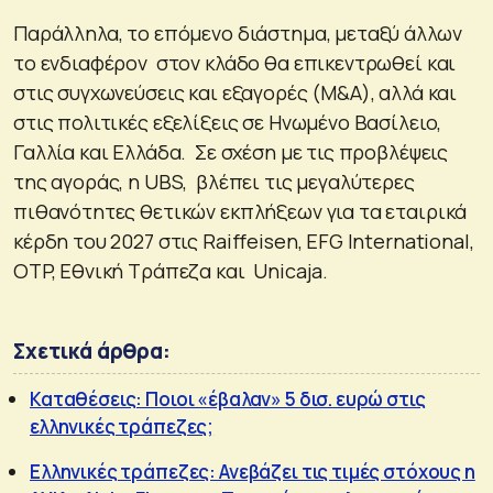
Παράλληλα, το επόμενο διάστημα, μεταξύ άλλων
το ενδιαφέρον στον κλάδο θα επικεντρωθεί και
στις συγχωνεύσεις και εξαγορές (M&A), αλλά και
στις πολιτικές εξελίξεις σε Ηνωμένο Βασίλειο,
Γαλλία και Ελλάδα. Σε σχέση με τις προβλέψεις
της αγοράς, η UBS, βλέπει τις μεγαλύτερες
πιθανότητες θετικών εκπλήξεων για τα εταιρικά
κέρδη του 2027 στις Raiffeisen, EFG International,
OTP, Εθνική Τράπεζα και Unicaja.
Σχετικά άρθρα:
Καταθέσεις: Ποιοι «έβαλαν» 5 δισ. ευρώ στις
ελληνικές τράπεζες;
Ελληνικές τράπεζες: Ανεβάζει τις τιμές στόχους η