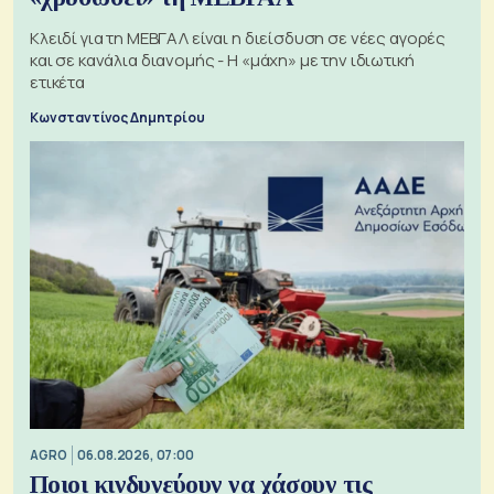
Κλειδί για τη ΜΕΒΓΑΛ είναι η διείσδυση σε νέες αγορές
και σε κανάλια διανομής - Η «μάχη» με την ιδιωτική
ετικέτα
Κωνσταντίνος Δημητρίου
AGRO
06.08.2026, 07:00
Ποιοι κινδυνεύουν να χάσουν τις