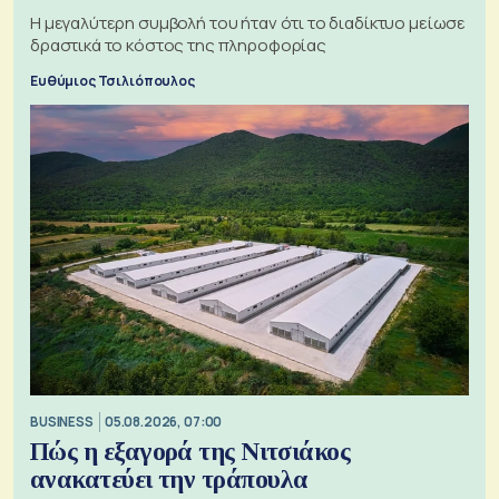
Η μεγαλύτερη συμβολή του ήταν ότι το διαδίκτυο μείωσε
δραστικά το κόστος της πληροφορίας
Ευθύμιος Τσιλιόπουλος
BUSINESS
05.08.2026, 07:00
Πώς η εξαγορά της Νιτσιάκος
ανακατεύει την τράπουλα