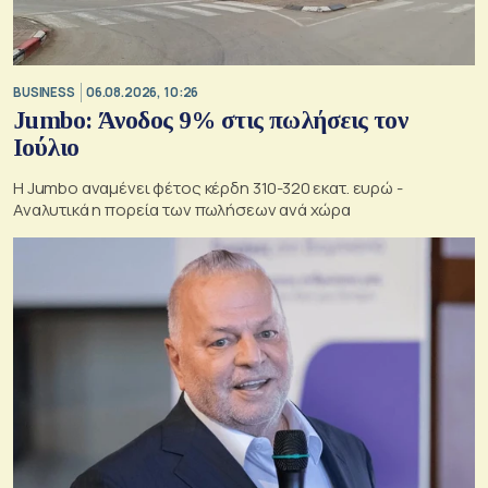
BUSINESS
06.08.2026, 10:26
Jumbo: Άνοδος 9% στις πωλήσεις τον
Ιούλιο
Η Jumbo αναμένει φέτος κέρδη 310-320 εκατ. ευρώ -
Αναλυτικά η πορεία των πωλήσεων ανά χώρα