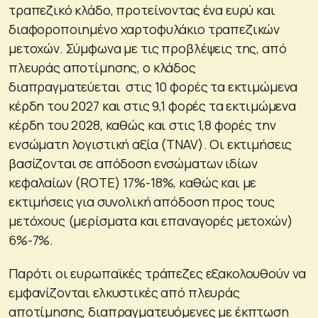
τραπεζικό κλάδο, προτείνοντας ένα ευρύ και
διαφοροποιημένο χαρτοφυλάκιο τραπεζικών
μετοχών. Σύμφωνα με τις προβλέψεις της, από
πλευράς αποτίμησης, ο κλάδος
διαπραγματεύεται στις 10 φορές τα εκτιμώμενα
κέρδη του 2027 και στις 9,1 φορές τα εκτιμώμενα
κέρδη του 2028, καθώς και στις 1,8 φορές την
ενσώματη λογιστική αξία (TNAV). Οι εκτιμήσεις
βασίζονται σε απόδοση ενσώματων ιδίων
κεφαλαίων (ROTE) 17%-18%, καθώς και με
εκτιμήσεις για συνολική απόδοση προς τους
μετόχους (μερίσματα και επαναγορές μετοχών)
6%-7%.
Παρότι οι ευρωπαϊκές τράπεζες εξακολουθούν να
εμφανίζονται ελκυστικές από πλευράς
αποτίμησης, διαπραγματευόμενες με έκπτωση