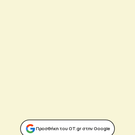
Προσθήκη του ΟΤ.gr στην Google