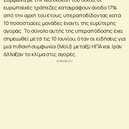
ευρωπαϊκές τράπεζες καταγράφουν άνοδο 17%
από την αρχή του έτους, υπεραποδίδοντας κατά
10 ποσοστιαίες μονάδες έναντι της ευρύτερης
αγοράς. Το σύνολο αυτής της υπεραπόδοσης έχει
σημειωθεί μετά τις 10 Ιουνίου, όταν οι ειδήσεις για
μια πιθανή συμφωνία (MoU) μεταξύ ΗΠΑ και Ιράν
άλλαξαν το κλίμα στις αγορές.