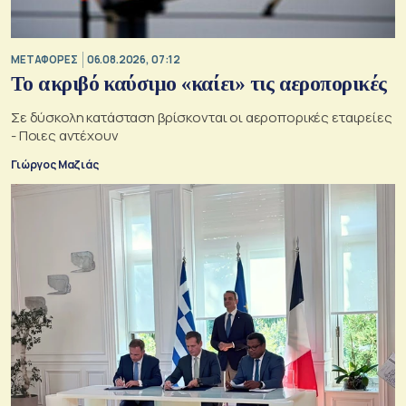
ΜΕΤΑΦΟΡΕΣ
06.08.2026, 07:12
Το ακριβό καύσιμο «καίει» τις αεροπορικές
Σε δύσκολη κατάσταση βρίσκονται οι αεροπορικές εταιρείες
- Ποιες αντέχουν
Γιώργος Μαζιάς