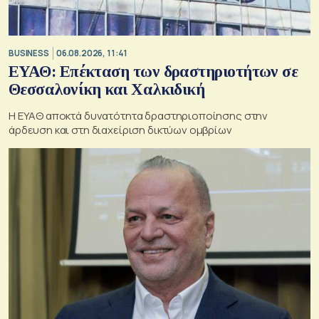
BUSINESS
06.08.2026, 11:41
ΕΥΑΘ: Επέκταση των δραστηριοτήτων σε
Θεσσαλονίκη και Χαλκιδική
Η ΕΥΑΘ αποκτά δυνατότητα δραστηριοποίησης στην
άρδευση και στη διαχείριση δικτύων ομβρίων