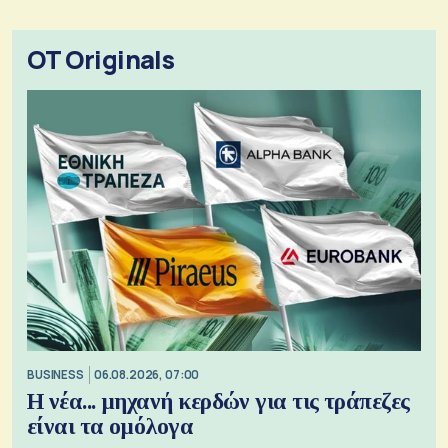
OT Originals
BUSINESS
06.08.2026, 07:00
Η νέα... μηχανή κερδών για τις τράπεζες
είναι τα ομόλογα