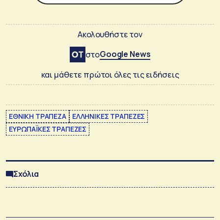
Ακολουθήστε τον
Google News
στο
και μάθετε πρώτοι όλες τις ειδήσεις
ΕΘΝΙΚΗ ΤΡΑΠΕΖΑ
ΕΛΛΗΝΙΚΕΣ ΤΡΑΠΕΖΕΣ
ΕΥΡΩΠΑΪΚΕΣ ΤΡΑΠΕΖΕΣ
Σχόλια