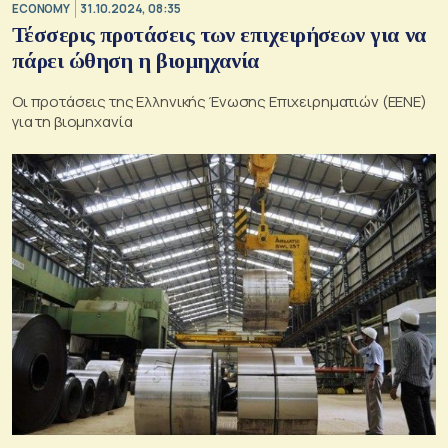
ECONOMY
31.10.2024, 08:35
Τέσσερις προτάσεις των επιχειρήσεων για να
πάρει ώθηση η βιομηχανία
Οι προτάσεις της Ελληνικής Ένωσης Επιχειρηματιών (ΕΕΝΕ)
για τη βιομηχανία