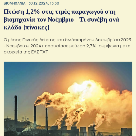
ΒΙΟΜΗΧΑΝΙΑ
30.12.2024, 13:30
Πτώση 1,2% στις τιμές παραγωγού στη
βιομηχανία τον Νοέμβριο - Τι συνέβη ανά
κλάδο [πίνακες]
Ο μέσος Γενικός Δείκτης του δωδεκαμήνου Δεκεμβρίου 2023
- Νοεμβρίου 2024 παρουσίασε μείωση 2,7%, σύμφωνα με τα
στοιχεία της ΕΛΣΤΑΤ