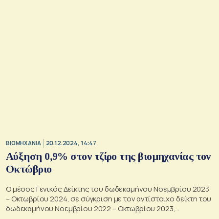
ΒΙΟΜΗΧΑΝΙΑ
20.12.2024, 14:47
Αύξηση 0,9% στον τζίρο της βιομηχανίας τον
Οκτώβριο
Ο μέσος Γενικός Δείκτης του δωδεκαμήνου Νοεμβρίου 2023
– Οκτωβρίου 2024, σε σύγκριση με τον αντίστοιχο δείκτη του
δωδεκαμήνου Νοεμβρίου 2022 – Οκτωβρίου 2023,
παρουσίασε αύξηση 1,1%