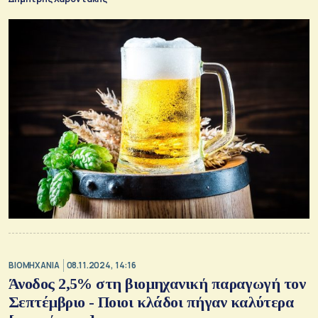
ΒΙΟΜΗΧΑΝΙΑ
08.11.2024, 14:16
Άνοδος 2,5% στη βιομηχανική παραγωγή τον
Σεπτέμβριο - Ποιοι κλάδοι πήγαν καλύτερα