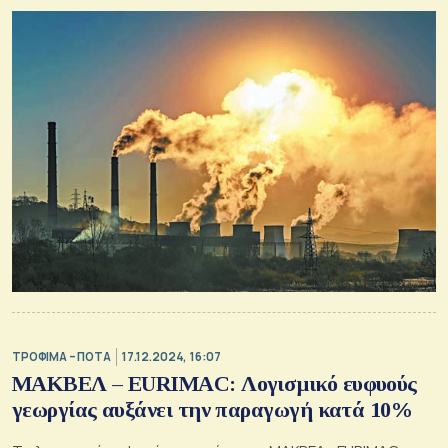
ΤΡΟΦΙΜΑ – ΠΟΤΑ
17.12.2024, 16:07
ΜΑΚΒΕΛ – EURIMAC: Λογισμικό ευφυούς
γεωργίας αυξάνει την παραγωγή κατά 10%