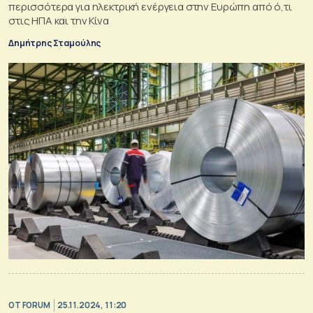
περισσότερα για ηλεκτρική ενέργεια στην Ευρώπη από ό,τι
στις ΗΠΑ και την Κίνα
Δημήτρης Σταμούλης
OT FORUM
25.11.2024, 11:20