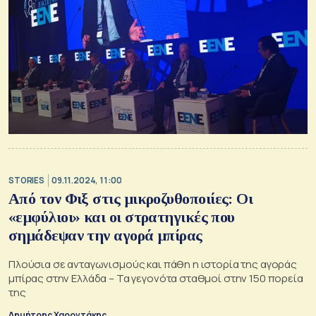
STORIES
09.11.2024, 11:00
Από τον Φιξ στις μικροζυθοποιίες: Οι
«εμφύλιοι» και οι στρατηγικές που
σημάδεψαν την αγορά μπίρας
Πλούσια σε ανταγωνισμούς και πάθη η ιστορία της αγοράς
μπίρας στην Ελλάδα – Τα γεγονότα σταθμοί στην 150 πορεία
της
Δημήτρης Χαροντάκης