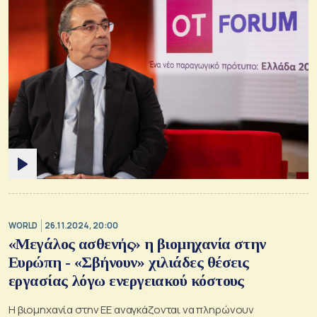
WORLD
26.11.2024, 20:00
«Μεγάλος ασθενής» η βιομηχανία στην
Ευρώπη - «Σβήνουν» χιλιάδες θέσεις
εργασίας λόγω ενεργειακού κόστους
Η βιομηχανία στην ΕΕ αναγκάζονται να πληρώνουν