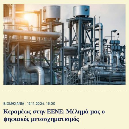
ΒΙΟΜΗΧΑΝΙΑ
13.11.2024, 18:00
Κεραμέως στην ΕΕΝΕ: Μέλημά μας ο
ψηφιακός μετασχηματισμός