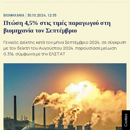
ΒΙΟΜΗΧΑΝΙΑ
30.10.2024, 12:35
Πτώση 4,5% στις τιμές παραγωγού στη
βιομηχανία τον Σεπτέμβριο
Γενικός Δείκτης κατά τον μήνα Σεπτέμβριο 2024, σε σύγκριση
με τον δείκτη του Αυγούστου 2024, παρουσίασε μείωση
0,3%, σύμφωνα με την ΕΛΣΤΑΤ
Cookies