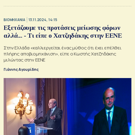
ΒΙΟΜΗΧΑΝΙΑ
13.11.2024, 14:15
Εξετάζουμε τις προτάσεις μείωσης φόρων
αλλά... - Τι είπε ο Χατζηδάκης στην ΕΕΝΕ
Στην Ελλάδα «καλλιεργείται ένας μύθος ότι έχει επέλθει
πλήρης αποβιομηχάνιση», είπε ο Κωστής Χατζηδάκης
μιλώντας στην ΕΕΝΕ
Γιάννης Αγουρίδης