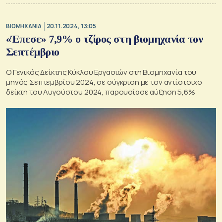
ΒΙΟΜΗΧΑΝΙΑ
20.11.2024, 13:05
«Έπεσε» 7,9% ο τζίρος στη βιομηχανία τον
Σεπτέμβριο
Ο Γενικός Δείκτης Κύκλου Εργασιών στη Βιομηχανία του
μηνός Σεπτεμβρίου 2024, σε σύγκριση με τον αντίστοιχο
δείκτη του Αυγούστου 2024, παρουσίασε αύξηση 5,6%