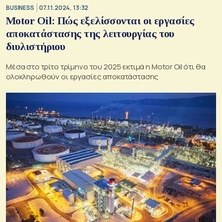
BUSINESS
07.11.2024, 13:32
Motor Oil: Πώς εξελίσσονται οι εργασίες
αποκατάστασης της λειτουργίας του
διυλιστήριου
Μέσα στο τρίτο τρίμηνο του 2025 εκτιμά η Motor Oil ότι θα
ολοκληρωθούν οι εργασίες αποκατάστασης