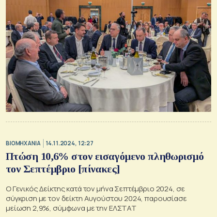
ΒΙΟΜΗΧΑΝΙΑ
14.11.2024, 12:27
Πτώση 10,6% στον εισαγόμενο πληθωρισμό
τον Σεπτέμβριο [πίνακες]
Ο Γενικός Δείκτης κατά τον μήνα Σεπτέμβριο 2024, σε
σύγκριση με τον δείκτη Αυγούστου 2024, παρουσίασε
μείωση 2,9%, σύμφωνα με την ΕΛΣΤΑΤ