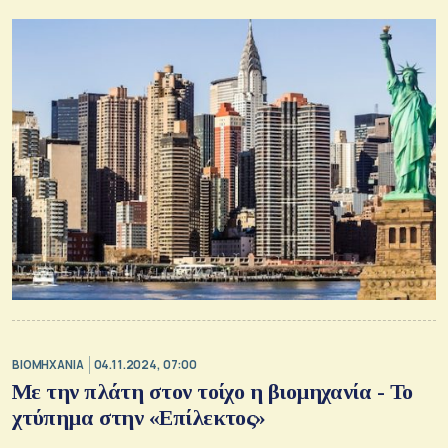
ΒΙΟΜΗΧΑΝΙΑ
04.11.2024, 07:00
Με την πλάτη στον τοίχο η βιομηχανία - Το
χτύπημα στην «Επίλεκτος»