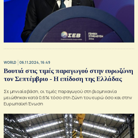
WORLD
06.11.2024, 16:49
Βουτιά στις τιμές παραγωγού στην ευρωζώνη
τον Σεπτέμβριο - Η επίδοση της Ελλάδας
Σε μηνιαία βάση, οι τιμές παραγωγού στη βιομηχανία
μειώθηκαν κατά 0,6% τόσο στη ζώνη του ευρώ όσο και στην
Ευρωπαϊκή Ένωση