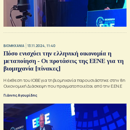
ΒΙΟΜΗΧΑΝΙΑ
13.11.2024, 11:40
Πόσο ενισχύει την ελληνική οικονομία η
μεταποίηση - Οι προτάσεις της ΕΕΝΕ για τη
βιομηχανία [πίνακες]
Η έκθεση του ΙΟΒΕ για τη βιομηχανία παρουσιάστηκε στην 8η
Οικονομική Διάσκεψη που πραγματοποιείται από την Ε.ΕΝ.Ε
Γιάννης Αγουρίδης