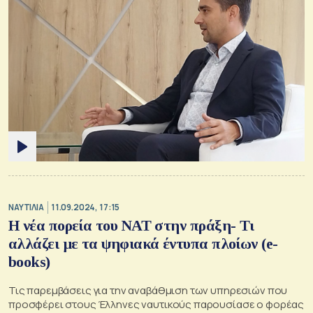
ΝΑΥΤΙΛΙΑ
11.09.2024, 17:15
Η νέα πορεία του ΝΑΤ στην πράξη- Τι
αλλάζει με τα ψηφιακά έντυπα πλοίων (e-
books)
Τις παρεμβάσεις για την αναβάθμιση των υπηρεσιών που
προσφέρει στους Έλληνες ναυτικούς παρουσίασε ο φορέας