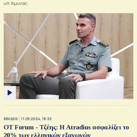
υπ. Άμυνας
88Η ΔΕΘ
11.09.2024, 18:32
ΟΤ Forum - Τζέης: Η Atradius ασφαλίζει το
20% των ελληνικών εξαγωγών