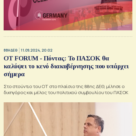
88Η ΔΕΘ
11.09.2024, 20:02
ΟΤ FORUM - Πόντας: Το ΠΑΣΟΚ θα
καλύψει το κενό διακυβέρνησης που υπάρχει
σήμερα
Στο στούντιο του ΟΤ στο πλαίσιο της 88ης ΔΕΘ, μίλησε ο
δικηγόρος και μέλος του πολιτικού συμβουλίου του ΠΑΣΟΚ