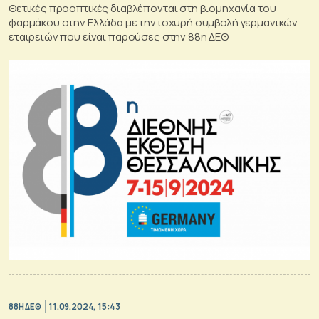
Θετικές προοπτικές διαβλέπονται στη βιομηχανία του
φαρμάκου στην Ελλάδα με την ισχυρή συμβολή γερμανικών
εταιρειών που είναι παρούσες στην 88η ΔΕΘ
88Η ΔΕΘ
11.09.2024, 15:43