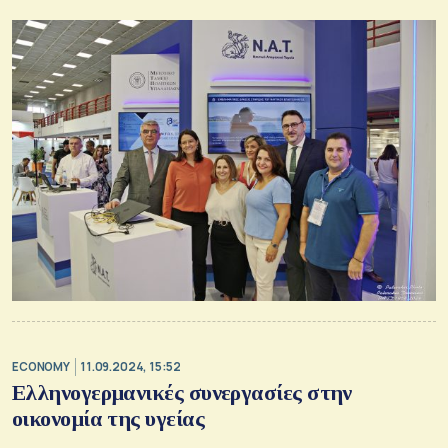
ECONOMY
11.09.2024, 15:52
Ελληνογερμανικές συνεργασίες στην
οικονομία της υγείας