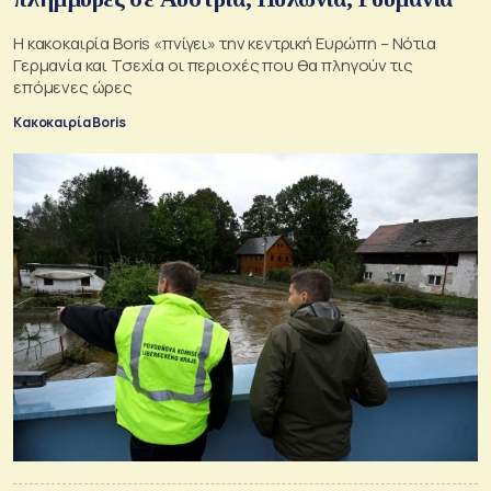
Η κακοκαιρία Boris «πνίγει» την κεντρική Ευρώπη – Νότια
Γερμανία και Τσεχία οι περιοχές που θα πληγούν τις
επόμενες ώρες
Κακοκαιρία Boris