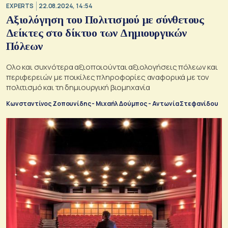
EXPERTS
22.08.2024, 14:54
Αξιολόγηση του Πολιτισμού με σύνθετους
Δείκτες στο δίκτυο των Δημιουργικών
Πόλεων
Ολο και συχνότερα αξιοποιούνται αξιολογήσεις πόλεων και
περιφερειών με ποικίλες πληροφορίες αναφορικά με τον
πολιτισμό και τη δημιουργική βιομηχανία
Κωνσταντίνος Ζοπουνίδης - Μιχαήλ Δούμπος - Αντωνία Στεφανίδου