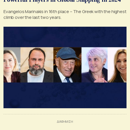
Evangelos Marinakis in 16th place – The Greek with the highest
climb over the last two years.