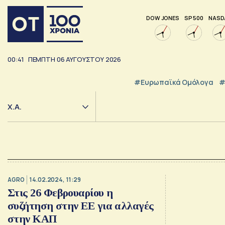
DOW JONES
SP 500
NASD
00:41
ΠΕΜΠΤΗ
06
ΑΥΓΟΥΣΤΟΥ
2026
#Ευρωπαϊκά Ομόλογα
#
Χ.Α.
AGRO
14.02.2024, 11:29
Στις 26 Φεβρουαρίου η
συζήτηση στην ΕΕ για αλλαγές
στην ΚΑΠ