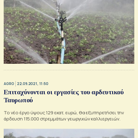
AGRO
22.09.2021, 11:50
Επιταχύνονται οι εργασίες του αρδευτικού
Ταυρωπού
Το νέο έργο ύψους 129 εκατ. ευρώ, θα εξυπηρετήσει την
άρδευση 115.000 στρεμμάτων γεωργικών καλλιεργειών.