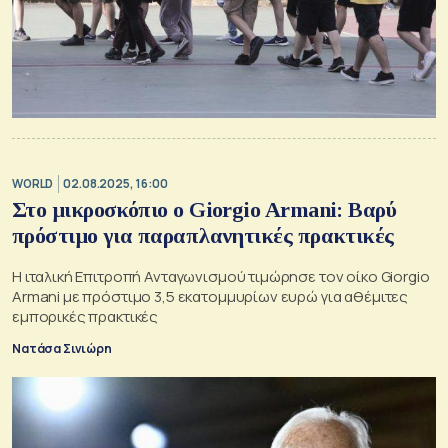
WORLD
02.08.2025, 16:00
Στο μικροσκόπιο ο Giorgio Armani: Βαρύ
πρόστιμο για παραπλανητικές πρακτικές
Η ιταλική Επιτροπή Ανταγωνισμού τιμώρησε τον οίκο Giorgio
Armani με πρόστιμο 3,5 εκατομμυρίων ευρώ για αθέμιτες
εμπορικές πρακτικές
Νατάσα Σινιώρη