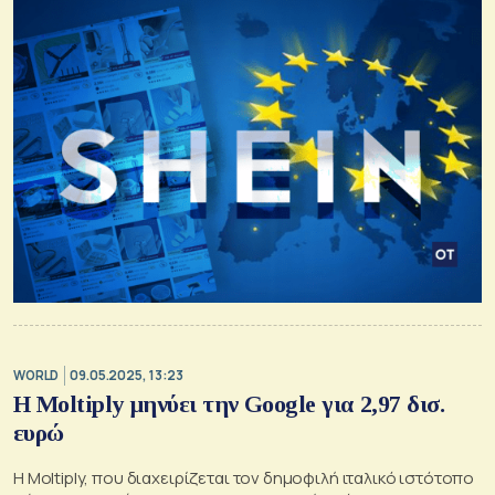
WORLD
09.05.2025, 13:23
H Moltiply μηνύει την Google για 2,97 δισ.
ευρώ
Η Moltiply, που διαχειρίζεται τον δημοφιλή ιταλικό ιστότοπο