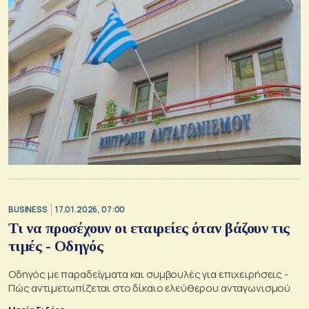
BUSINESS
17.01.2026, 07:00
Τι να προσέχουν οι εταιρείες όταν βάζουν τις
τιμές - Οδηγός
Οδηγός με παραδείγματα και συμβουλές για επιχειρήσεις -
Πώς αντιμετωπίζεται στο δίκαιο ελεύθερου ανταγωνισμού