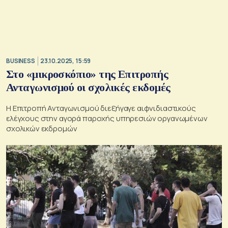
BUSINESS
23.10.2025, 15:59
Στο «μικροσκόπιο» της Επιτροπής
Ανταγωνισμού οι σχολικές εκδομές
Η Επιτροπή Ανταγωνισμού διεξήγαγε αιφνιδιαστικούς
ελέγχους στην αγορά παροχής υπηρεσιών οργανωμένων
σχολικών εκδρομών