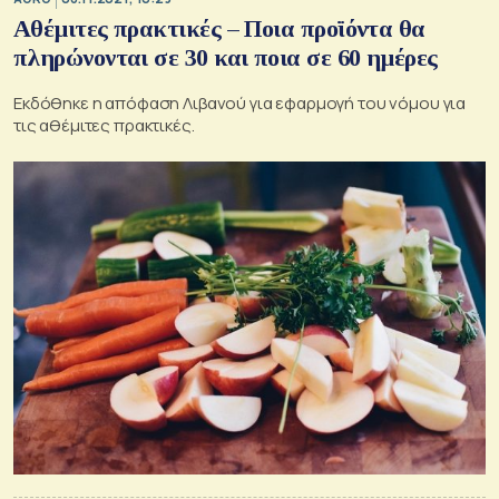
Αθέμιτες πρακτικές – Ποια προϊόντα θα
πληρώνονται σε 30 και ποια σε 60 ημέρες
Εκδόθηκε η απόφαση Λιβανού για εφαρμογή του νόμου για
τις αθέμιτες πρακτικές.