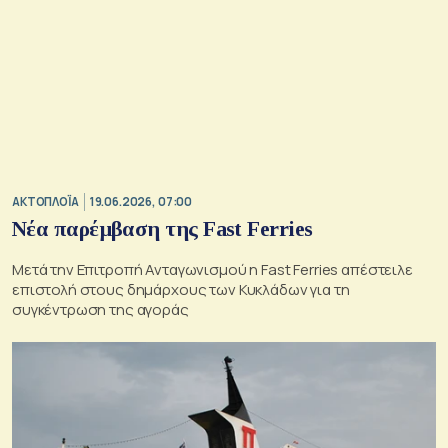
ΑΚΤΟΠΛΟΪΑ
19.06.2026, 07:00
Νέα παρέμβαση της Fast Ferries
Μετά την Επιτροπή Ανταγωνισμού η Fast Ferries απέστειλε
επιστολή στους δημάρχους των Κυκλάδων για τη
συγκέντρωση της αγοράς