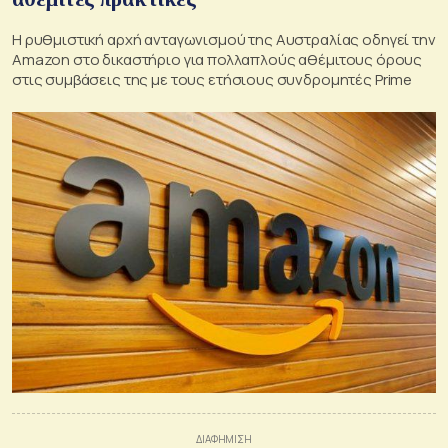
Η ρυθμιστική αρχή ανταγωνισμού της Αυστραλίας οδηγεί την
Amazon στο δικαστήριο για πολλαπλούς αθέμιτους όρους
στις συμβάσεις της με τους ετήσιους συνδρομητές Prime