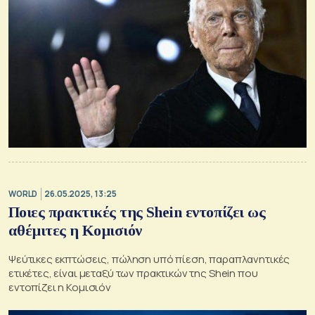
WORLD
26.05.2025, 13:25
Ποιες πρακτικές της Shein εντοπίζει ως
αθέμιτες η Κομισιόν
Ψεύτικες εκπτώσεις, πώληση υπό πίεση, παραπλανητικές
ετικέτες, είναι μεταξύ των πρακτικών της Shein που
εντοπίζει η Κομισιόν