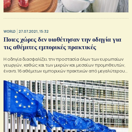
WORLD
27.07.2021, 15:32
Ποιες χώρες δεν υιοθέτησαν την οδηγία για
τις αθέμιτες εμπορικές πρακτικές
Η οδηγία διασφαλίζει την προστασία όλων των ευρωπαίων
γεωργών, καθώς και των μικρών και μεσαίων προμηθευτών,
έναντι 16 αθέμιτων εμπορικών πρακτικών από μεγαλύτερους
αγοραστές στην αλυσίδα εφοδιασμού τροφίμων