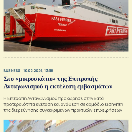
BUSINESS
10.02.2026, 13:58
Στο «μικροσκόπιο» της Επιτροπής
Ανταγωνισμού η εκτέλεση εμβασμάτων
Η Επιτροπή Ανταγωνισμού προχώρησε στην κατά
προτεραιότητα εξέταση και ανάθεση σε αρμόδιο εισηγητή
της διερεύνησης συγκεκριμένων πρακτικών επιχειρήσεων