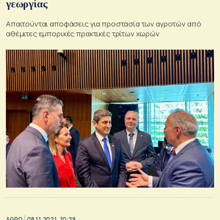
γεωργίας
Απαιτούνται αποφάσεις για προστασία των αγροτών από
αθέμιτες εμπορικές πρακτικές τρίτων χωρών
AGRO
08.11.2021, 10:29