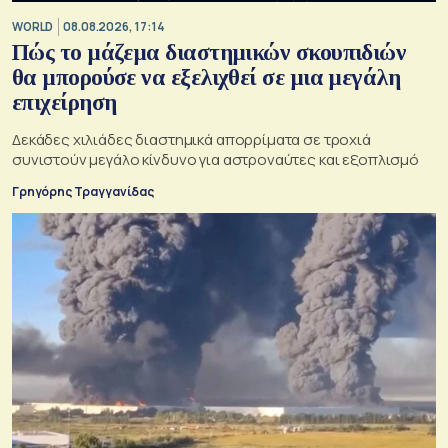
WORLD
08.08.2026, 17:14
Πώς το μάζεμα διαστημικών σκουπιδιών
θα μπορούσε να εξελιχθεί σε μια μεγάλη
επιχείρηση
Δεκάδες χιλιάδες διαστημικά απορρίματα σε τροχιά
συνιστούν μεγάλο κίνδυνο για αστροναύτες και εξοπλισμό
Γρηγόρης Τραγγανίδας