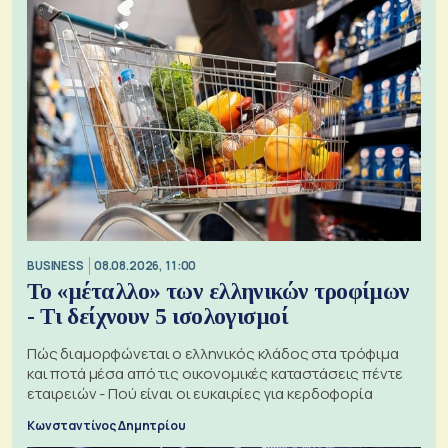
BUSINESS
08.08.2026, 11:00
Το «μέταλλο» των ελληνικών τροφίμων
- Τι δείχνουν 5 ισολογισμοί
Πώς διαμορφώνεται ο ελληνικός κλάδος στα τρόφιμα
και ποτά μέσα από τις οικονομικές καταστάσεις πέντε
εταιρειών - Πού είναι οι ευκαιρίες για κερδοφορία
Κωνσταντίνος Δημητρίου