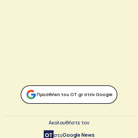
Προσθήκη του ΟΤ.gr στην Google
Ακολουθήστε τον
Google News
στο