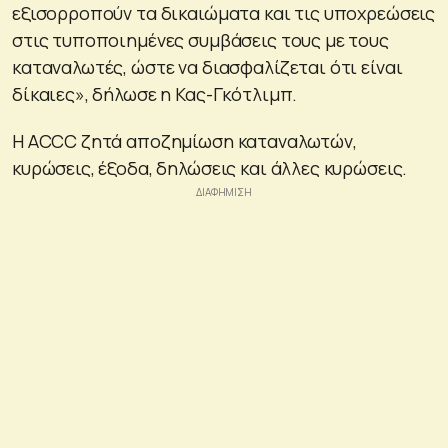
εξισορροπούν τα δικαιώματα και τις υποχρεώσεις
στις τυποποιημένες συμβάσεις τους με τους
καταναλωτές, ώστε να διασφαλίζεται ότι είναι
δίκαιες», δήλωσε η Κας-Γκότλιμπ.
Η ACCC ζητά αποζημίωση καταναλωτών,
κυρώσεις, έξοδα, δηλώσεις και άλλες κυρώσεις.