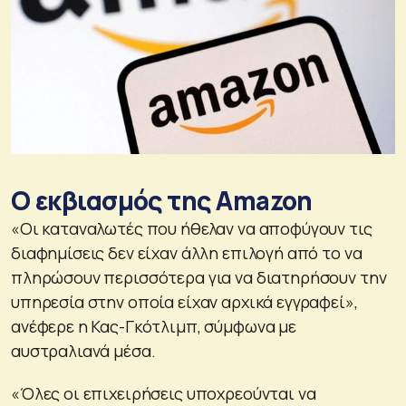
Ο εκβιασμός της Amazon
«Οι καταναλωτές που ήθελαν να αποφύγουν τις
διαφημίσεις δεν είχαν άλλη επιλογή από το να
πληρώσουν περισσότερα για να διατηρήσουν την
υπηρεσία στην οποία είχαν αρχικά εγγραφεί»,
ανέφερε η Κας-Γκότλιμπ, σύμφωνα με
αυστραλιανά μέσα.
«Όλες οι επιχειρήσεις υποχρεούνται να