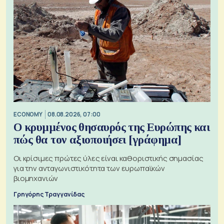
ECONOMY
08.08.2026, 07:00
Ο κρυμμένος θησαυρός της Ευρώπης και
πώς θα τον αξιοποιήσει [γράφημα]
Οι κρίσιμες πρώτες ύλες είναι καθοριστικής σημασίας
για την ανταγωνιστικότητα των ευρωπαϊκών
βιομηχανιών
Γρηγόρης Τραγγανίδας