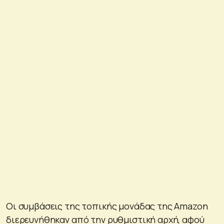
Οι συμβάσεις της τοπικής μονάδας της Amazon
διερευνήθηκαν από την ρυθμιστική αρχή, αφού