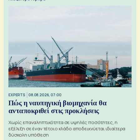
EXPERTS
08.08.2026, 07:00
Πώς η ναυπηγική βιομηχανία θα
ανταποκριθεί στις προκλήσεις
Χωρίς επαναληπτικότητα σε υψηλές ποσότητες, η
εξέλιξη σε έναν τέτοιο κλάδο αποδεικνύεται ιδιαίτερα
δύσκολη υπόθεση