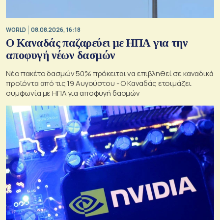
WORLD
08.08.2026, 16:18
Ο Καναδάς παζαρεύει με ΗΠΑ για την
αποφυγή νέων δασμών
Νέο πακέτο δασμών 50% πρόκειται να επιβληθεί σε καναδικά
προϊόντα από τις 19 Αυγούστου - Ο Καναδάς ετοιμάζει
συμφωνία με ΗΠΑ για αποφυγή δασμών