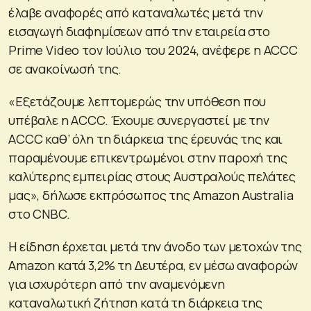
έλαβε αναφορές από καταναλωτές μετά την
εισαγωγή διαφημίσεων από την εταιρεία στο
Prime Video τον Ιούλιο του 2024, ανέφερε η ACCC
σε ανακοίνωσή της.
«Εξετάζουμε λεπτομερώς την υπόθεση που
υπέβαλε η ACCC. Έχουμε συνεργαστεί με την
ACCC καθ’ όλη τη διάρκεια της έρευνάς της και
παραμένουμε επικεντρωμένοι στην παροχή της
καλύτερης εμπειρίας στους Αυστραλούς πελάτες
μας», δήλωσε εκπρόσωπος της Amazon Australia
στο CNBC.
Η είδηση ​​έρχεται μετά την άνοδο των μετοχών της
Amazon κατά 3,2% τη Δευτέρα, εν μέσω αναφορών
για ισχυρότερη από την αναμενόμενη
καταναλωτική ζήτηση κατά τη διάρκεια της