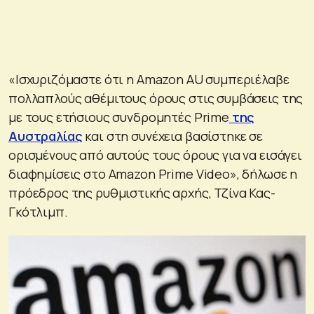
«Ισχυριζόμαστε ότι η Amazon AU συμπεριέλαβε
πολλαπλούς αθέμιτους όρους στις συμβάσεις της
με τους ετήσιους συνδρομητές Prime
της
Αυστραλίας
και στη συνέχεια βασίστηκε σε
ορισμένους από αυτούς τους όρους για να εισάγει
διαφημίσεις στο Amazon Prime Video», δήλωσε η
πρόεδρος της ρυθμιστικής αρχής, Τζίνα Κας-
Γκότλιμπ.