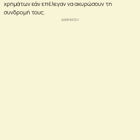
χρημάτων εάν επέλεγαν να ακυρώσουν τη
συνδρομή τους.