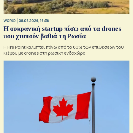
WORLD
08.08.2026, 16:36
Η ουκρανική startup πίσω από τα drones
που χτυπούν βαθιά τη Ρωσία
Η Fire Point καλύπτει πάνω από το 60% των επιθέσεων του
Κιέβου με drones στη ρωσική ενδοχώρα