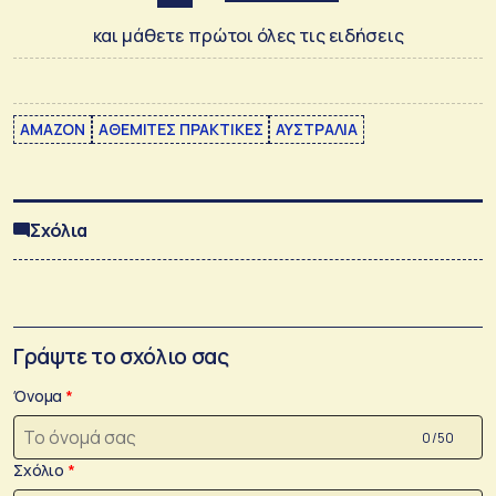
και μάθετε πρώτοι όλες τις ειδήσεις
AMAZON
ΑΘΕΜΙΤΕΣ ΠΡΑΚΤΙΚΕΣ
ΑΥΣΤΡΑΛΙΑ
Σχόλια
Γράψτε το σχόλιο σας
Όνομα
0 /50
Σχόλιο