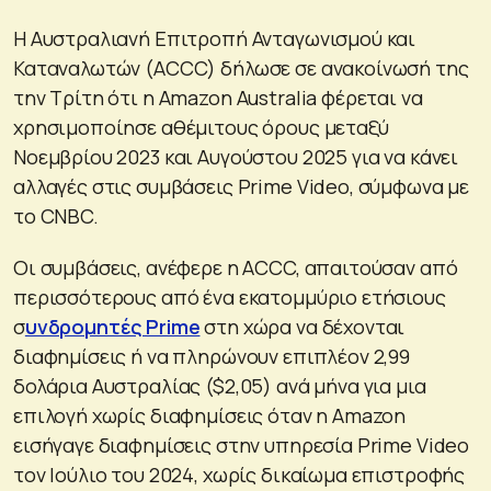
Η Αυστραλιανή Επιτροπή Ανταγωνισμού και
Καταναλωτών (ACCC) δήλωσε σε ανακοίνωσή της
την Τρίτη ότι η Amazon Australia φέρεται να
χρησιμοποίησε αθέμιτους όρους μεταξύ
Νοεμβρίου 2023 και Αυγούστου 2025 για να κάνει
αλλαγές στις συμβάσεις Prime Video, σύμφωνα με
το CNBC.
Οι συμβάσεις, ανέφερε η ACCC, απαιτούσαν από
περισσότερους από ένα εκατομμύριο ετήσιους
σ
υνδρομητές Prime
στη χώρα να δέχονται
διαφημίσεις ή να πληρώνουν επιπλέον 2,99
δολάρια Αυστραλίας ($2,05) ανά μήνα για μια
επιλογή χωρίς διαφημίσεις όταν η Amazon
εισήγαγε διαφημίσεις στην υπηρεσία Prime Video
τον Ιούλιο του 2024, χωρίς δικαίωμα επιστροφής