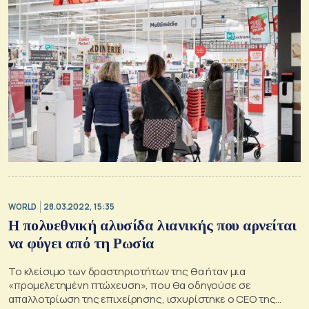
WORLD
28.03.2022, 15:35
Η πολυεθνική αλυσίδα λιανικής που αρνείται
να φύγει από τη Ρωσία
Το κλείσιμο των δραστηριοτήτων της θα ήταν μια
«προμελετημένη πτώχευση», που θα οδηγούσε σε
απαλλοτρίωση της επιχείρησης, ισχυρίστηκε ο CEO της