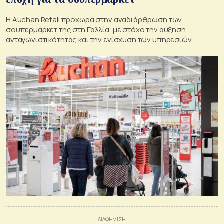
Η Auchan Retail προχωρά στην αναδιάρθρωση των
σουπερμάρκετ της στη Γαλλία, με στόχο την αύξηση
ανταγωνιστικότητας και την ενίσχυση των υπηρεσιών