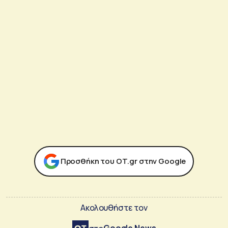
Προσθήκη του ΟΤ.gr στην Google
Ακολουθήστε τον
Google News