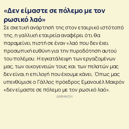
«Δεν είμαστε σε πόλεμο με τον
ρωσικό λαό»
Σε σχετική ανάρτησή της στον εταιρικό ιστότοπό
της, η γαλλική εταιρεία αναφέρει ότι θα
παραμείνει πιστή σε έναν «λαό που δεν έχει
προσωπική ευθύνη για την πυροδότηση αυτού
του πολέμου. Η εγκατάλειψη των εργαζομένων
μας, των οικογενειών τους και των πελατών μας
δεν είναι η επιλογή που έχουμε κάνει. Όπως μας
υπενθύμισε ο Γάλλος πρόεδρος Εμανουέλ Μακρόν
«δεν είμαστε σε πόλεμο με τον ρωσικό λαό».