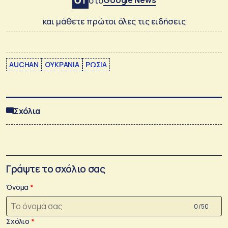
στο
και μάθετε πρώτοι όλες τις ειδήσεις
AUCHAN
ΟΥΚΡΑΝΙΑ
ΡΩΣΙΑ
Σχόλια
Γράψτε το σχόλιο σας
Όνομα
0 /50
Σχόλιο