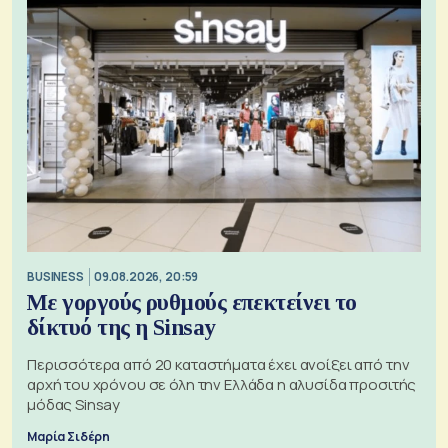
BUSINESS
09.08.2026, 20:59
Με γοργούς ρυθμούς επεκτείνει το
δίκτυό της η Sinsay
Περισσότερα από 20 καταστήματα έχει ανοίξει από την
αρχή του χρόνου σε όλη την Ελλάδα η αλυσίδα προσιτής
μόδας Sinsay
Μαρία Σιδέρη