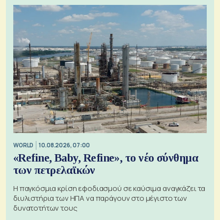
WORLD
10.08.2026, 07:00
«Refine, Baby, Refine», το νέο σύνθημα
των πετρελαϊκών
Η παγκόσμια κρίση εφοδιασμού σε καύσιμα αναγκάζει τα
διυλιστήρια των ΗΠΑ να παράγουν στο μέγιστο των
δυνατοτήτων τους