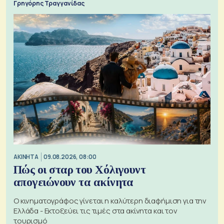
Γρηγόρης Τραγγανίδας
ΑΚΙΝΗΤΑ
09.08.2026, 08:00
Πώς οι σταρ του Χόλιγουντ
απογειώνουν τα ακίνητα
Ο κινηματογράφος γίνεται η καλύτερη διαφήμιση για την
Ελλάδα - Εκτοξεύει τις τιμές στα ακίνητα και τον
τουρισμό