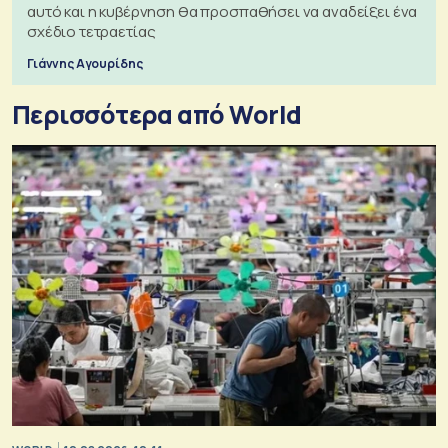
αυτό και η κυβέρνηση θα προσπαθήσει να αναδείξει ένα
σχέδιο τετραετίας
Γιάννης Αγουρίδης
Περισσότερα από World