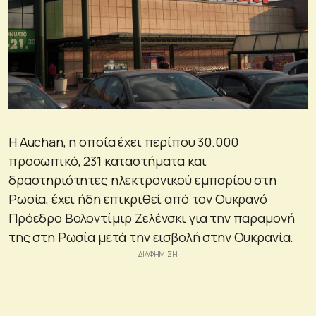
Η Auchan, η οποία έχει περίπου 30.000
προσωπικό, 231 καταστήματα και
δραστηριότητες ηλεκτρονικού εμπορίου στη
Ρωσία, έχει ήδη επικριθεί από τον Ουκρανό
Πρόεδρο Βολοντίμιρ Ζελένσκι για την παραμονή
της στη Ρωσία μετά την εισβολή στην Ουκρανία.