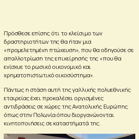
Πρόσθεσε επίσης ότι το κλείσιμο των
δραστηριοτήτων της θα ήταν μια
«προμελετημένη πτώχευση», που θα οδηγούσε σε
απαλλοτρίωση της επιχείρησής της «που θα
ενίσχυε το ρωσικό οικονομικό και
χρηματοπιστωτικό οικοσύστημα».
Πάντως η στάση αυτή της γαλλικής πολυεθνικής
εταιρείας έχει προκαλέσει οργισμένες
αντιδράσεις σε χώρες της Ανατολικής Ευρώπης
όπως στην Πολωνία όπου διοργανώνονται
κινητοποιήσεις σε καταστήματά της.