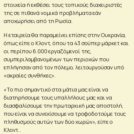
στοιχεία ή εκθέσει τους τοπικούς διαχειριστές
της σε πιθανά νομικά προβλήματα εάν
αποχωρήσει από τη Ρωσία.
Η εταιρεία θα παραμείνει επίσης στην Ουκρανία,
όπως είπε ο Κλοντ, όπου τα 43 σούπερ μάρκετ και
οι περίπου 6.000 εργαζόμενοί της,
συμπεριλαμβανομένων των περιοχών που
επλήγησαν από τον πόλεμο, λειτουργούσαν υπό
«ακραίες συνθήκες».
«Το πιο σημαντικό στα μάτια μας είναι να
διατηρήσουμε τους υπαλλήλους μας και να
διασφαλίσουμε την πρωταρχική μας αποστολή,
που είναι να συνεχίσουμε να τροφοδοτούμε τους
πληθυσμούς αυτών των δύο χωρών», είπε ο
Κλοντ..