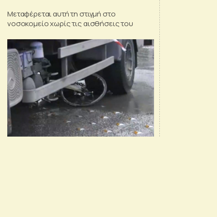
Μεταφέρεται αυτή τη στιγμή στο
νοσοκομείο χωρίς τις αισθήσεις του