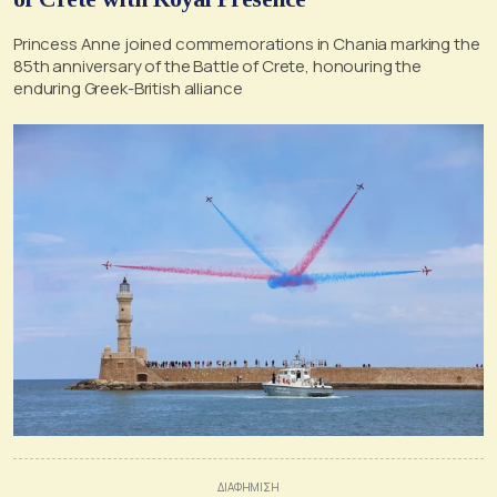
Princess Anne joined commemorations in Chania marking the
85th anniversary of the Battle of Crete, honouring the
enduring Greek-British alliance