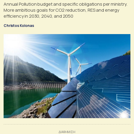
Annual Pollution budget and specific obligations per ministry.
More ambitious goals for CO2 reduction, RES and energy
efficiency in 2030, 2040, and 2050
Christos Kolonas