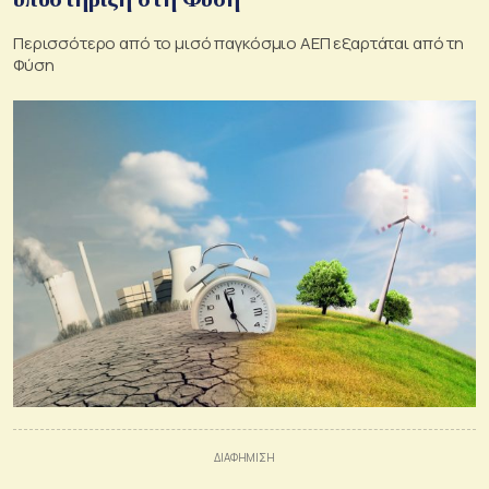
Περισσότερο από το μισό παγκόσμιο ΑΕΠ εξαρτάται από τη
Φύση