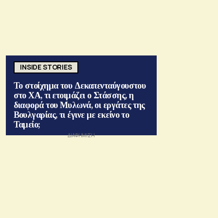
INSIDE STORIES
Το στοίχημα του Δεκαπενταύγουστου
στο ΧΑ, τι ετοιμάζει ο Στάσσης, η
διαφορά του Μυλωνά, οι εργάτες της
Βουλγαρίας, τι έγινε με εκείνο το
Ταμείο;