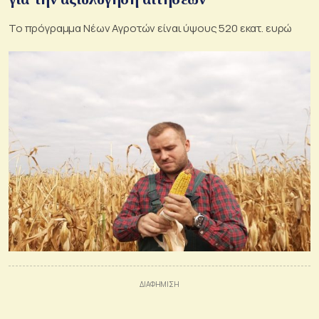
Το πρόγραμμα Νέων Αγροτών είναι ύψους 520 εκατ. ευρώ