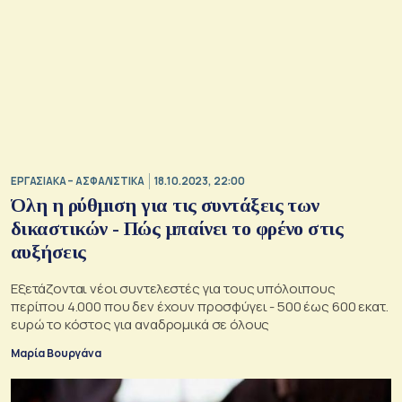
ΕΡΓΑΣΙΑΚΑ – ΑΣΦΑΛΙΣΤΙΚΑ
18.10.2023, 22:00
Όλη η ρύθμιση για τις συντάξεις των
δικαστικών - Πώς μπαίνει το φρένο στις
αυξήσεις
Εξετάζονται νέοι συντελεστές για τους υπόλοιπους
περίπου 4.000 που δεν έχουν προσφύγει - 500 έως 600 εκατ.
ευρώ το κόστος για αναδρομικά σε όλους
Μαρία Βουργάνα