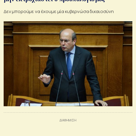
Δεν μπορούμε να έχουμε μία κυβερνώσα δικαιοσύνη