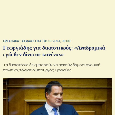
ΕΡΓΑΣΙΑΚΑ – ΑΣΦΑΛΙΣΤΙΚΑ
05.10.2023, 09:00
Γεωργιάδης για δικαστικούς: «Αναδρομικά
εγώ δεν δίνω σε κανέναν»
Τα δικαστήρια δεν μπορούν να ασκούν δημοσιονομική
πολιτική, τόνισε ο υπουργός Εργασίας