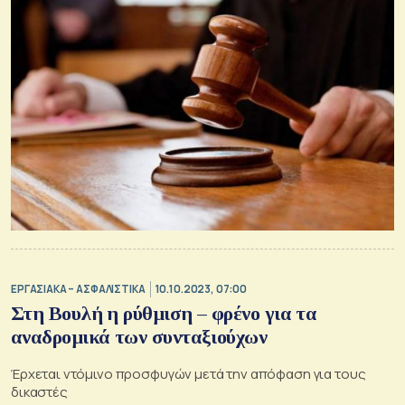
ΕΡΓΑΣΙΑΚΑ – ΑΣΦΑΛΙΣΤΙΚΑ
10.10.2023, 07:00
Στη Βουλή η ρύθμιση – φρένο για τα
αναδρομικά των συνταξιούχων
Έρχεται ντόμινο προσφυγών μετά την απόφαση για τους
δικαστές