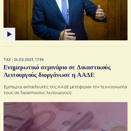
TAX
24.02.2023, 17:56
Ενημερωτικό σεμινάριο σε Δικαστικούς
Λειτουργούς διοργάνωσε η ΑΑΔΕ
Έμπειροι εκπαιδευτές της ΑΑΔΕ μετέφεραν την τεχνογνωσία
τους σε δικαστικούς λειτουργούς