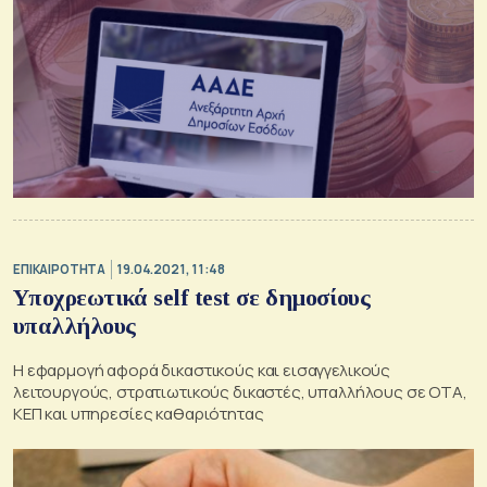
ΕΠΙΚΑΙΡΟΤΗΤΑ
19.04.2021, 11:48
Υποχρεωτικά self test σε δημοσίους
υπαλλήλους
Η εφαρμογή αφορά δικαστικούς και εισαγγελικούς
λειτουργούς, στρατιωτικούς δικαστές, υπαλλήλους σε ΟΤΑ,
ΚΕΠ και υπηρεσίες καθαριότητας