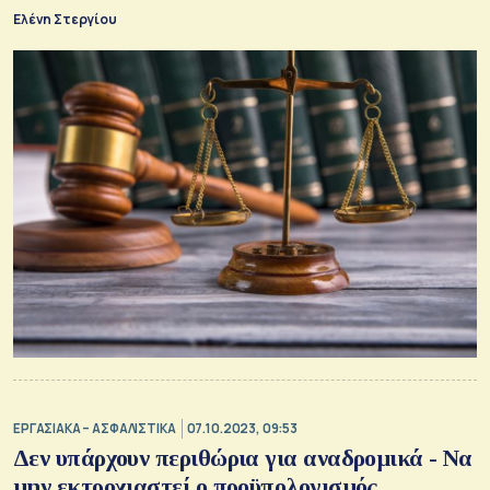
Ελένη Στεργίου
ΕΡΓΑΣΙΑΚΑ – ΑΣΦΑΛΙΣΤΙΚΑ
07.10.2023, 09:53
Δεν υπάρχουν περιθώρια για αναδρομικά - Να
μην εκτροχιαστεί ο προϋπολογισμός