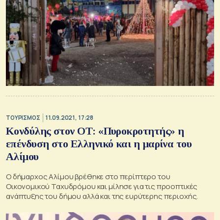
ΤΟΥΡΙΣΜΟΣ
11.09.2021, 17:28
Κονδύλης στον ΟΤ: «Πυροκροτητής» η
επένδυση στο Ελληνικό και η μαρίνα του
Αλίμου
Ο δήμαρχος Αλίμου βρέθηκε στο περίπτερο του
Οικονομικού Ταχυδρόμου και μίλησε για τις προοπτικές
ανάπτυξης του δήμου αλλά και της ευρύτερης περιοχής.