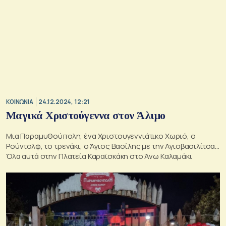
ΚΟΙΝΩΝΙΑ
24.12.2024, 12:21
Μαγικά Χριστούγεννα στον Άλιμο
Μια Παραμυθούπολη, ένα Χριστουγεννιάτικο Χωριό, ο
Ρούντολφ, το τρενάκι, ο Άγιος Βασίλης με την Αγιοβασιλίτσα...
Όλα αυτά στην Πλατεία Καραϊσκάκη στο Άνω Καλαμάκι