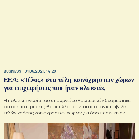
BUSINESS
01.06.2021, 14:28
ΕΕΑ: «Τέλος» στα τέλη κοινόχρηστων χώρων
για επιχειρήσεις που ήταν κλειστές
Η πολιτική ηγεσία του υπουργείου Εσωτερικών δεσμεύτηκε
ότι οι επιχειρήσεις θα απαλλάσσονται από την καταβολή
τελών χρήσης κοινόχρηστων χώρων για όσο παρέμειναν
κλειστές