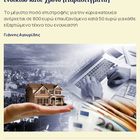
Το μέγιστο ποσό επιστροφής για την κύρια κατοικία
ανέρχεται σε 800 ευρώ επαυξανόμενο κατά 50 ευρώ για κάθε
εξαρτώμενο τέκνο του ενοικιαστή
Γιάννης Αγουρίδης