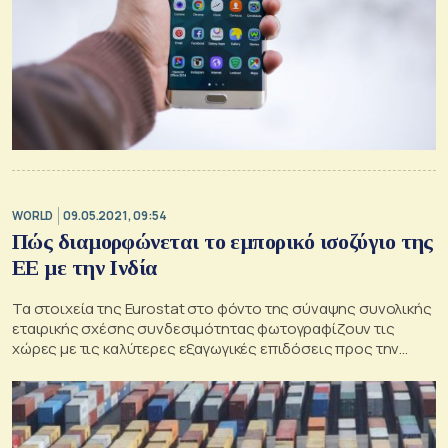
WORLD
09.05.2021, 09:54
Πώς διαμορφώνεται το εμπορικό ισοζύγιο της
ΕΕ με την Ινδία
Τα στοιχεία της Eurostat στο φόντο της σύναψης συνολικής
εταιρικής σχέσης συνδεσιμότητας φωτογραφίζουν τις
χώρες με τις καλύτερες εξαγωγικές επιδόσεις προς την
ασιατική χώρα