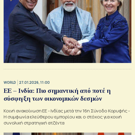
WORLD
27.01.2026, 11:00
ΕΕ – Ινδία: Πιο σημαντική από ποτέ η
σύσφιγξη των οικονομικών δεσμών
Κοινή ανακοίνωση ΕΕ - Ινδίας μετά την 16η Σύνοδο Κορυφής -
Η συμφωνία ελεύθερου εμπορίου και ο στόχος για κοινή
συνολική στρατηγική ατζέντα