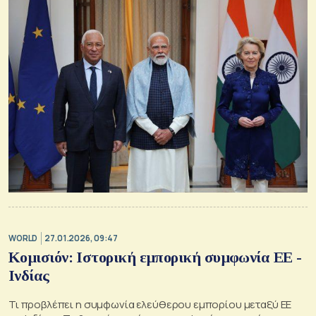
WORLD
27.01.2026, 09:47
Κομισιόν: Ιστορική εμπορική συμφωνία ΕΕ -
Ινδίας
Τι προβλέπει η συμφωνία ελεύθερου εμπορίου μεταξύ ΕΕ