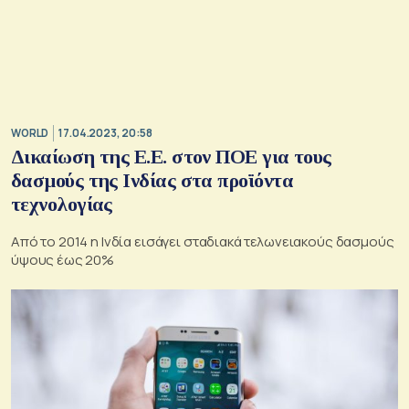
WORLD
17.04.2023, 20:58
Δικαίωση της Ε.Ε. στον ΠΟΕ για τους
δασμούς της Ινδίας στα προϊόντα
τεχνολογίας
Από το 2014 η Ινδία εισάγει σταδιακά τελωνειακούς δασμούς
ύψους έως 20%