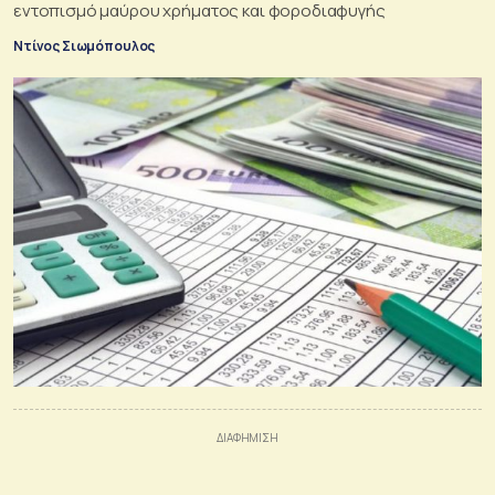
εντοπισμό μαύρου χρήματος και φοροδιαφυγής
Ντίνος Σιωμόπουλος