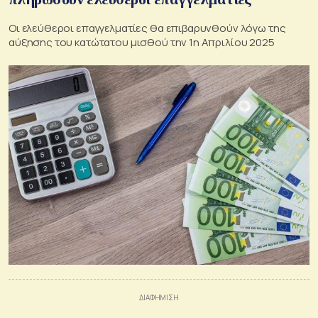
Οι ελεύθεροι επαγγελματίες θα επιβαρυνθούν λόγω της
αύξησης του κατώτατου μισθού την 1η Απριλίου 2025