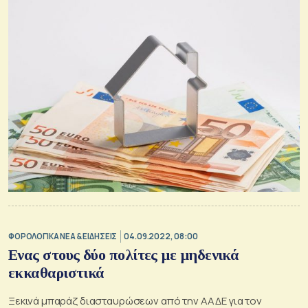
ΦΟΡΟΛΟΓΙΚΑ ΝΕΑ & EΙΔΗΣΕΙΣ
04.09.2022, 08:00
Ενας στους δύο πολίτες με μηδενικά
εκκαθαριστικά
Ξεκινά μπαράζ διασταυρώσεων από την ΑΑΔΕ για τον