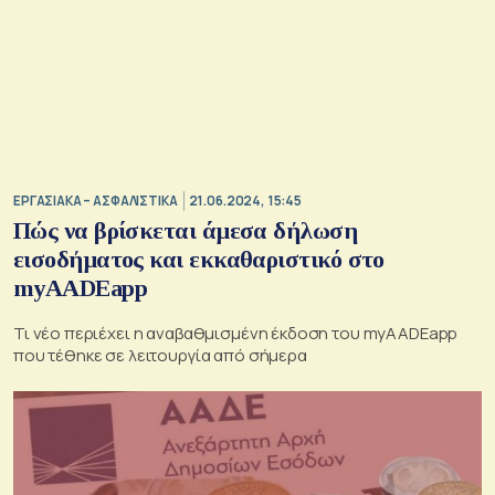
ΕΡΓΑΣΙΑΚΑ – ΑΣΦΑΛΙΣΤΙΚΑ
21.06.2024, 15:45
Πώς να βρίσκεται άμεσα δήλωση
εισοδήματος και εκκαθαριστικό στο
myAADEapp
Τι νέο περιέχει η αναβαθμισμένη έκδοση του myAADEapp
που τέθηκε σε λειτουργία από σήμερα