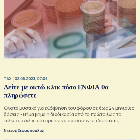
TAX
02.05.2023, 07:06
Δείτε με οκτώ κλικ πόσο ΕΝΦΙΑ θα
πληρώσετε
Όλα τα μυστικά για εξόφληση του φόρου σε έως 24 μηνιαίες
δόσεις - Βήμα βήμα η διαδικασία από το πρώτο έως το
τελευταίο κλικ που πρέπει να πατήσουν οι ιδιοκτήτες
ακινήτων
Ντίνος Σιωμόπουλος