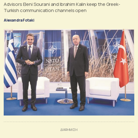
Advisors Eleni Sourani and Ibrahim Kalin keep the Greek-
Turkish communication channels open
Alexandra Fotaki