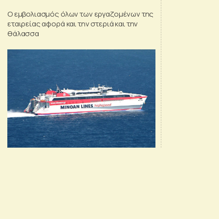
Ο εμβολιασμός όλων των εργαζομένων της
εταιρείας αφορά και την στεριά και την
θάλασσα