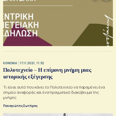
ΚΟΙΝΩΝΙΑ
17.11.2021, 11:32
Πολυτεχνείο – Η επίμονη μνήμη μιας
ιστορικής εξέγερσης
Τι είναι αυτό που κάνει το Πολυτεχνείο να παραμένει ένα
σημείο αναφοράς και ένα πραγματικό διακύβευμα της
μνήμης
Παναγιώτης Σωτήρης