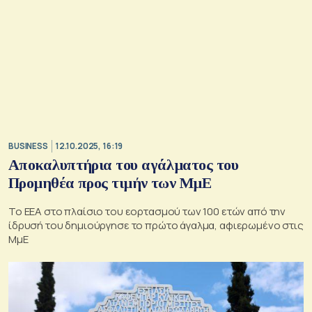
BUSINESS
12.10.2025, 16:19
Αποκαλυπτήρια του αγάλματος του
Προμηθέα προς τιμήν των ΜμΕ
To EEA στο πλαίσιο του εορτασμού των 100 ετών από την
ίδρυσή του δημιούργησε το πρώτο άγαλμα, αφιερωμένο στις
ΜμΕ