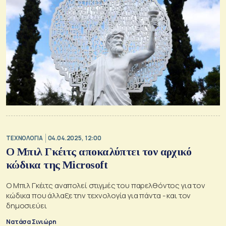
ΤΕΧΝΟΛΟΓΙΑ
04.04.2025, 12:00
Ο Μπιλ Γκέιτς αποκαλύπτει τον αρχικό
κώδικα της Microsoft
Ο Μπιλ Γκέιτς αναπολεί στιγμές του παρελθόντος για τον
κώδικα που άλλαξε την τεχνολογία για πάντα - και τον
δημοσιεύει
Νατάσα Σινιώρη