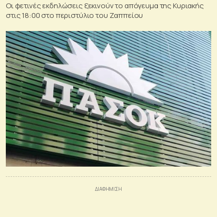
Οι φετινές εκδηλώσεις ξεκινούν το απόγευμα της Κυριακής
στις 18:00 στο περιστύλιο του Ζαππείου