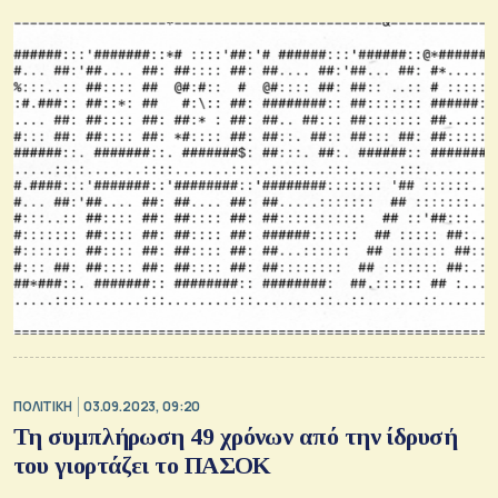
ΠΟΛΙΤΙΚΗ
03.09.2023, 09:20
Τη συμπλήρωση 49 χρόνων από την ίδρυσή
του γιορτάζει το ΠΑΣΟΚ