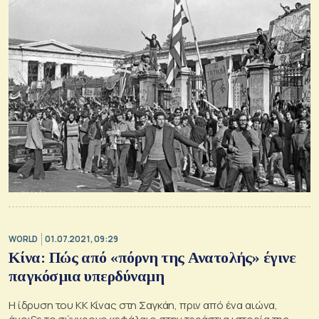
WORLD
01.07.2021, 09:29
Κίνα: Πώς από «πόρνη της Ανατολής» έγινε
παγκόσμια υπερδύναμη
Η ίδρυση του ΚΚ Κίνας στη Σαγκάη, πριν από ένα αιώνα,