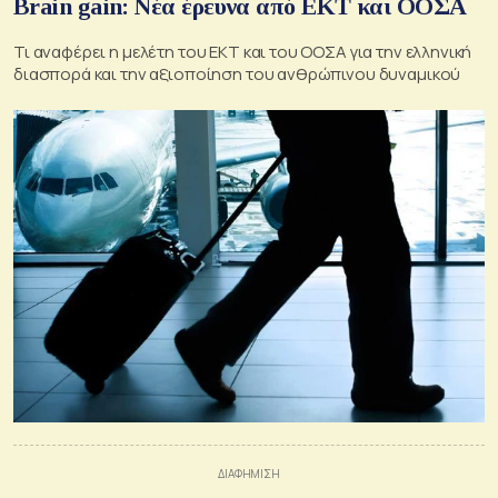
Brain gain: Νέα έρευνα από ΕΚΤ και ΟΟΣΑ
Τι αναφέρει η μελέτη του ΕΚΤ και του ΟΟΣΑ για την ελληνική
διασπορά και την αξιοποίηση του ανθρώπινου δυναμικού