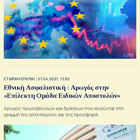
ΕΤΑΙΡΙΚΗ ΕΥΘΥΝΗ
07.04.2021, 13:50
Εθνική Ασφαλιστική : Αρωγός στην
«Επίλεκτη Ομάδα Ειδικών Αποστολών»
Αρωγός πρωτοβουλιών και δράσεων που κινούνται στη
γραμμή της αλληλεγγύης και της προσφορά