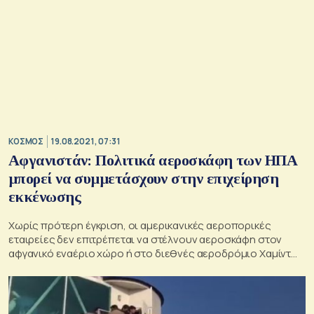
ΚΟΣΜΟΣ
19.08.2021, 07:31
Αφγανιστάν: Πολιτικά αεροσκάφη των ΗΠΑ
μπορεί να συμμετάσχουν στην επιχείρηση
εκκένωσης
Χωρίς πρότερη έγκριση, οι αμερικανικές αεροπορικές
εταιρείες δεν επιτρέπεται να στέλνουν αεροσκάφη στον
αφγανικό εναέριο χώρο ή στο διεθνές αεροδρόμιο Χαμίντ
Καρζάι της Καμπούλ.