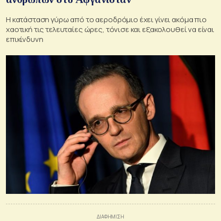
Η κατάσταση γύρω από το αεροδρόμιο έχει γίνει ακόμα πιο
χαοτική τις τελευταίες ώρες, τόνισε και εξακολουθεί να είναι
επικίνδυνη