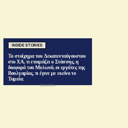
INSIDE STORIES
Το στοίχημα του Δεκαπενταύγουστου
στο ΧΑ, τι ετοιμάζει ο Στάσσης, η
διαφορά του Μυλωνά, οι εργάτες της
Βουλγαρίας, τι έγινε με εκείνο το
Ταμείο;